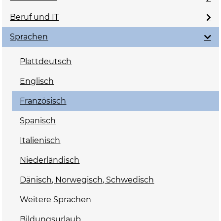
Beruf und IT
Sprachen
Plattdeutsch
Englisch
Französisch
Spanisch
Italienisch
Niederländisch
Dänisch, Norwegisch, Schwedisch
Weitere Sprachen
Bildungsurlaub