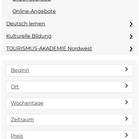
Online-Angebote
Deutsch lernen
Kulturelle Bildung
TOURISMUS-AKADEMIE Nordwest
Beginn
Ort
Wochentage
Zeitraum
Preis