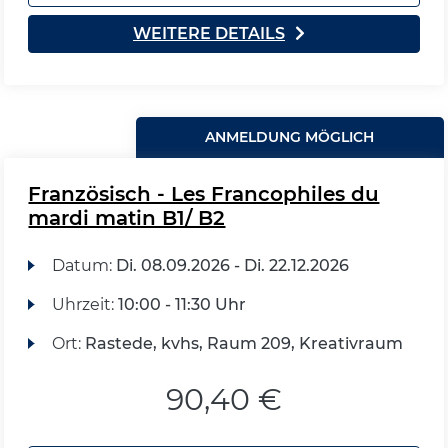
WEITERE DETAILS
ANMELDUNG MÖGLICH
Französisch - Les Francophiles du
mardi matin B1/ B2
Datum:
Di.
08.09.2026 -
Di.
22.12.2026
Uhrzeit:
10:00 - 11:30 Uhr
Ort:
Rastede, kvhs, Raum 209, Kreativraum
90,40 €