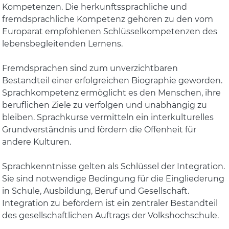
Kompetenzen. Die herkunftssprachliche und
fremdsprachliche Kompetenz gehören zu den vom
Europarat empfohlenen Schlüsselkompetenzen des
lebensbegleitenden Lernens.
Fremdsprachen sind zum unverzichtbaren
Bestandteil einer erfolgreichen Biographie geworden.
Sprachkompetenz ermöglicht es den Menschen, ihre
beruflichen Ziele zu verfolgen und unabhängig zu
bleiben. Sprachkurse vermitteln ein interkulturelles
Grundverständnis und fördern die Offenheit für
andere Kulturen.
Sprachkenntnisse gelten als Schlüssel der Integration.
Sie sind notwendige Bedingung für die Eingliederung
in Schule, Ausbildung, Beruf und Gesellschaft.
Integration zu befördern ist ein zentraler Bestandteil
des gesellschaftlichen Auftrags der Volkshochschule.