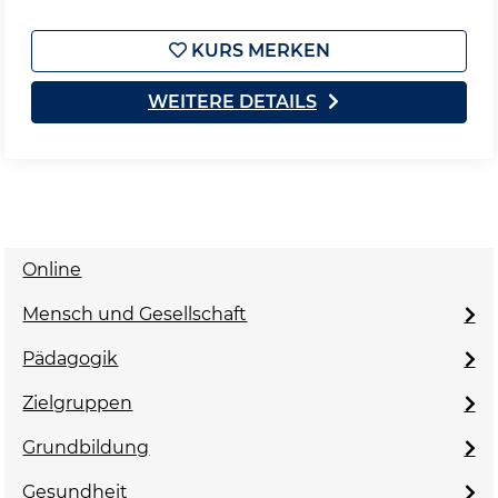
KURS MERKEN
WEITERE DETAILS
Online
Mensch und Gesellschaft
Pädagogik
Zielgruppen
Grundbildung
Gesundheit