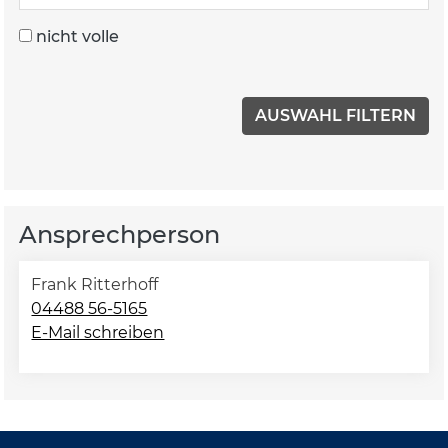
nicht volle
Ansprechperson
Frank Ritterhoff
04488 56-5165
E-Mail schreiben