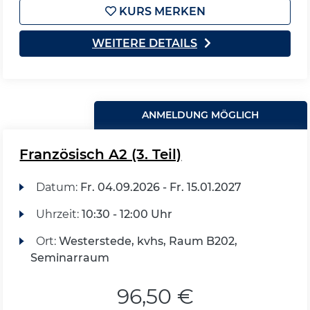
KURS MERKEN
WEITERE DETAILS
ANMELDUNG MÖGLICH
Französisch A2 (3. Teil)
Datum:
Fr.
04.09.2026 -
Fr.
15.01.2027
Uhrzeit:
10:30 - 12:00 Uhr
Ort:
Westerstede, kvhs, Raum B202,
Seminarraum
96,50 €