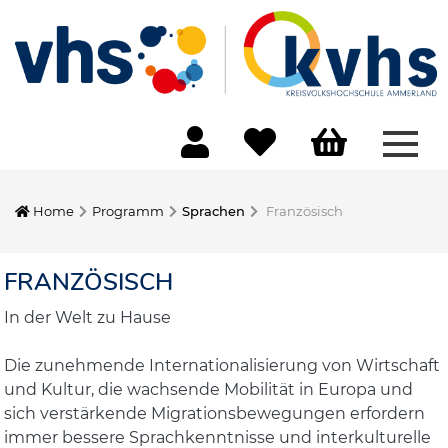
Menü
Home
Programm
Sprachen
Französisch
FRANZÖSISCH
In der Welt zu Hause
Die zunehmende Internationalisierung von Wirtschaft
und Kultur, die wachsende Mobilität in Europa und
sich verstärkende Migrationsbewegungen erfordern
immer bessere Sprachkenntnisse und interkulturelle