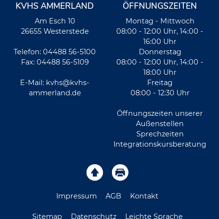
KVHS AMMERLAND
ÖFFNUNGSZEITEN
Am Esch 10
Montag - Mittwoch
26655 Westerstede
08:00 - 12:00 Uhr, 14:00 -
16:00 Uhr
Telefon: 04488 56-5100
Donnerstag
Fax: 04488 56-5109
08:00 - 12:00 Uhr, 14:00 -
18:00 Uhr
E-Mail:
kvhs@kvhs-
Freitag
ammerland.de
08:00 - 12:30 Uhr
Öffnungszeiten unserer
Außenstellen
Sprechzeiten
Integrationskursberatung
Impressum
AGB
Kontakt
Sitemap
Datenschutz
Leichte Sprache