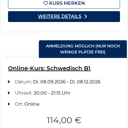
KURS MERKEN
WEITERE DETAILS
ANMELDUNG MÖGLICH (NUR NOCH
WENIGE PLÄTZE FREI)
Online-Kurs: Schwedisch B1
Datum:
Di.
08.09.2026 -
Di.
08.12.2026
Uhrzeit:
20:00 - 21:15 Uhr
Ort:
Online
114,00 €