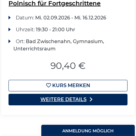
Polnisch für Fortgeschrittene
Datum:
Mi.
02.09.2026 -
Mi.
16.12.2026
Uhrzeit:
19:30 - 21:00 Uhr
Ort:
Bad Zwischenahn, Gymnasium,
Unterrichtsraum
90,40 €
KURS MERKEN
WEITERE DETAILS
ANMELDUNG MÖGLICH