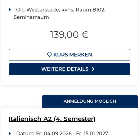
Ort:
Westerstede, kvhs, Raum B102,
Seminarraum
139,00 €
KURS MERKEN
WEITERE DETAILS
ANMELDUNG MÖGLICH
Italienisch A2 (4. Semester)
Datum:
Fr.
04.09.2026 -
Fr.
15.01.2027