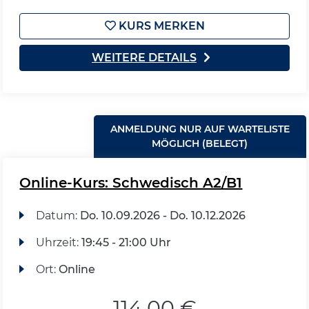
KURS MERKEN
WEITERE DETAILS
ANMELDUNG NUR AUF WARTELISTE
MÖGLICH (BELEGT)
Online-Kurs: Schwedisch A2/B1
Datum:
Do.
10.09.2026 -
Do.
10.12.2026
Uhrzeit:
19:45 - 21:00 Uhr
Ort:
Online
114,00 €