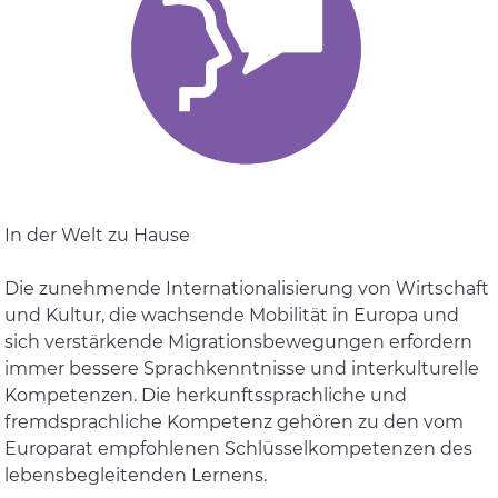
In der Welt zu Hause
Die zunehmende Internationalisierung von Wirtschaft
und Kultur, die wachsende Mobilität in Europa und
sich verstärkende Migrationsbewegungen erfordern
immer bessere Sprachkenntnisse und interkulturelle
Kompetenzen. Die herkunftssprachliche und
fremdsprachliche Kompetenz gehören zu den vom
Europarat empfohlenen Schlüsselkompetenzen des
lebensbegleitenden Lernens.