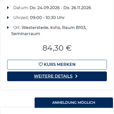
Datum:
Do.
24.09.2026 -
Do.
26.11.2026
Uhrzeit:
09:00 - 10:30 Uhr
Ort:
Westerstede, kvhs, Raum B103,
Seminarraum
84,30 €
KURS MERKEN
WEITERE DETAILS
ANMELDUNG MÖGLICH