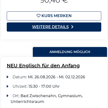
90,40 €
KURS MERKEN
WEITERE DETAILS
ANMELDUNG MÖGLICH
NEU Englisch für den Anfang
Datum:
Mi.
26.08.2026 -
Mi.
02.12.2026
Uhrzeit:
15:30 - 17:00 Uhr
Ort:
Bad Zwischenahn, Gymnasium,
Unterrichtsraum