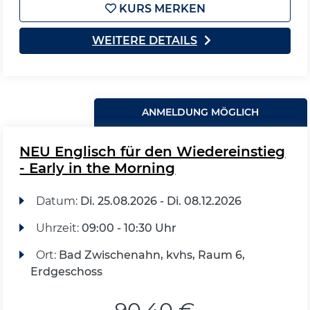
KURS MERKEN
WEITERE DETAILS
ANMELDUNG MÖGLICH
NEU Englisch für den Wiedereinstieg
- Early in the Morning
Datum:
Di.
25.08.2026 -
Di.
08.12.2026
Uhrzeit:
09:00 - 10:30 Uhr
Ort:
Bad Zwischenahn, kvhs, Raum 6,
Erdgeschoss