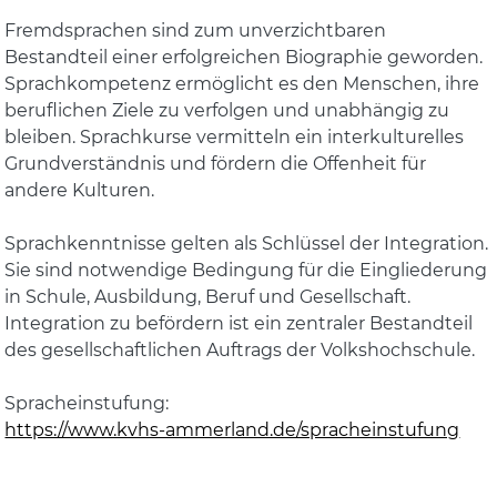
Fremdsprachen sind zum unverzichtbaren
Bestandteil einer erfolgreichen Biographie geworden.
Sprachkompetenz ermöglicht es den Menschen, ihre
beruflichen Ziele zu verfolgen und unabhängig zu
bleiben. Sprachkurse vermitteln ein interkulturelles
Grundverständnis und fördern die Offenheit für
andere Kulturen.
Sprachkenntnisse gelten als Schlüssel der Integration.
Sie sind notwendige Bedingung für die Eingliederung
in Schule, Ausbildung, Beruf und Gesellschaft.
Integration zu befördern ist ein zentraler Bestandteil
des gesellschaftlichen Auftrags der Volkshochschule.
Spracheinstufung:
https://www.kvhs-ammerland.de/spracheinstufung