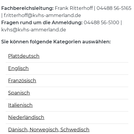
Fachbereichsleitung:
Frank Ritterhoff | 04488 56-5165
| f.ritterhoff@kvhs-ammerland.de
Fragen rund um die Anmeldung:
04488 56-5100 |
kvhs@kvhs-ammerland.de
Sie können folgende Kategorien auswählen:
Plattdeutsch
Englisch
Französisch
Spanisch
Italienisch
Niederländisch
Dänisch, Norwegisch, Schwedisch