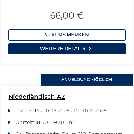
66,00 €
KURS MERKEN
WEITERE DETAILS
ANMELDUNG MÖGLICH
Niederländisch A2
Datum:
Do.
10.09.2026 -
Do.
10.12.2026
Uhrzeit:
18:00 - 19:30 Uhr