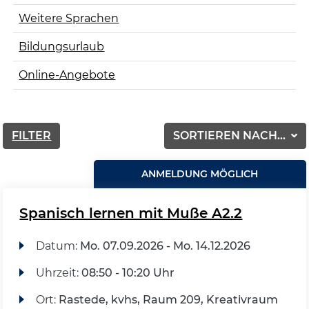
Weitere Sprachen
Bildungsurlaub
Online-Angebote
FILTER
SORTIEREN NACH...
ANMELDUNG MÖGLICH
Spanisch lernen mit Muße A2.2
Datum:
Mo.
07.09.2026 -
Mo.
14.12.2026
Uhrzeit:
08:50 - 10:20 Uhr
Ort:
Rastede, kvhs, Raum 209, Kreativraum