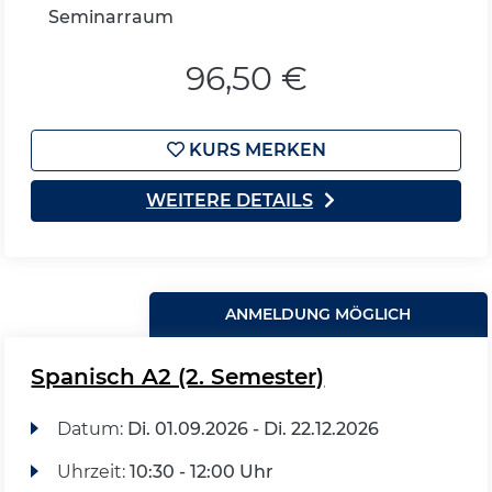
Seminarraum
96,50 €
KURS MERKEN
WEITERE DETAILS
ANMELDUNG MÖGLICH
Spanisch A2 (2. Semester)
Datum:
Di.
01.09.2026 -
Di.
22.12.2026
Uhrzeit:
10:30 - 12:00 Uhr