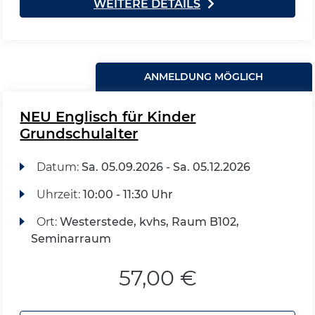
WEITERE DETAILS
ANMELDUNG MÖGLICH
NEU Englisch für Kinder
Grundschulalter
Datum:
Sa.
05.09.2026 -
Sa.
05.12.2026
Uhrzeit:
10:00 - 11:30 Uhr
Ort:
Westerstede, kvhs, Raum B102,
Seminarraum
57,00 €