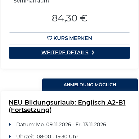
Seminarraum
84,30 €
KURS MERKEN
WEITERE DETAILS
ANMELDUNG MÖGLICH
NEU Bildungsurlaub: Englisch A2-B1
(Fortsetzung)
Datum:
Mo.
09.11.2026 -
Fr.
13.11.2026
Uhrzeit:
08:00 - 15:30 Uhr