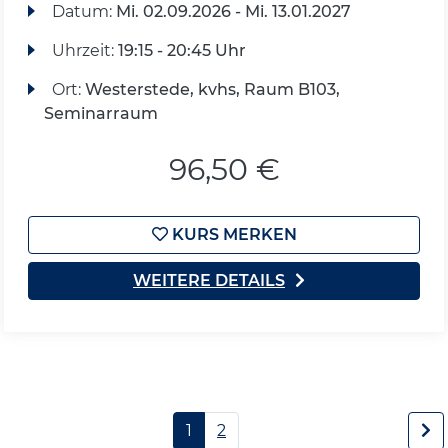
Datum:
Mi.
02.09.2026 -
Mi.
13.01.2027
Uhrzeit:
19:15 - 20:45 Uhr
Ort:
Westerstede, kvhs, Raum B103,
Seminarraum
96,50 €
KURS MERKEN
WEITERE DETAILS
1
2