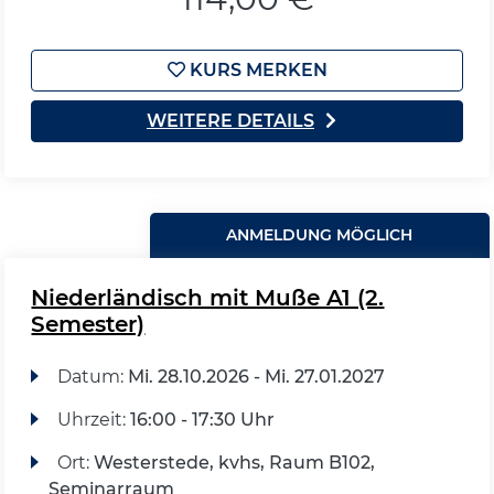
KURS MERKEN
WEITERE DETAILS
ANMELDUNG MÖGLICH
Niederländisch mit Muße A1 (2.
Semester)
Datum:
Mi.
28.10.2026 -
Mi.
27.01.2027
Uhrzeit:
16:00 - 17:30 Uhr
Ort:
Westerstede, kvhs, Raum B102,
Seminarraum