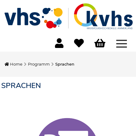
Menü
Home
Programm
Sprachen
SPRACHEN