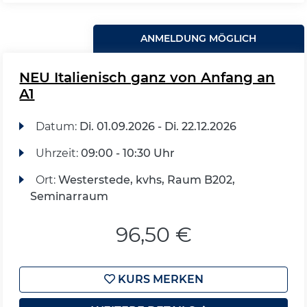
ANMELDUNG MÖGLICH
NEU Italienisch ganz von Anfang an
A1
Datum:
Di.
01.09.2026 -
Di.
22.12.2026
Uhrzeit:
09:00 - 10:30 Uhr
Ort:
Westerstede, kvhs, Raum B202,
Seminarraum
96,50 €
KURS MERKEN