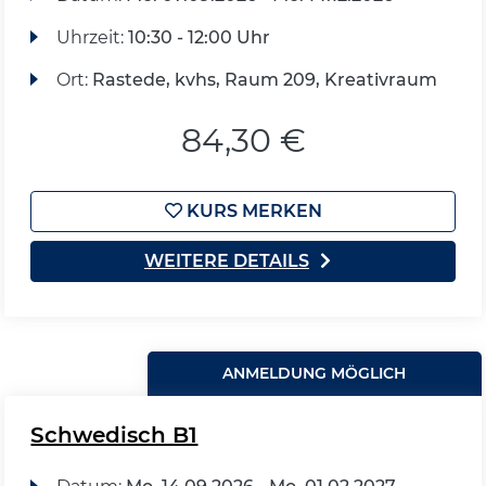
Uhrzeit:
10:30 - 12:00 Uhr
Ort:
Rastede, kvhs, Raum 209, Kreativraum
84,30 €
KURS MERKEN
WEITERE DETAILS
ANMELDUNG MÖGLICH
Schwedisch B1