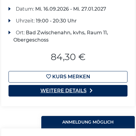
Datum:
Mi.
16.09.2026 -
Mi.
27.01.2027
Uhrzeit:
19:00 - 20:30 Uhr
Ort:
Bad Zwischenahn, kvhs, Raum 11,
Obergeschoss
84,30 €
KURS MERKEN
WEITERE DETAILS
ANMELDUNG MÖGLICH