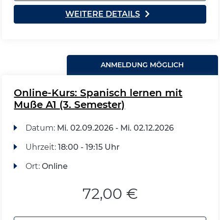
WEITERE DETAILS
ANMELDUNG MÖGLICH
Online-Kurs: Spanisch lernen mit
Muße A1 (3. Semester)
Datum:
Mi.
02.09.2026 -
Mi.
02.12.2026
Uhrzeit:
18:00 - 19:15 Uhr
Ort:
Online
72,00 €