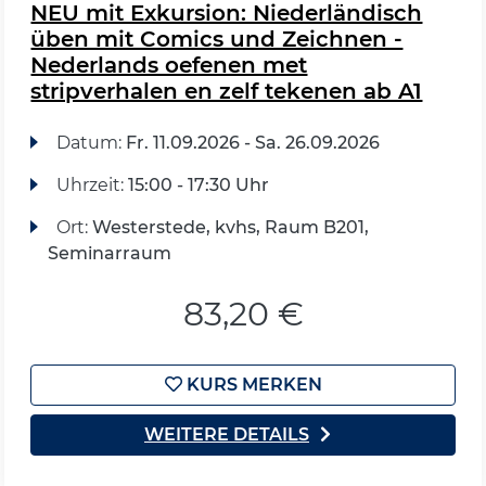
NEU mit Exkursion: Niederländisch
üben mit Comics und Zeichnen -
Nederlands oefenen met
stripverhalen en zelf tekenen ab A1
Datum:
Fr.
11.09.2026 -
Sa.
26.09.2026
Uhrzeit:
15:00 - 17:30 Uhr
Ort:
Westerstede, kvhs, Raum B201,
Seminarraum
83,20 €
KURS MERKEN
WEITERE DETAILS