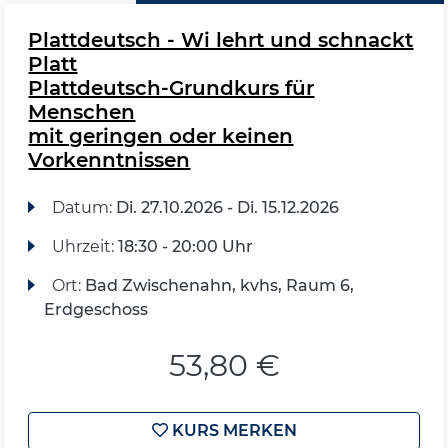
Plattdeutsch - Wi lehrt und schnackt
Platt
Plattdeutsch-Grundkurs für
Menschen
mit geringen oder keinen
Vorkenntnissen
Datum:
Di.
27.10.2026 -
Di.
15.12.2026
Uhrzeit:
18:30 - 20:00 Uhr
Ort:
Bad Zwischenahn, kvhs, Raum 6,
Erdgeschoss
53,80 €
KURS MERKEN