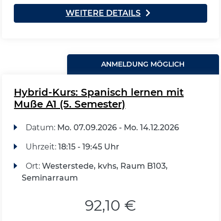
WEITERE DETAILS
ANMELDUNG MÖGLICH
Hybrid-Kurs: Spanisch lernen mit
Muße A1 (5. Semester)
Datum:
Mo.
07.09.2026 -
Mo.
14.12.2026
Uhrzeit:
18:15 - 19:45 Uhr
Ort:
Westerstede, kvhs, Raum B103,
Seminarraum
92,10 €