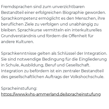
Fremdsprachen sind zum unverzichtbaren
Bestandteil einer erfolgreichen Biographie geworden.
Sprachkompetenz ermöglicht es den Menschen, ihre
beruflichen Ziele zu verfolgen und unabhängig zu
bleiben. Sprachkurse vermitteln ein interkulturelles
Grundverständnis und fördern die Offenheit für
andere Kulturen.
Sprachkenntnisse gelten als Schlüssel der Integration.
Sie sind notwendige Bedingung für die Eingliederung
in Schule, Ausbildung, Beruf und Gesellschaft.
Integration zu befördern ist ein zentraler Bestandteil
des gesellschaftlichen Auftrags der Volkshochschule.
Spracheinstufung:
https://www.kvhs-ammerland.de/spracheinstufung