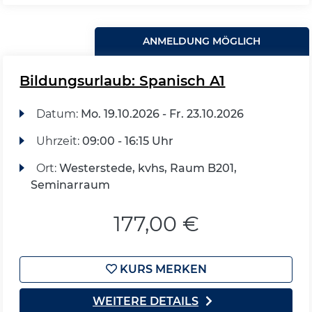
ANMELDUNG MÖGLICH
Bildungsurlaub: Spanisch A1
Datum:
Mo.
19.10.2026 -
Fr.
23.10.2026
Uhrzeit:
09:00 - 16:15 Uhr
Ort:
Westerstede, kvhs, Raum B201,
Seminarraum
177,00 €
KURS MERKEN
WEITERE DETAILS