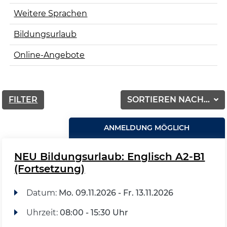
Weitere Sprachen
Bildungsurlaub
Online-Angebote
FILTER
SORTIEREN NACH...
ANMELDUNG MÖGLICH
NEU Bildungsurlaub: Englisch A2-B1
(Fortsetzung)
Datum:
Mo.
09.11.2026 -
Fr.
13.11.2026
Uhrzeit:
08:00 - 15:30 Uhr