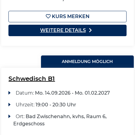
KURS MERKEN
WEITERE DETAILS
ANMELDUNG MÖGLICH
Schwedisch B1
Datum:
Mo.
14.09.2026 -
Mo.
01.02.2027
Uhrzeit:
19:00 - 20:30 Uhr
Ort:
Bad Zwischenahn, kvhs, Raum 6,
Erdgeschoss