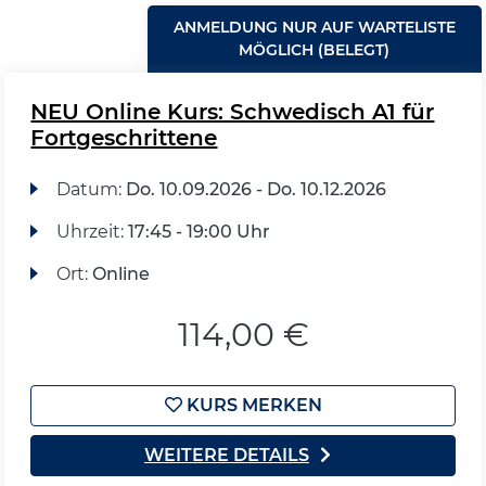
ANMELDUNG NUR AUF WARTELISTE
MÖGLICH (BELEGT)
NEU Online Kurs: Schwedisch A1 für
Fortgeschrittene
Datum:
Do.
10.09.2026 -
Do.
10.12.2026
Uhrzeit:
17:45 - 19:00 Uhr
Ort:
Online
114,00 €
KURS MERKEN
WEITERE DETAILS