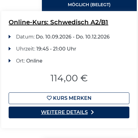
MÖGLICH (BELEGT)
Online-Kurs: Schwedisch A2/B1
Datum:
Do.
10.09.2026 -
Do.
10.12.2026
Uhrzeit:
19:45 - 21:00 Uhr
Ort:
Online
114,00 €
KURS MERKEN
WEITERE DETAILS