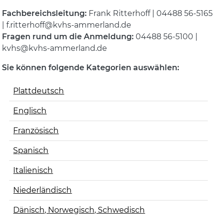
Fachbereichsleitung:
Frank Ritterhoff | 04488 56-5165
| f.ritterhoff@kvhs-ammerland.de
Fragen rund um die Anmeldung:
04488 56-5100 |
kvhs@kvhs-ammerland.de
Sie können folgende Kategorien auswählen:
Plattdeutsch
Englisch
Französisch
Spanisch
Italienisch
Niederländisch
Dänisch, Norwegisch, Schwedisch