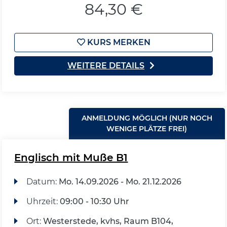
84,30 €
KURS MERKEN
WEITERE DETAILS
ANMELDUNG MÖGLICH (NUR NOCH
WENIGE PLÄTZE FREI)
Englisch mit Muße B1
Datum:
Mo.
14.09.2026 -
Mo.
21.12.2026
Uhrzeit:
09:00 - 10:30 Uhr
Ort:
Westerstede, kvhs, Raum B104,