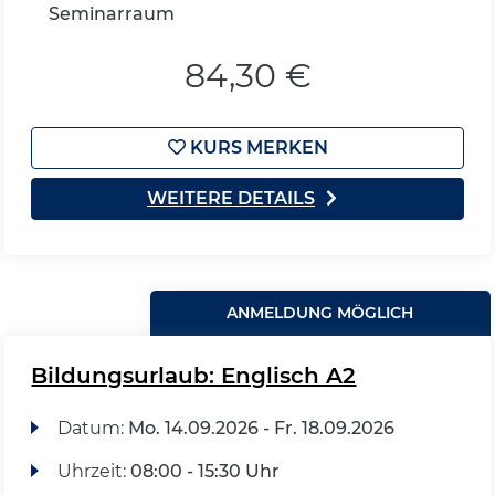
Seminarraum
84,30 €
KURS MERKEN
WEITERE DETAILS
ANMELDUNG MÖGLICH
Bildungsurlaub: Englisch A2
Datum:
Mo.
14.09.2026 -
Fr.
18.09.2026
Uhrzeit:
08:00 - 15:30 Uhr