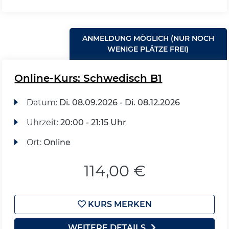
ANMELDUNG MÖGLICH (NUR NOCH
WENIGE PLÄTZE FREI)
Online-Kurs: Schwedisch B1
Datum:
Di.
08.09.2026 -
Di.
08.12.2026
Uhrzeit:
20:00 - 21:15 Uhr
Ort:
Online
114,00 €
KURS MERKEN
WEITERE DETAILS