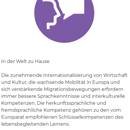
In der Welt zu Hause
Die zunehmende Internationalisierung von Wirtschaft
und Kultur, die wachsende Mobilität in Europa und
sich verstärkende Migrationsbewegungen erfordern
immer bessere Sprachkenntnisse und interkulturelle
Kompetenzen. Die herkunftssprachliche und
fremdsprachliche Kompetenz gehören zu den vom
Europarat empfohlenen Schlüsselkompetenzen des
lebensbegleitenden Lernens.