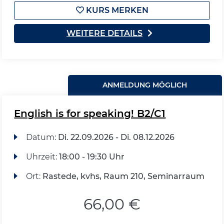
KURS MERKEN
WEITERE DETAILS
ANMELDUNG MÖGLICH
English is for speaking! B2/C1
Datum:
Di.
22.09.2026 -
Di.
08.12.2026
Uhrzeit:
18:00 - 19:30 Uhr
Ort:
Rastede, kvhs, Raum 210, Seminarraum
66,00 €