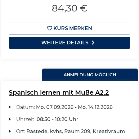
84,30 €
KURS MERKEN
WEITERE DETAILS
ANMELDUNG MÖGLICH
Spanisch lernen mit Muße A2.2
Datum:
Mo.
07.09.2026 -
Mo.
14.12.2026
Uhrzeit:
08:50 - 10:20 Uhr
Ort:
Rastede, kvhs, Raum 209, Kreativraum