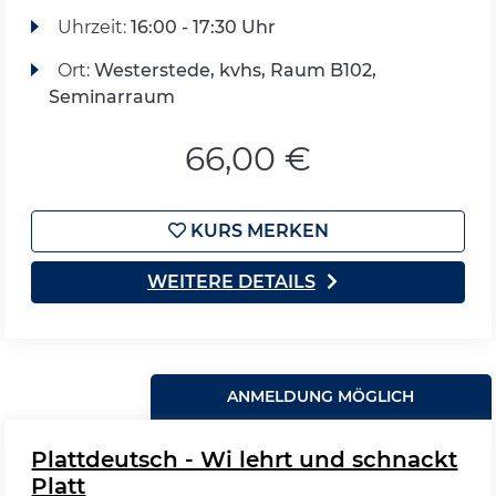
Uhrzeit:
16:00 - 17:30 Uhr
Ort:
Westerstede, kvhs, Raum B102,
Seminarraum
66,00 €
KURS MERKEN
WEITERE DETAILS
ANMELDUNG MÖGLICH
Plattdeutsch - Wi lehrt und schnackt
Platt