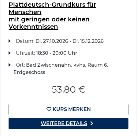
Plattdeutsch-Grundkurs für
Menschen
mit geringen oder keinen
Vorkenntnissen
Datum:
Di.
27.10.2026 -
Di.
15.12.2026
Uhrzeit:
18:30 - 20:00 Uhr
Ort:
Bad Zwischenahn, kvhs, Raum 6,
Erdgeschoss
53,80 €
KURS MERKEN
WEITERE DETAILS