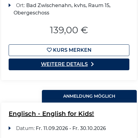
Ort:
Bad Zwischenahn, kvhs, Raum 15,
Obergeschoss
139,00 €
KURS MERKEN
WEITERE DETAILS
ANMELDUNG MÖGLICH
Englisch - English for Kids!
Datum:
Fr.
11.09.2026 -
Fr.
30.10.2026