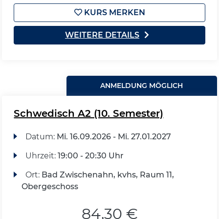
KURS MERKEN
WEITERE DETAILS
ANMELDUNG MÖGLICH
Schwedisch A2 (10. Semester)
Datum:
Mi.
16.09.2026 -
Mi.
27.01.2027
Uhrzeit:
19:00 - 20:30 Uhr
Ort:
Bad Zwischenahn, kvhs, Raum 11,
Obergeschoss
84,30 €