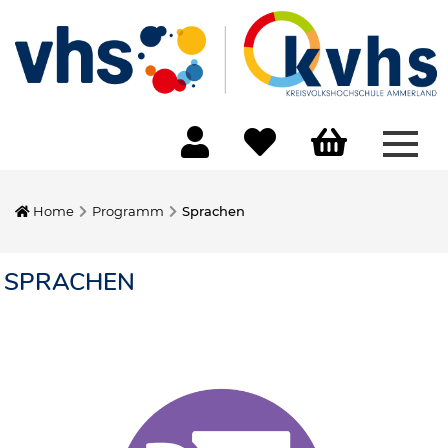
Menü
Home
Programm
Sprachen
SPRACHEN