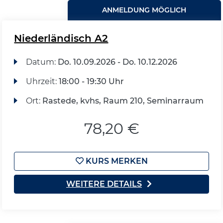
ANMELDUNG MÖGLICH
Niederländisch A2
Datum:
Do.
10.09.2026 -
Do.
10.12.2026
Uhrzeit:
18:00 - 19:30 Uhr
Ort:
Rastede, kvhs, Raum 210, Seminarraum
78,20 €
KURS MERKEN
WEITERE DETAILS