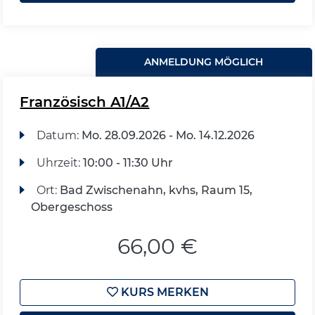
ANMELDUNG MÖGLICH
Französisch A1/A2
Datum:
Mo.
28.09.2026 -
Mo.
14.12.2026
Uhrzeit:
10:00 - 11:30 Uhr
Ort:
Bad Zwischenahn, kvhs, Raum 15,
Obergeschoss
66,00 €
KURS MERKEN