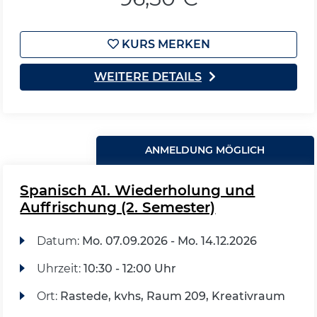
KURS MERKEN
WEITERE DETAILS
ANMELDUNG MÖGLICH
Spanisch A1. Wiederholung und
Auffrischung (2. Semester)
Datum:
Mo.
07.09.2026 -
Mo.
14.12.2026
Uhrzeit:
10:30 - 12:00 Uhr
Ort:
Rastede, kvhs, Raum 209, Kreativraum