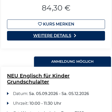
84,30 €
KURS MERKEN
WEITERE DETAILS
ANMELDUNG MÖGLICH
NEU Englisch für Kinder
Grundschulalter
Datum:
Sa.
05.09.2026 -
Sa.
05.12.2026
Uhrzeit:
10:00 - 11:30 Uhr