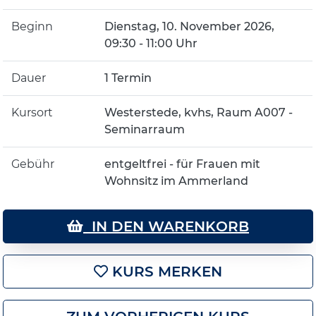
Beginn
Dienstag, 10. November 2026,
09:30 - 11:00 Uhr
Dauer
1 Termin
Kursort
Westerstede, kvhs, Raum A007 -
Seminarraum
Gebühr
entgeltfrei - für Frauen mit
Wohnsitz im Ammerland
IN DEN WARENKORB
KURS MERKEN