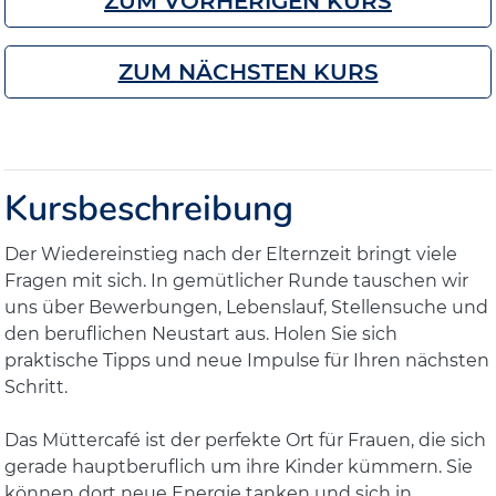
ZUM VORHERIGEN KURS
ZUM NÄCHSTEN KURS
Kursbeschreibung
Der Wiedereinstieg nach der Elternzeit bringt viele
Fragen mit sich. In gemütlicher Runde tauschen wir
uns über Bewerbungen, Lebenslauf, Stellensuche und
den beruflichen Neustart aus. Holen Sie sich
praktische Tipps und neue Impulse für Ihren nächsten
Schritt.
Das Müttercafé ist der perfekte Ort für Frauen, die sich
gerade hauptberuflich um ihre Kinder kümmern. Sie
können dort neue Energie tanken und sich in