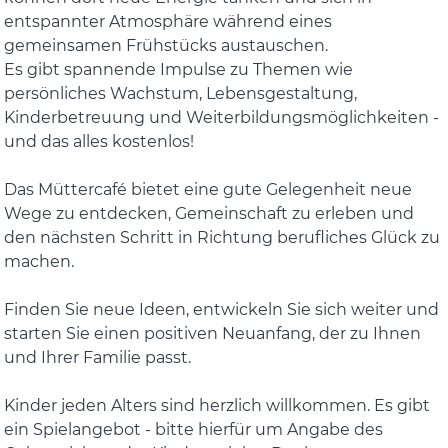
entspannter Atmosphäre während eines
gemeinsamen Frühstücks austauschen.
Es gibt spannende Impulse zu Themen wie
persönliches Wachstum, Lebensgestaltung,
Kinderbetreuung und Weiterbildungsmöglichkeiten -
und das alles kostenlos!
Das Müttercafé bietet eine gute Gelegenheit neue
Wege zu entdecken, Gemeinschaft zu erleben und
den nächsten Schritt in Richtung berufliches Glück zu
machen.
Finden Sie neue Ideen, entwickeln Sie sich weiter und
starten Sie einen positiven Neuanfang, der zu Ihnen
und Ihrer Familie passt.
Kinder jeden Alters sind herzlich willkommen. Es gibt
ein Spielangebot - bitte hierfür um Angabe des