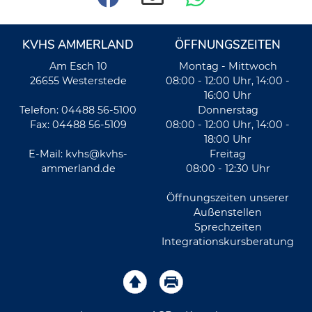
KVHS AMMERLAND
ÖFFNUNGSZEITEN
Am Esch 10
Montag - Mittwoch
26655 Westerstede
08:00 - 12:00 Uhr, 14:00 -
16:00 Uhr
Telefon: 04488 56-5100
Donnerstag
Fax: 04488 56-5109
08:00 - 12:00 Uhr, 14:00 -
18:00 Uhr
E-Mail:
kvhs@kvhs-
Freitag
ammerland.de
08:00 - 12:30 Uhr
Öffnungszeiten unserer
Außenstellen
Sprechzeiten
Integrationskursberatung