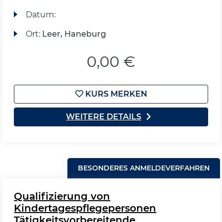
Datum:
Ort:
Leer, Haneburg
0,00 €
KURS MERKEN
WEITERE DETAILS
BESONDERES ANMELDEVERFAHREN
Qualifizierung von
Kindertagespflegepersonen
Tätigkeitsvorbereitende