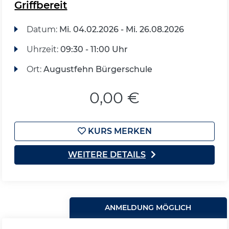
Griffbereit
Datum:
Mi.
04.02.2026 -
Mi.
26.08.2026
Uhrzeit:
09:30 - 11:00 Uhr
Ort:
Augustfehn Bürgerschule
0,00 €
KURS MERKEN
WEITERE DETAILS
ANMELDUNG MÖGLICH