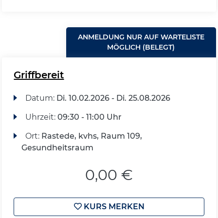
ANMELDUNG NUR AUF WARTELISTE
MÖGLICH (BELEGT)
Griffbereit
Datum:
Di.
10.02.2026 -
Di.
25.08.2026
Uhrzeit:
09:30 - 11:00 Uhr
Ort:
Rastede, kvhs, Raum 109,
Gesundheitsraum
0,00 €
KURS MERKEN