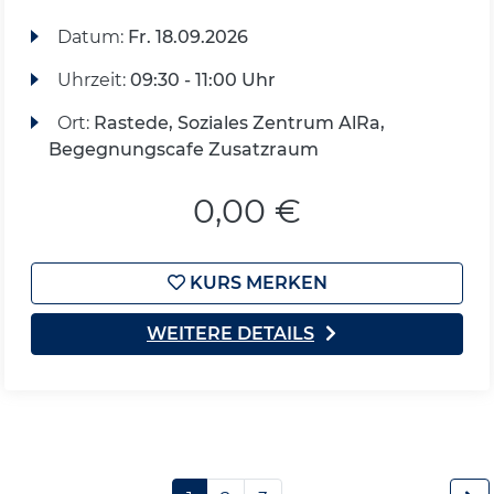
Datum:
Fr.
18.09.2026
Uhrzeit:
09:30 - 11:00 Uhr
Ort:
Rastede, Soziales Zentrum AlRa,
Begegnungscafe Zusatzraum
0,00 €
KURS MERKEN
WEITERE DETAILS