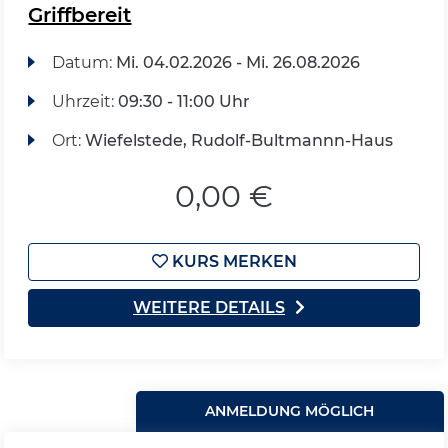
Griffbereit
Datum:
Mi.
04.02.2026 -
Mi.
26.08.2026
Uhrzeit:
09:30 - 11:00 Uhr
Ort:
Wiefelstede, Rudolf-Bultmannn-Haus
0,00 €
KURS MERKEN
WEITERE DETAILS
ANMELDUNG MÖGLICH