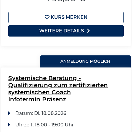
KURS MERKEN
WEITERE DETAILS
ANMELDUNG MÖGLICH
Systemische Beratung -
Qualifizierung zum zertifizierten
systemischen Coach
Infotermin Präsenz
Datum:
Di.
18.08.2026
Uhrzeit:
18:00 - 19:00 Uhr