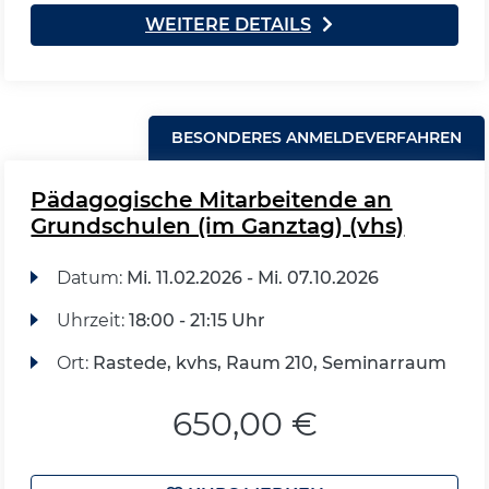
WEITERE DETAILS
BESONDERES ANMELDEVERFAHREN
Pädagogische Mitarbeitende an
Grundschulen (im Ganztag) (vhs)
Datum:
Mi.
11.02.2026 -
Mi.
07.10.2026
Uhrzeit:
18:00 - 21:15 Uhr
Ort:
Rastede, kvhs, Raum 210, Seminarraum
650,00 €