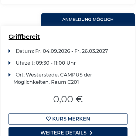
ANMELDUNG MÖGLICH
Griffbereit
Datum:
Fr.
04.09.2026 -
Fr.
26.03.2027
Uhrzeit:
09:30 - 11:00 Uhr
Ort:
Westerstede, CAMPUS der
Möglichkeiten, Raum C201
0,00 €
KURS MERKEN
WEITERE DETAILS