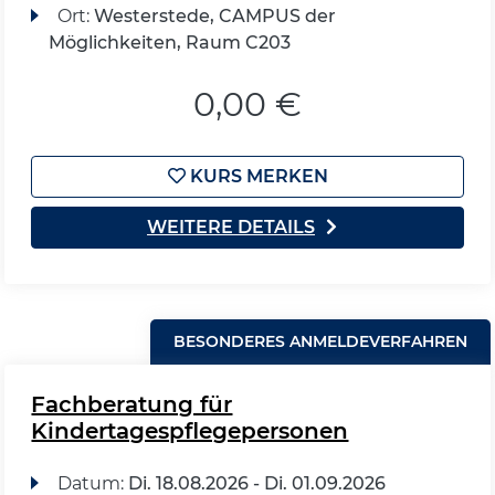
Ort:
Westerstede, CAMPUS der
Möglichkeiten, Raum C203
0,00 €
KURS MERKEN
WEITERE DETAILS
BESONDERES ANMELDEVERFAHREN
Fachberatung für
Kindertagespflegepersonen
Datum:
Di.
18.08.2026 -
Di.
01.09.2026