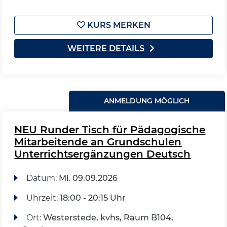
KURS MERKEN
WEITERE DETAILS
ANMELDUNG MÖGLICH
NEU Runder Tisch für Pädagogische
Mitarbeitende an Grundschulen
Unterrichtsergänzungen Deutsch
Datum:
Mi.
09.09.2026
Uhrzeit:
18:00 - 20:15 Uhr
Ort:
Westerstede, kvhs, Raum B104,