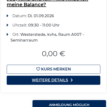
meine Balance?
Datum:
Di.
01.09.2026
Uhrzeit:
09:30 - 11:00 Uhr
Ort:
Westerstede, kvhs, Raum A007 -
Seminarraum
0,00 €
KURS MERKEN
WEITERE DETAILS
ANMELDUNG MÖGLICH