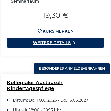
Seminarraum
19,30 €
KURS MERKEN
WEITERE DETAILS
BESONDERES ANMELDEVERFAHREN
Kollegialer Austausch
Kindertagespflege
Datum:
Do.
17.09.2026 -
Do.
13.05.2027
Uhrzeit:
18:00 - 20:15 Uhr