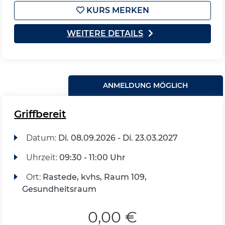
KURS MERKEN
WEITERE DETAILS
ANMELDUNG MÖGLICH
Griffbereit
Datum:
Di.
08.09.2026 -
Di.
23.03.2027
Uhrzeit:
09:30 - 11:00 Uhr
Ort:
Rastede, kvhs, Raum 109,
Gesundheitsraum
0,00 €