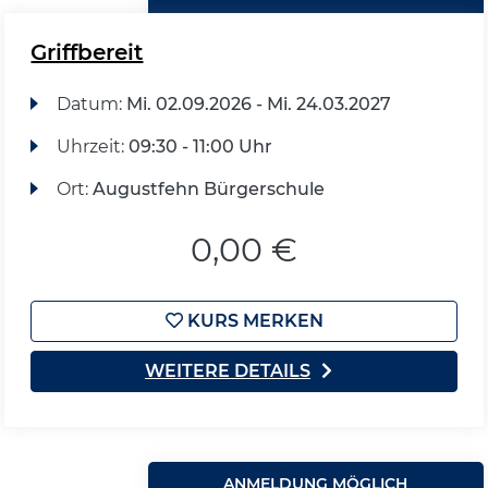
Griffbereit
Datum:
Mi.
02.09.2026 -
Mi.
24.03.2027
Uhrzeit:
09:30 - 11:00 Uhr
Ort:
Augustfehn Bürgerschule
0,00 €
KURS MERKEN
WEITERE DETAILS
ANMELDUNG MÖGLICH