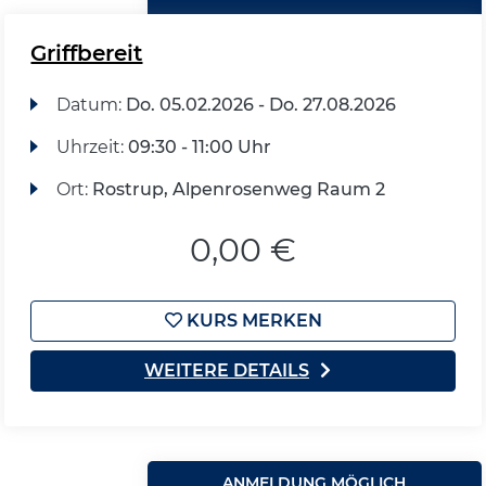
Griffbereit
Datum:
Do.
05.02.2026 -
Do.
27.08.2026
Uhrzeit:
09:30 - 11:00 Uhr
Ort:
Rostrup, Alpenrosenweg Raum 2
0,00 €
KURS MERKEN
WEITERE DETAILS
ANMELDUNG MÖGLICH