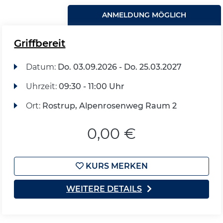
ANMELDUNG MÖGLICH
Griffbereit
Datum:
Do.
03.09.2026 -
Do.
25.03.2027
Uhrzeit:
09:30 - 11:00 Uhr
Ort:
Rostrup, Alpenrosenweg Raum 2
0,00 €
KURS MERKEN
WEITERE DETAILS