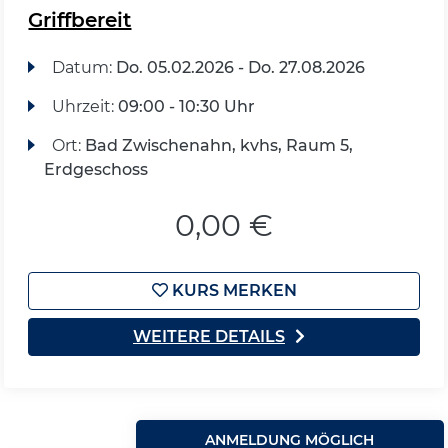
Griffbereit
Datum:
Do.
05.02.2026 -
Do.
27.08.2026
Uhrzeit:
09:00 - 10:30 Uhr
Ort:
Bad Zwischenahn, kvhs, Raum 5,
Erdgeschoss
0,00 €
KURS MERKEN
WEITERE DETAILS
ANMELDUNG MÖGLICH