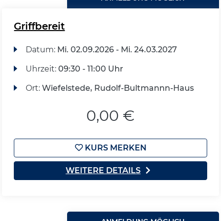
Griffbereit
Datum:
Mi.
02.09.2026 -
Mi.
24.03.2027
Uhrzeit:
09:30 - 11:00 Uhr
Ort:
Wiefelstede, Rudolf-Bultmannn-Haus
0,00 €
KURS MERKEN
WEITERE DETAILS