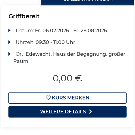
Griffbereit
Datum:
Fr.
06.02.2026 -
Fr.
28.08.2026
Uhrzeit:
09:30 - 11:00 Uhr
Ort:
Edewecht, Haus der Begegnung, großer
Raum
0,00 €
KURS MERKEN
WEITERE DETAILS