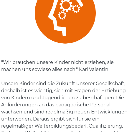
"Wir brauchen unsere Kinder nicht erziehen, sie
machen uns sowieso alles nach." Karl Valentin
Unsere Kinder sind die Zukunft unserer Gesellschaft,
deshalb ist es wichtig, sich mit Fragen der Erziehung
von Kindern und Jugendlichen zu beschäftigen. Die
Anforderungen an das pädagogische Personal
wachsen und sind regelmäßig neuen Entwicklungen
unterworfen. Daraus ergibt sich für sie ein
regelmäßiger Weiterbildungsbedarf. Qualifizierung,