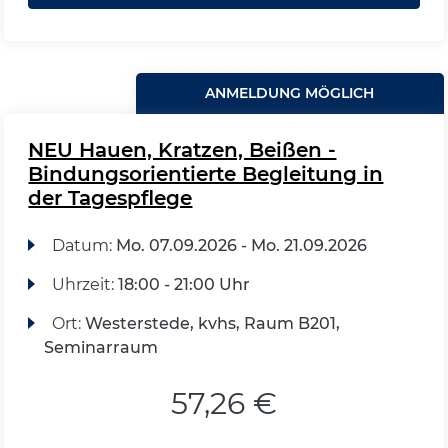
ANMELDUNG MÖGLICH
NEU Hauen, Kratzen, Beißen -
Bindungsorientierte Begleitung in
der Tagespflege
Datum:
Mo.
07.09.2026 -
Mo.
21.09.2026
Uhrzeit:
18:00 - 21:00 Uhr
Ort:
Westerstede, kvhs, Raum B201,
Seminarraum
57,26 €