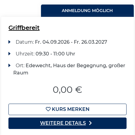
ANMELDUNG MÖGLICH
Griffbereit
Datum:
Fr.
04.09.2026 -
Fr.
26.03.2027
Uhrzeit:
09:30 - 11:00 Uhr
Ort:
Edewecht, Haus der Begegnung, großer
Raum
0,00 €
KURS MERKEN
WEITERE DETAILS