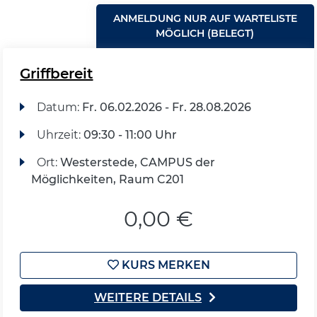
ANMELDUNG NUR AUF WARTELISTE
MÖGLICH (BELEGT)
Griffbereit
Datum:
Fr.
06.02.2026 -
Fr.
28.08.2026
Uhrzeit:
09:30 - 11:00 Uhr
Ort:
Westerstede, CAMPUS der
Möglichkeiten, Raum C201
0,00 €
KURS MERKEN
WEITERE DETAILS