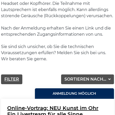
Headset oder Kopfhörer. Die Teilnahme mit
Lautsprechern ist ebenfalls möglich. Kann allerdings
störende Geräusche (Rückkoppelungen) verursachen.
Nach der Anmeldung erhalten Sie einen Link und die
entsprechenden Zugangsinformationen von uns.
Sie sind sich unsicher, ob Sie die technischen
Voraussetzungen erfüllen? Melden Sie sich bei uns.
Wir beraten Sie gerne.
FILTER
SORTIEREN NACH...
ANMELDUNG MÖGLICH
Online-Vortrag: NEU Kunst im Ohr
Ein Livestream für alle Sinne