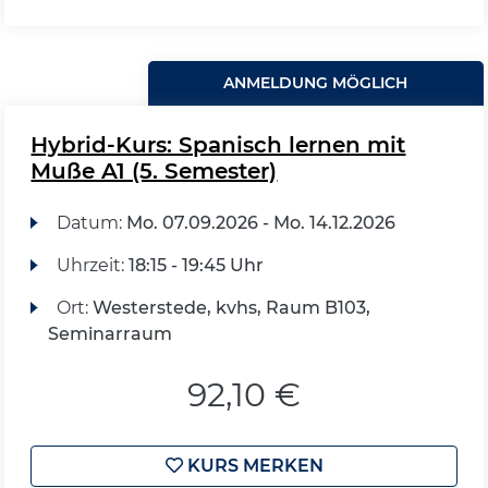
ANMELDUNG MÖGLICH
Hybrid-Kurs: Spanisch lernen mit
Muße A1 (5. Semester)
Datum:
Mo.
07.09.2026 -
Mo.
14.12.2026
Uhrzeit:
18:15 - 19:45 Uhr
Ort:
Westerstede, kvhs, Raum B103,
Seminarraum
92,10 €
KURS MERKEN