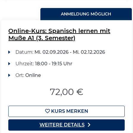
ANMELDUNG MÖGLICH
Online-Kurs: Spanisch lernen mit
Muße A1 (3. Semester)
Datum:
Mi.
02.09.2026 -
Mi.
02.12.2026
Uhrzeit:
18:00 - 19:15 Uhr
Ort:
Online
72,00 €
KURS MERKEN
WEITERE DETAILS