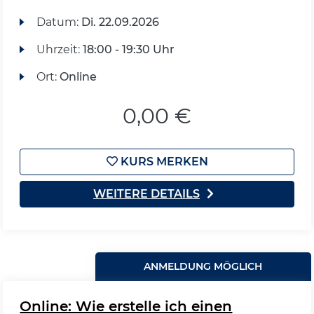
Datum:
Di.
22.09.2026
Uhrzeit:
18:00 - 19:30 Uhr
Ort:
Online
0,00 €
KURS MERKEN
WEITERE DETAILS
ANMELDUNG MÖGLICH
Online: Wie erstelle ich einen