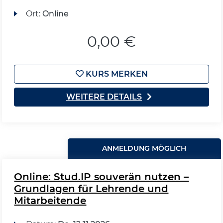
Ort:
Online
0,00 €
KURS MERKEN
WEITERE DETAILS
ANMELDUNG MÖGLICH
Online: Stud.IP souverän nutzen –
Grundlagen für Lehrende und
Mitarbeitende