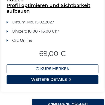
Profil optimieren und Sichtbarkeit
aufbauen
Datum:
Mo.
15.02.2027
Uhrzeit:
10:00 - 16:00 Uhr
Ort:
Online
69,00 €
KURS MERKEN
WEITERE DETAILS
ANMELDUNG MÖGLICH