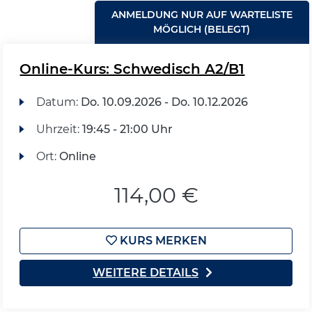
ANMELDUNG NUR AUF WARTELISTE
MÖGLICH (BELEGT)
Online-Kurs: Schwedisch A2/B1
Datum:
Do.
10.09.2026 -
Do.
10.12.2026
Uhrzeit:
19:45 - 21:00 Uhr
Ort:
Online
114,00 €
KURS MERKEN
WEITERE DETAILS