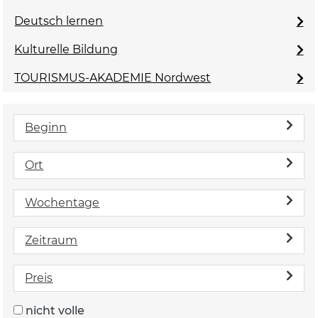
Deutsch lernen
Kulturelle Bildung
TOURISMUS-AKADEMIE Nordwest
Beginn
Ort
Wochentage
Zeitraum
Preis
nicht volle