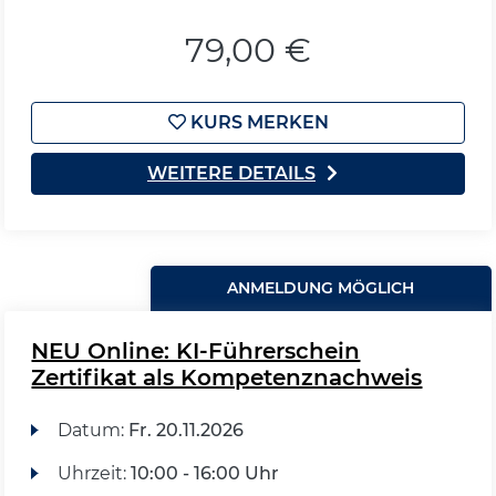
79,00 €
KURS MERKEN
WEITERE DETAILS
ANMELDUNG MÖGLICH
NEU Online: KI-Führerschein
Zertifikat als Kompetenznachweis
Datum:
Fr.
20.11.2026
Uhrzeit:
10:00 - 16:00 Uhr