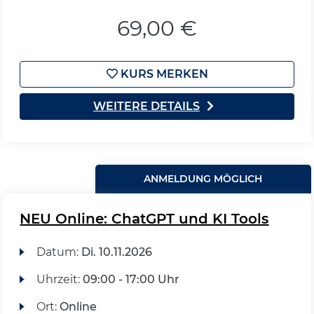
69,00 €
KURS MERKEN
WEITERE DETAILS
ANMELDUNG MÖGLICH
NEU Online: ChatGPT und KI Tools
Datum:
Di.
10.11.2026
Uhrzeit:
09:00 - 17:00 Uhr
Ort:
Online