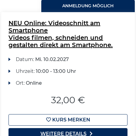
ANMELDUNG MÖGLICH
NEU Online: Videoschnitt am
Smartphone
Videos filmen, schneiden und
gestalten direkt am Smartphone.
Datum:
Mi.
10.02.2027
Uhrzeit:
10:00 - 13:00 Uhr
Ort:
Online
32,00 €
KURS MERKEN
WEITERE DETAILS