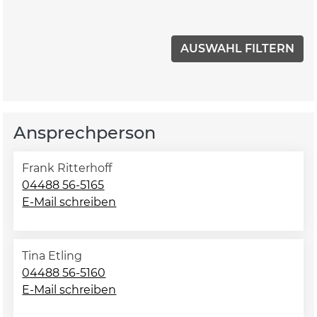
Ansprechperson
Frank Ritterhoff
04488 56-5165
E-Mail schreiben
Tina Etling
04488 56-5160
E-Mail schreiben