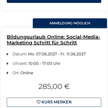
ANMELDUNG MÖGLICH
Bildungsurlaub Online: Social-Media-
Marketing Schritt für Schritt
Datum:
Mo.
07.06.2027 -
Fr.
11.06.2027
Uhrzeit:
10:00 - 17:00 Uhr
Ort:
Online
285,00 €
KURS MERKEN