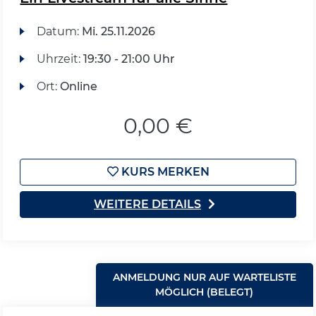
Datum:
Mi.
25.11.2026
Uhrzeit:
19:30 - 21:00 Uhr
Ort:
Online
0,00 €
KURS MERKEN
WEITERE DETAILS
ANMELDUNG NUR AUF WARTELISTE
MÖGLICH (BELEGT)