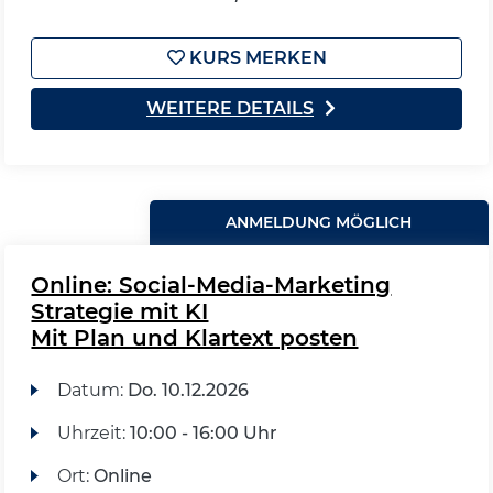
KURS MERKEN
WEITERE DETAILS
ANMELDUNG MÖGLICH
Online: Social-Media-Marketing
Strategie mit KI
Mit Plan und Klartext posten
Datum:
Do.
10.12.2026
Uhrzeit:
10:00 - 16:00 Uhr
Ort:
Online