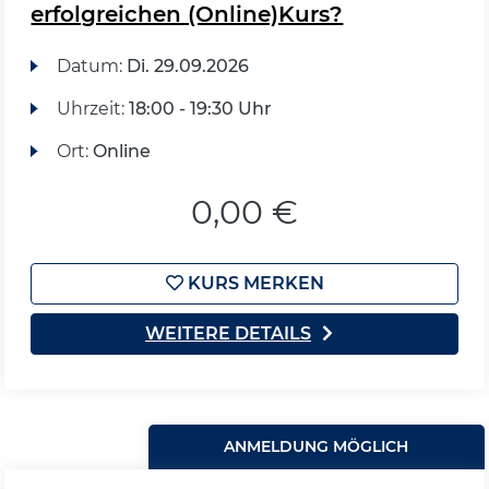
erfolgreichen (Online)Kurs?
Datum:
Di.
29.09.2026
Uhrzeit:
18:00 - 19:30 Uhr
Ort:
Online
0,00 €
KURS MERKEN
WEITERE DETAILS
ANMELDUNG MÖGLICH