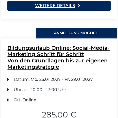
WEITERE DETAILS
ANMELDUNG MÖGLICH
Bildungsurlaub Online: Social-Media-
Marketing Schritt für Schritt
Von den Grundlagen bis zur eigenen
Marketingstrategie
Datum:
Mo.
25.01.2027 -
Fr.
29.01.2027
Uhrzeit:
10:00 - 17:00 Uhr
Ort:
Online
285,00 €