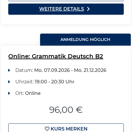
WEITERE DETAILS
ANMELDUNG MÖGLICH
Online: Grammatik Deutsch B2
Datum:
Mo.
07.09.2026 -
Mo.
21.12.2026
Uhrzeit:
19:00 - 20:30 Uhr
Ort:
Online
96,00 €
KURS MERKEN