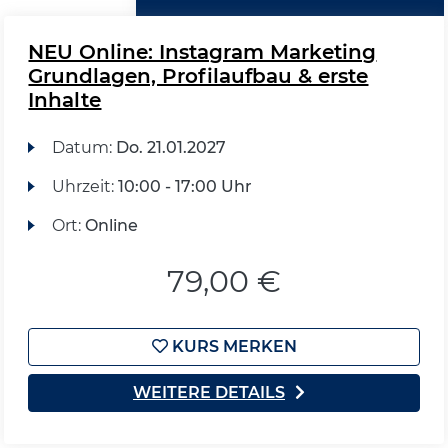
NEU Online: Instagram Marketing
Grundlagen, Profilaufbau & erste
Inhalte
Datum:
Do.
21.01.2027
Uhrzeit:
10:00 - 17:00 Uhr
Ort:
Online
79,00 €
KURS MERKEN
WEITERE DETAILS