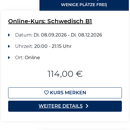
WENIGE PLÄTZE FREI)
Online-Kurs: Schwedisch B1
Datum:
Di.
08.09.2026 -
Di.
08.12.2026
Uhrzeit:
20:00 - 21:15 Uhr
Ort:
Online
114,00 €
KURS MERKEN
WEITERE DETAILS