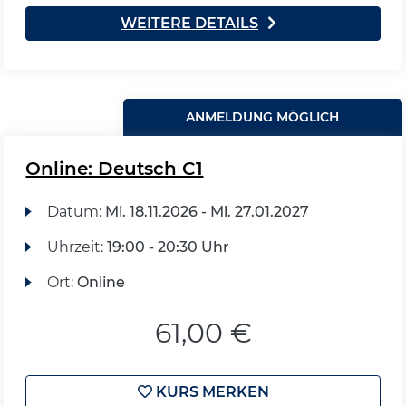
WEITERE DETAILS
ANMELDUNG MÖGLICH
Online: Deutsch C1
Datum:
Mi.
18.11.2026 -
Mi.
27.01.2027
Uhrzeit:
19:00 - 20:30 Uhr
Ort:
Online
61,00 €
KURS MERKEN