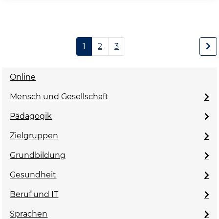
1
2
3
Online
Mensch und Gesellschaft
Pädagogik
Zielgruppen
Grundbildung
Gesundheit
Beruf und IT
Sprachen