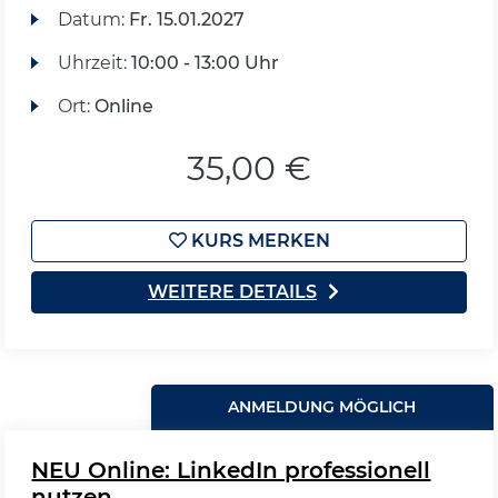
Datum:
Fr.
15.01.2027
Uhrzeit:
10:00 - 13:00 Uhr
Ort:
Online
35,00 €
KURS MERKEN
WEITERE DETAILS
ANMELDUNG MÖGLICH
NEU Online: LinkedIn professionell
nutzen