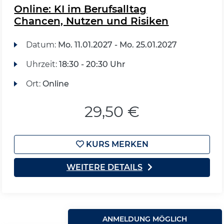
Online: KI im Berufsalltag
Chancen, Nutzen und Risiken
Datum:
Mo.
11.01.2027 -
Mo.
25.01.2027
Uhrzeit:
18:30 - 20:30 Uhr
Ort:
Online
29,50 €
KURS MERKEN
WEITERE DETAILS
ANMELDUNG MÖGLICH