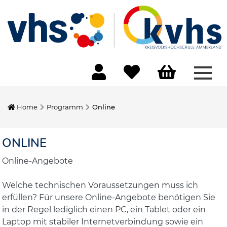
Menü
Home
Programm
Online
ONLINE
Online-Angebote
Welche technischen Voraussetzungen muss ich
erfüllen? Für unsere Online-Angebote benötigen Sie
in der Regel lediglich einen PC, ein Tablet oder ein
Laptop mit stabiler Internetverbindung sowie ein