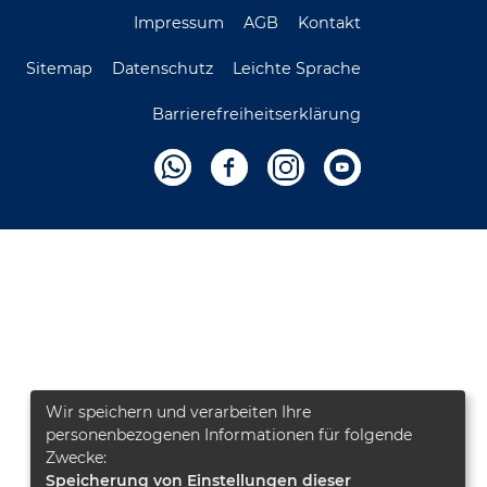
Impressum
AGB
Kontakt
Sitemap
Datenschutz
Leichte Sprache
Barrierefreiheitserklärung
Wir speichern und verarbeiten Ihre
personenbezogenen Informationen für folgende
Zwecke:
Speicherung von Einstellungen dieser