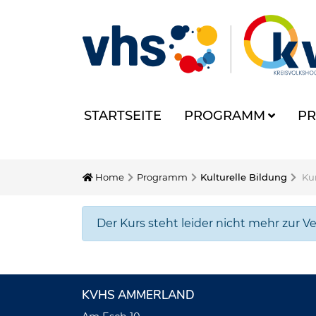
STARTSEITE
PROGRAMM
PR
Home
Programm
Kulturelle Bildung
Kur
Der Kurs steht leider nicht mehr zur V
KVHS AMMERLAND