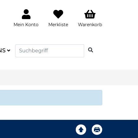
Mein Konto
Merkliste
Warenkorb
SUCHEN
NS