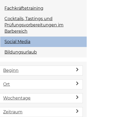
Fachkräftetraining
Cocktails, Tastings und
Prüfungsvorbereitungen im
Barbereich
Social Media
Bildungsurlaub
Beginn
Ort
Wochentage
Zeitraum