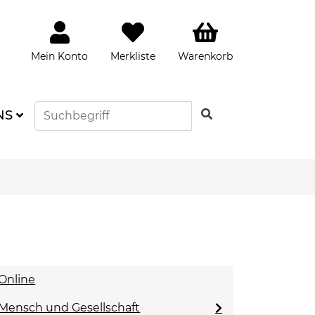
Mein Konto
Merkliste
Warenkorb
SUCHEN
NS
Online
Mensch und Gesellschaft