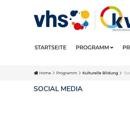
STARTSEITE
PROGRAMM
PR
Home
Programm
Kulturelle Bildung
So
SOCIAL MEDIA