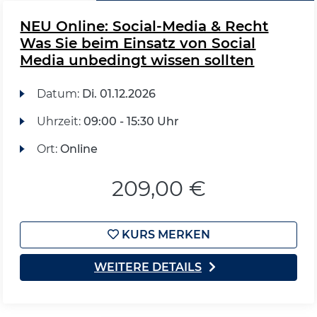
NEU Online: Social-Media & Recht
Was Sie beim Einsatz von Social
Media unbedingt wissen sollten
Datum:
Di.
01.12.2026
Uhrzeit:
09:00 - 15:30 Uhr
Ort:
Online
209,00 €
KURS MERKEN
WEITERE DETAILS