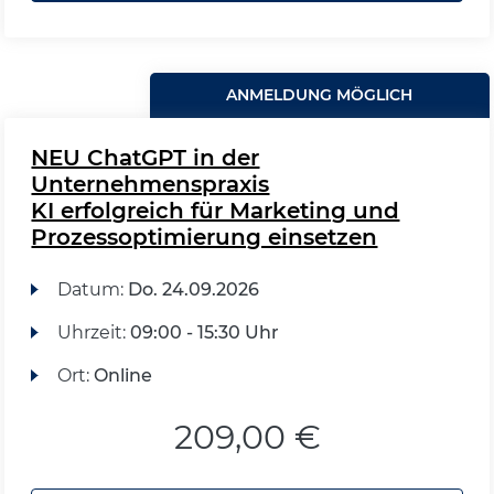
ANMELDUNG MÖGLICH
NEU ChatGPT in der
Unternehmenspraxis
KI erfolgreich für Marketing und
Prozessoptimierung einsetzen
Datum:
Do.
24.09.2026
Uhrzeit:
09:00 - 15:30 Uhr
Ort:
Online
209,00 €