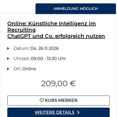
ANMELDUNG MÖGLICH
Online: Künstliche Intelligenz im
Recruiting
ChatGPT und Co. erfolgreich nutzen
Datum:
Do.
26.11.2026
Uhrzeit:
09:00 - 15:30 Uhr
Ort:
Online
209,00 €
KURS MERKEN
WEITERE DETAILS