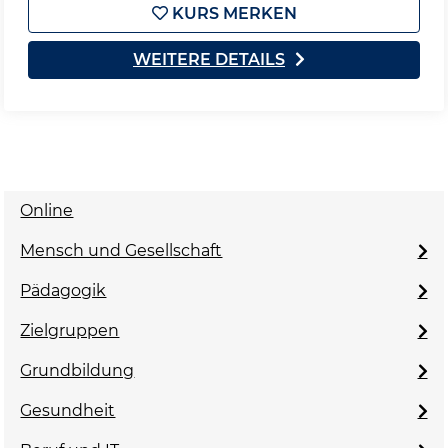
KURS MERKEN
WEITERE DETAILS
Online
Mensch und Gesellschaft
Pädagogik
Zielgruppen
Grundbildung
Gesundheit