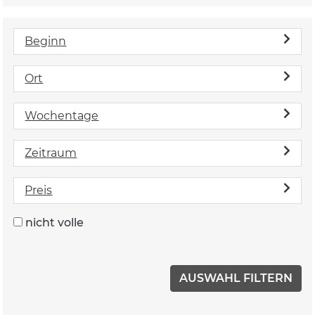
Beginn
Ort
Wochentage
Zeitraum
Preis
nicht volle