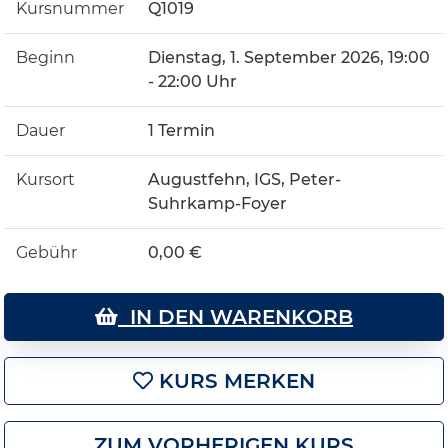
Kursnummer
Q1019
Beginn
Dienstag, 1. September 2026, 19:00
- 22:00 Uhr
Dauer
1 Termin
Kursort
Augustfehn, IGS, Peter-
Suhrkamp-Foyer
Gebühr
0,00 €
IN DEN WARENKORB
KURS MERKEN
ZUM VORHERIGEN KURS