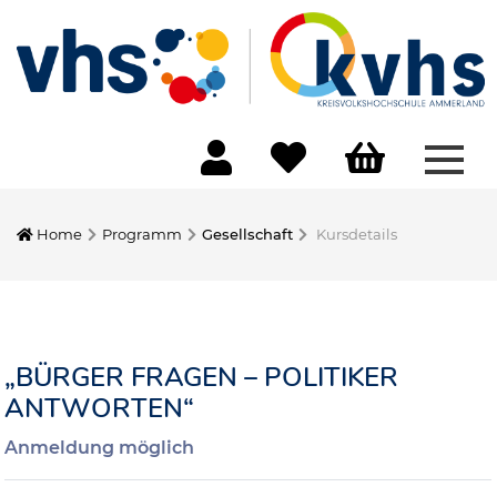
Menü
Home
Programm
Gesellschaft
Kursdetails
„BÜRGER FRAGEN – POLITIKER
ANTWORTEN“
Anmeldung möglich