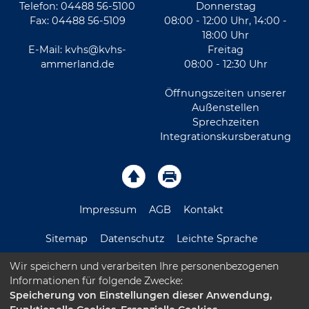
Telefon: 04488 56-5100
Donnerstag
Fax: 04488 56-5109
08:00 - 12:00 Uhr, 14:00 -
18:00 Uhr
E-Mail:
kvhs@kvhs-
Freitag
ammerland.de
08:00 - 12:30 Uhr
Öffnungszeiten unserer
Außenstellen
Sprechzeiten
Integrationskursberatung
Impressum
AGB
Kontakt
Sitemap
Datenschutz
Leichte Sprache
Wir speichern und verarbeiten Ihre personenbezogenen
Barrierefreiheitserklärung
Informationen für folgende Zwecke:
Speicherung von Einstellungen dieser Anwendung,