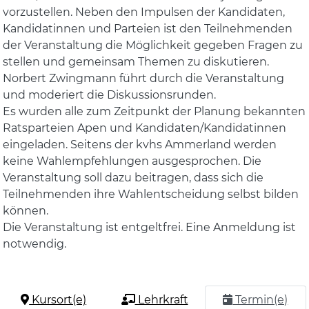
vorzustellen. Neben den Impulsen der Kandidaten,
Kandidatinnen und Parteien ist den Teilnehmenden
der Veranstaltung die Möglichkeit gegeben Fragen zu
stellen und gemeinsam Themen zu diskutieren.
Norbert Zwingmann führt durch die Veranstaltung
und moderiert die Diskussionsrunden.
Es wurden alle zum Zeitpunkt der Planung bekannten
Ratsparteien Apen und Kandidaten/Kandidatinnen
eingeladen. Seitens der kvhs Ammerland werden
keine Wahlempfehlungen ausgesprochen. Die
Veranstaltung soll dazu beitragen, dass sich die
Teilnehmenden ihre Wahlentscheidung selbst bilden
können.
Die Veranstaltung ist entgeltfrei. Eine Anmeldung ist
notwendig.
Kursort(e)
Lehrkraft
Termin(e)