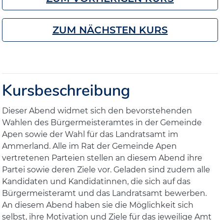
ZUM NÄCHSTEN KURS
Kursbeschreibung
Dieser Abend widmet sich den bevorstehenden
Wahlen des Bürgermeisteramtes in der Gemeinde
Apen sowie der Wahl für das Landratsamt im
Ammerland. Alle im Rat der Gemeinde Apen
vertretenen Parteien stellen an diesem Abend ihre
Partei sowie deren Ziele vor. Geladen sind zudem alle
Kandidaten und Kandidatinnen, die sich auf das
Bürgermeisteramt und das Landratsamt bewerben.
An diesem Abend haben sie die Möglichkeit sich
selbst, ihre Motivation und Ziele für das jeweilige Amt