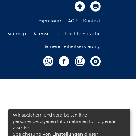
Impressum
AGB
Kontakt
Sitemap
Datenschutz
Leichte Sprache
Barrierefreiheitserklärung
Wir speichern und verarbeiten Ihre
personenbezogenen Informationen für folgende
Zwecke:
Speicherung von Einstellungen dieser