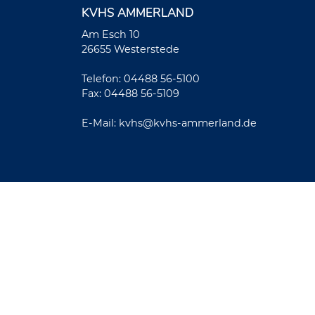
KVHS AMMERLAND
Am Esch 10
26655 Westerstede
Telefon: 04488 56-5100
Fax: 04488 56-5109
E-Mail:
kvhs@kvhs-ammerland.de