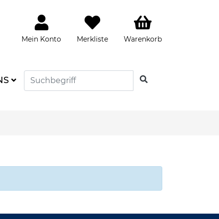
Mein Konto
Merkliste
Warenkorb
SUCHEN
NS