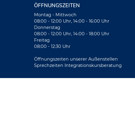
ÖFFNUNGSZEITEN
Montag - Mittwoch
08:00 - 12:00 Uhr, 14:00 - 16:00 Uhr
Donnerstag
08:00 - 12:00 Uhr, 14:00 - 18:00 Uhr
Freitag
08:00 - 12:30 Uhr
Öffnungszeiten unserer Außenstellen
Sprechzeiten Integrationskursberatung