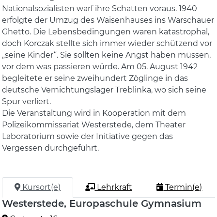
Nationalsozialisten warf ihre Schatten voraus. 1940
erfolgte der Umzug des Waisenhauses ins Warschauer
Ghetto. Die Lebensbedingungen waren katastrophal,
doch Korczak stellte sich immer wieder schützend vor
„seine Kinder“. Sie sollten keine Angst haben müssen,
vor dem was passieren würde. Am 05. August 1942
begleitete er seine zweihundert Zöglinge in das
deutsche Vernichtungslager Treblinka, wo sich seine
Spur verliert.
Die Veranstaltung wird in Kooperation mit dem
Polizeikommissariat Westerstede, dem Theater
Laboratorium sowie der Initiative gegen das
Vergessen durchgeführt.
Kursort(e)
Lehrkraft
Termin(e)
Westerstede, Europaschule Gymnasium