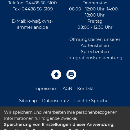
Telefon: 04488 56-5100
Donnerstag
Fax: 04488 56-5109
08:00 - 12:00 Uhr, 14:00 -
18:00 Uhr
E-Mail:
kvhs@kvhs-
Freitag
ammerland.de
08:00 - 12:30 Uhr
Öffnungszeiten unserer
Außenstellen
Sprechzeiten
Integrationskursberatung
Impressum
AGB
Kontakt
Sitemap
Datenschutz
Leichte Sprache
Wir speichern und verarbeiten Ihre personenbezogenen
Barrierefreiheitserklärung
Informationen für folgende Zwecke:
Speicherung von Einstellungen dieser Anwendung,