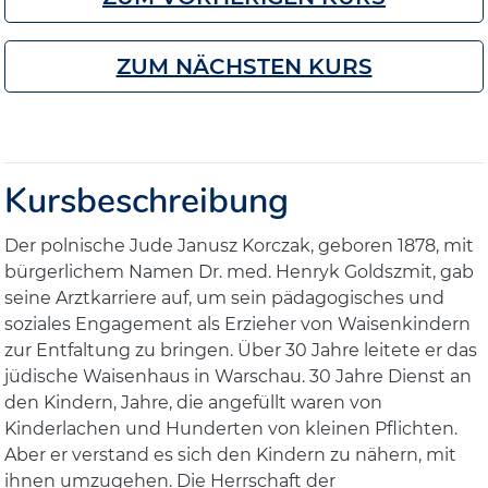
ZUM NÄCHSTEN KURS
Kursbeschreibung
Der polnische Jude Janusz Korczak, geboren 1878, mit
bürgerlichem Namen Dr. med. Henryk Goldszmit, gab
seine Arztkarriere auf, um sein pädagogisches und
soziales Engagement als Erzieher von Waisenkindern
zur Entfaltung zu bringen. Über 30 Jahre leitete er das
jüdische Waisenhaus in Warschau. 30 Jahre Dienst an
den Kindern, Jahre, die angefüllt waren von
Kinderlachen und Hunderten von kleinen Pflichten.
Aber er verstand es sich den Kindern zu nähern, mit
ihnen umzugehen. Die Herrschaft der