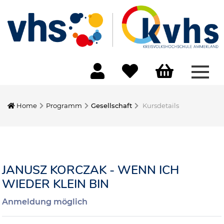
Menü
Home
Programm
Gesellschaft
Kursdetails
JANUSZ KORCZAK - WENN ICH
WIEDER KLEIN BIN
Anmeldung möglich