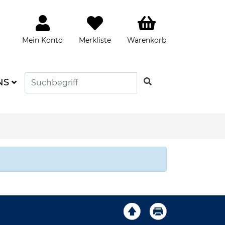
Mein Konto
Merkliste
Warenkorb
SUCHEN
NS