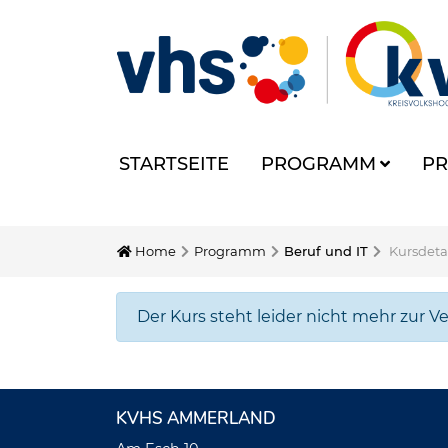
STARTSEITE
PROGRAMM
PR
Home
Programm
Beruf und IT
Kursdeta
Der Kurs steht leider nicht mehr zur V
KVHS AMMERLAND