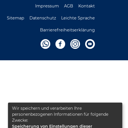
Impressum
AGB
Kontakt
Sitemap
Datenschutz
Leichte Sprache
Barrierefreiheitserklärung
Wir speichern und verarbeiten Ihre
personenbezogenen Informationen für folgende
Zwecke:
Speicherung von Einstellungen dieser