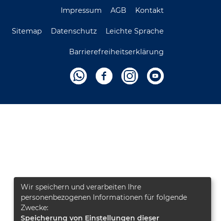
Impressum
AGB
Kontakt
Sitemap
Datenschutz
Leichte Sprache
Barrierefreiheitserklärung
Wir speichern und verarbeiten Ihre
personenbezogenen Informationen für folgende
Zwecke:
Speicherung von Einstellungen dieser