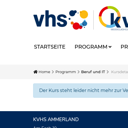
STARTSEITE
PROGRAMM
PR
Home
Programm
Beruf und IT
Kursdeta
Der Kurs steht leider nicht mehr zur V
KVHS AMMERLAND