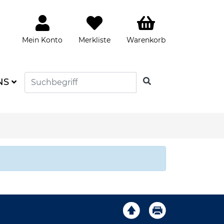
Mein Konto
Merkliste
Warenkorb
SUCHEN
NS