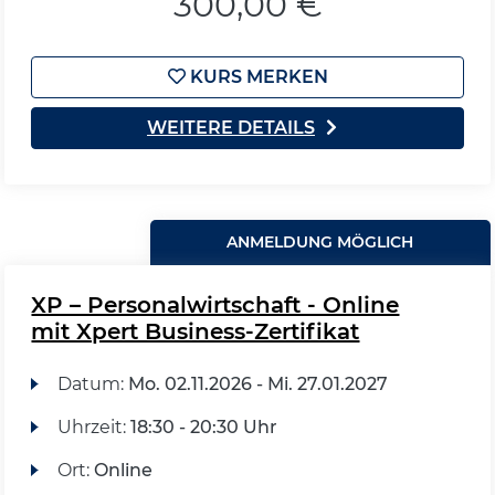
300,00 €
KURS MERKEN
WEITERE DETAILS
ANMELDUNG MÖGLICH
XP – Personalwirtschaft - Online
mit Xpert Business-Zertifikat
Datum:
Mo.
02.11.2026 -
Mi.
27.01.2027
Uhrzeit:
18:30 - 20:30 Uhr
Ort:
Online