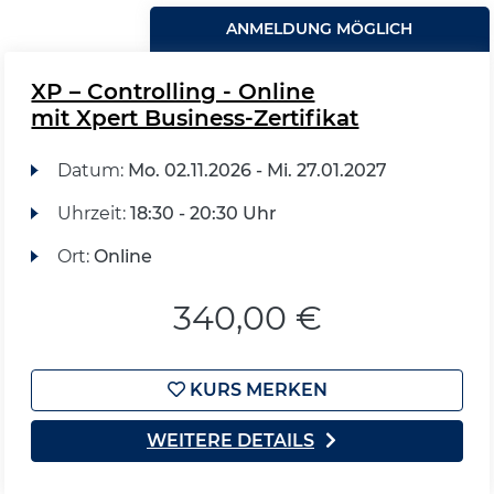
ANMELDUNG MÖGLICH
XP – Controlling - Online
mit Xpert Business-Zertifikat
Datum:
Mo.
02.11.2026 -
Mi.
27.01.2027
Uhrzeit:
18:30 - 20:30 Uhr
Ort:
Online
340,00 €
KURS MERKEN
WEITERE DETAILS