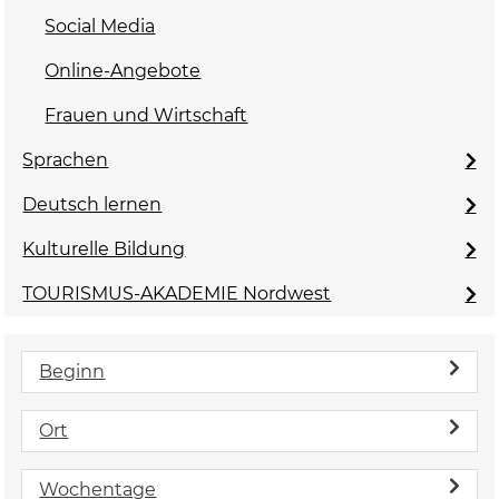
Social Media
Online-Angebote
Frauen und Wirtschaft
Sprachen
Deutsch lernen
Kulturelle Bildung
TOURISMUS-AKADEMIE Nordwest
Beginn
Ort
Wochentage