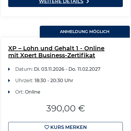
WEITERE DETAILS
ANMELDUNG MÖGLICH
XP – Lohn und Gehalt 1 - Online
mit Xpert Business-Zertifikat
Datum:
Di.
03.11.2026 -
Do.
11.02.2027
Uhrzeit:
18:30 - 20:30 Uhr
Ort:
Online
390,00 €
KURS MERKEN