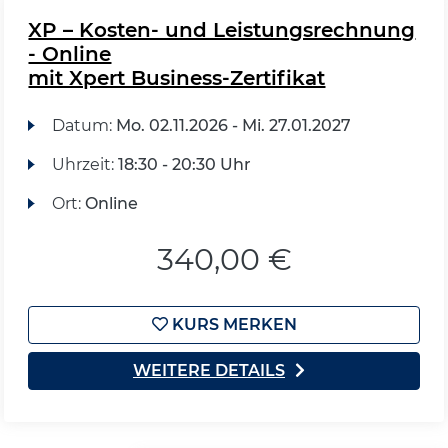
XP – Kosten- und Leistungsrechnung
- Online
mit Xpert Business-Zertifikat
Datum:
Mo.
02.11.2026 -
Mi.
27.01.2027
Uhrzeit:
18:30 - 20:30 Uhr
Ort:
Online
340,00 €
KURS MERKEN
WEITERE DETAILS