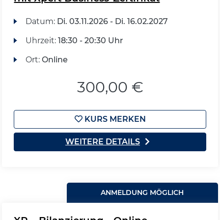
Datum:
Di.
03.11.2026 -
Di.
16.02.2027
Uhrzeit:
18:30 - 20:30 Uhr
Ort:
Online
300,00 €
KURS MERKEN
WEITERE DETAILS
ANMELDUNG MÖGLICH