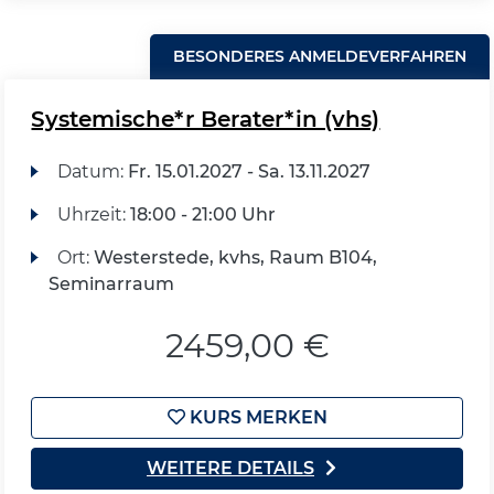
BESONDERES ANMELDEVERFAHREN
Systemische*r Berater*in (vhs)
Datum:
Fr.
15.01.2027 -
Sa.
13.11.2027
Uhrzeit:
18:00 - 21:00 Uhr
Ort:
Westerstede, kvhs, Raum B104,
Seminarraum
2459,00 €
KURS MERKEN
WEITERE DETAILS