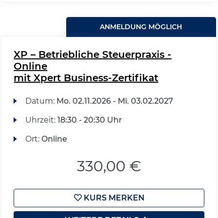
ANMELDUNG MÖGLICH
XP – Betriebliche Steuerpraxis -
Online
mit Xpert Business-Zertifikat
Datum:
Mo.
02.11.2026 -
Mi.
03.02.2027
Uhrzeit:
18:30 - 20:30 Uhr
Ort:
Online
330,00 €
KURS MERKEN