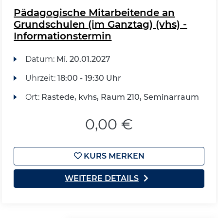
Pädagogische Mitarbeitende an
Grundschulen (im Ganztag) (vhs) -
Informationstermin
Datum:
Mi.
20.01.2027
Uhrzeit:
18:00 - 19:30 Uhr
Ort:
Rastede, kvhs, Raum 210, Seminarraum
0,00 €
KURS MERKEN
WEITERE DETAILS