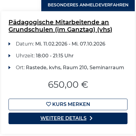
BESONDERES ANMELDEVERFAHREN
Pädagogische Mitarbeitende an
Grundschulen (im Ganztag) (vhs)
Datum:
Mi.
11.02.2026 -
Mi.
07.10.2026
Uhrzeit:
18:00 - 21:15 Uhr
Ort:
Rastede, kvhs, Raum 210, Seminarraum
650,00 €
KURS MERKEN
WEITERE DETAILS