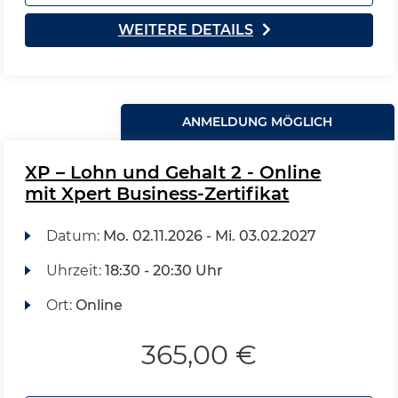
WEITERE DETAILS
ANMELDUNG MÖGLICH
XP – Lohn und Gehalt 2 - Online
mit Xpert Business-Zertifikat
Datum:
Mo.
02.11.2026 -
Mi.
03.02.2027
Uhrzeit:
18:30 - 20:30 Uhr
Ort:
Online
365,00 €