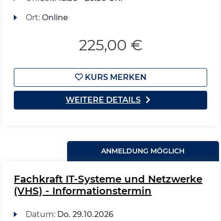
Ort:
Online
225,00 €
KURS MERKEN
WEITERE DETAILS
ANMELDUNG MÖGLICH
Fachkraft IT-Systeme und Netzwerke
(VHS) - Informationstermin
Datum:
Do.
29.10.2026