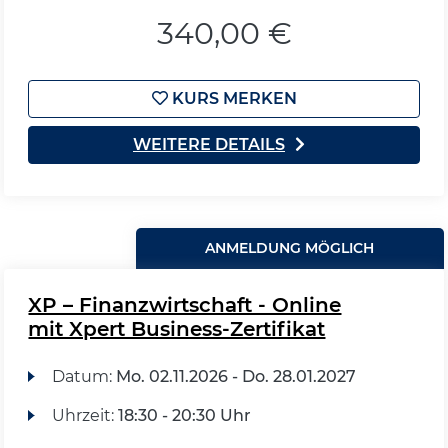
340,00 €
KURS MERKEN
WEITERE DETAILS
ANMELDUNG MÖGLICH
XP – Finanzwirtschaft - Online
mit Xpert Business-Zertifikat
Datum:
Mo.
02.11.2026 -
Do.
28.01.2027
Uhrzeit:
18:30 - 20:30 Uhr