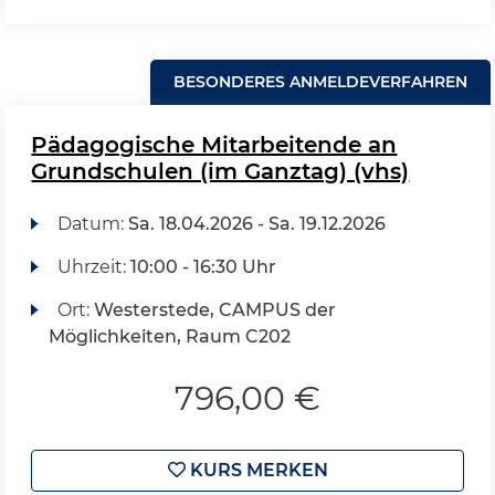
BESONDERES ANMELDEVERFAHREN
Pädagogische Mitarbeitende an
Grundschulen (im Ganztag) (vhs)
Datum:
Sa.
18.04.2026 -
Sa.
19.12.2026
Uhrzeit:
10:00 - 16:30 Uhr
Ort:
Westerstede, CAMPUS der
Möglichkeiten, Raum C202
796,00 €
KURS MERKEN