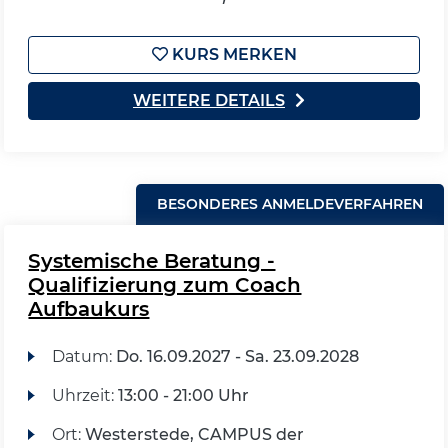
KURS MERKEN
WEITERE DETAILS
BESONDERES ANMELDEVERFAHREN
Systemische Beratung -
Qualifizierung zum Coach
Aufbaukurs
Datum:
Do.
16.09.2027 -
Sa.
23.09.2028
Uhrzeit:
13:00 - 21:00 Uhr
Ort:
Westerstede, CAMPUS der