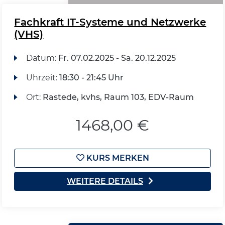
Fachkraft IT-Systeme und Netzwerke
(VHS)
Datum:
Fr.
07.02.2025 -
Sa.
20.12.2025
Uhrzeit:
18:30 - 21:45 Uhr
Ort:
Rastede, kvhs, Raum 103, EDV-Raum
1468,00 €
KURS MERKEN
WEITERE DETAILS