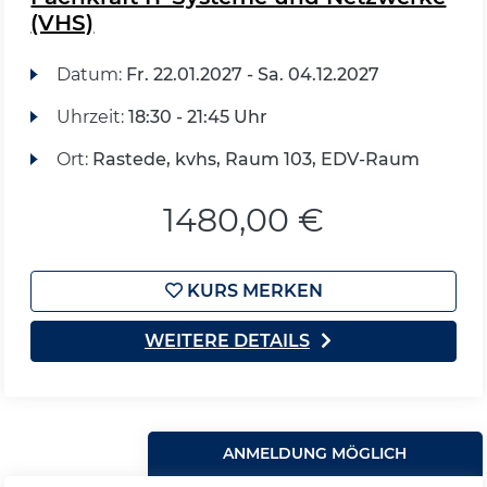
(VHS)
Datum:
Fr.
22.01.2027 -
Sa.
04.12.2027
Uhrzeit:
18:30 - 21:45 Uhr
Ort:
Rastede, kvhs, Raum 103, EDV-Raum
1480,00 €
KURS MERKEN
WEITERE DETAILS
ANMELDUNG MÖGLICH