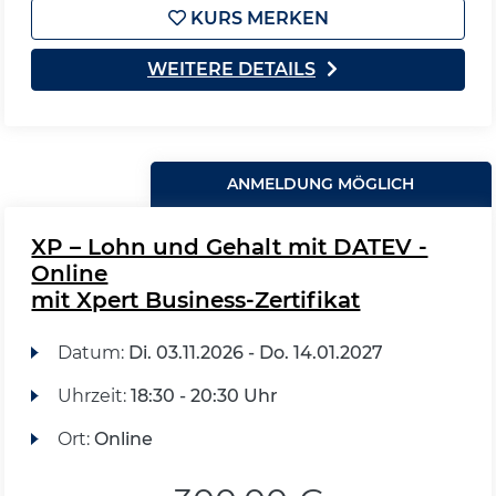
KURS MERKEN
WEITERE DETAILS
ANMELDUNG MÖGLICH
XP – Lohn und Gehalt mit DATEV -
Online
mit Xpert Business-Zertifikat
Datum:
Di.
03.11.2026 -
Do.
14.01.2027
Uhrzeit:
18:30 - 20:30 Uhr
Ort:
Online