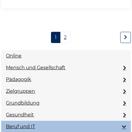
1
2
Online
Mensch und Gesellschaft
Pädagogik
Zielgruppen
Grundbildung
Gesundheit
Beruf und IT