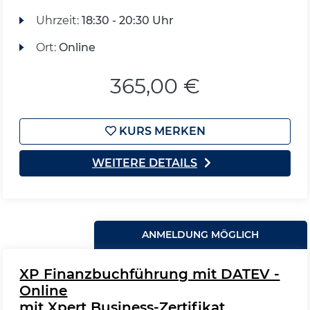
Uhrzeit:
18:30 - 20:30 Uhr
Ort:
Online
365,00 €
KURS MERKEN
WEITERE DETAILS
ANMELDUNG MÖGLICH
XP Finanzbuchführung mit DATEV -
Online
mit Xpert Business-Zertifikat