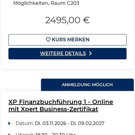
Möglichkeiten, Raum C203
2495,00 €
KURS MERKEN
WEITERE DETAILS
ANMELDUNG MÖGLICH
XP Finanzbuchführung 1 - Online
mit Xpert Business-Zertifikat
Datum:
Di.
03.11.2026 -
Di.
09.02.2027