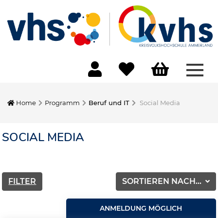
Menü
Home
Programm
Beruf und IT
Social Media
SOCIAL MEDIA
FILTER
SORTIEREN NACH...
ANMELDUNG MÖGLICH