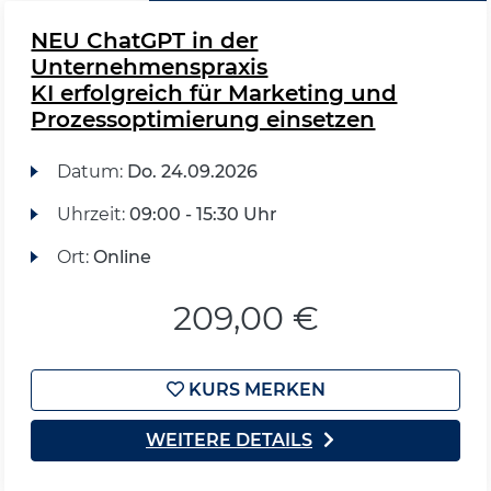
NEU ChatGPT in der
Unternehmenspraxis
KI erfolgreich für Marketing und
Prozessoptimierung einsetzen
Datum:
Do.
24.09.2026
Uhrzeit:
09:00 - 15:30 Uhr
Ort:
Online
209,00 €
KURS MERKEN
WEITERE DETAILS