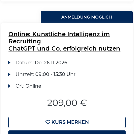
ANMELDUNG MÖGLICH
Online: Künstliche Intelligenz im
Recruiting
ChatGPT und Co. erfolgreich nutzen
Datum:
Do.
26.11.2026
Uhrzeit:
09:00 - 15:30 Uhr
Ort:
Online
209,00 €
KURS MERKEN