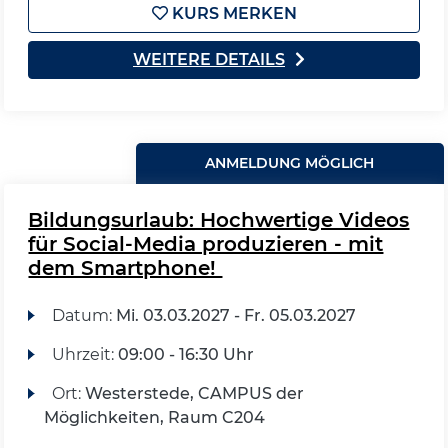
KURS MERKEN
WEITERE DETAILS
ANMELDUNG MÖGLICH
Bildungsurlaub: Hochwertige Videos
für Social-Media produzieren - mit
dem Smartphone!
Datum:
Mi.
03.03.2027 -
Fr.
05.03.2027
Uhrzeit:
09:00 - 16:30 Uhr
Ort:
Westerstede, CAMPUS der
Möglichkeiten, Raum C204