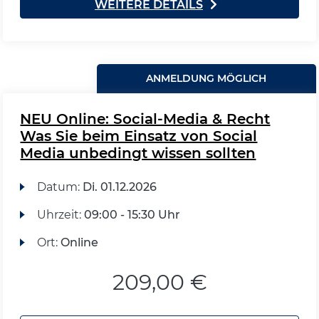
WEITERE DETAILS
ANMELDUNG MÖGLICH
NEU Online: Social-Media & Recht
Was Sie beim Einsatz von Social
Media unbedingt wissen sollten
Datum:
Di.
01.12.2026
Uhrzeit:
09:00 - 15:30 Uhr
Ort:
Online
209,00 €