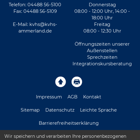
Telefon: 04488 56-5100
Donnerstag
Fax: 04488 56-5109
08:00 - 12:00 Uhr, 14:00 -
18:00 Uhr
E-Mail:
kvhs@kvhs-
Freitag
ammerland.de
08:00 - 12:30 Uhr
Öffnungszeiten unserer
Außenstellen
Sprechzeiten
Integrationskursberatung
Impressum
AGB
Kontakt
Sitemap
Datenschutz
Leichte Sprache
Barrierefreiheitserklärung
Wir speichern und verarbeiten Ihre personenbezogenen