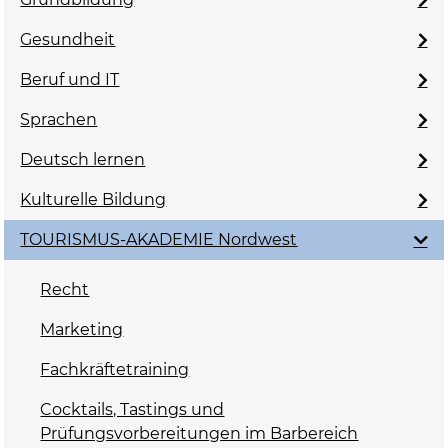
Gesundheit
Beruf und IT
Sprachen
Deutsch lernen
Kulturelle Bildung
TOURISMUS-AKADEMIE Nordwest
Recht
Marketing
Fachkräftetraining
Cocktails, Tastings und
Prüfungsvorbereitungen im Barbereich