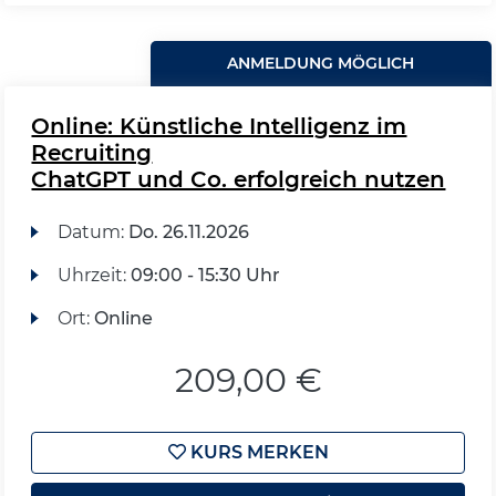
ANMELDUNG MÖGLICH
Online: Künstliche Intelligenz im
Recruiting
ChatGPT und Co. erfolgreich nutzen
Datum:
Do.
26.11.2026
Uhrzeit:
09:00 - 15:30 Uhr
Ort:
Online
209,00 €
KURS MERKEN