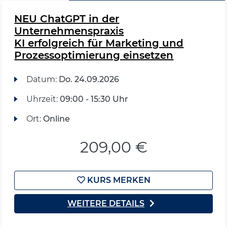
NEU ChatGPT in der
Unternehmenspraxis
KI erfolgreich für Marketing und
Prozessoptimierung einsetzen
Datum:
Do.
24.09.2026
Uhrzeit:
09:00 - 15:30 Uhr
Ort:
Online
209,00 €
KURS MERKEN
WEITERE DETAILS