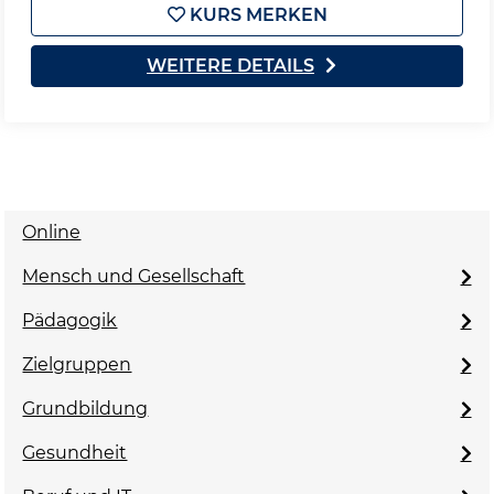
KURS MERKEN
WEITERE DETAILS
Online
Mensch und Gesellschaft
Pädagogik
Zielgruppen
Grundbildung
Gesundheit