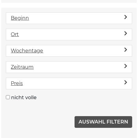
Beginn
Ort
Wochentage
Zeitraum
Preis
nicht volle