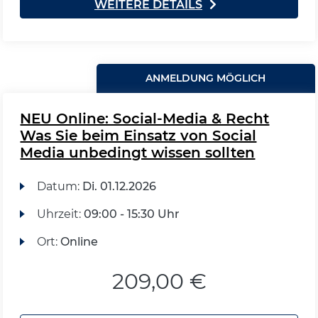
WEITERE DETAILS
ANMELDUNG MÖGLICH
NEU Online: Social-Media & Recht
Was Sie beim Einsatz von Social
Media unbedingt wissen sollten
Datum:
Di.
01.12.2026
Uhrzeit:
09:00 - 15:30 Uhr
Ort:
Online
209,00 €