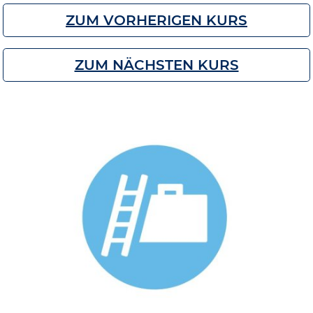
ZUM VORHERIGEN KURS
ZUM NÄCHSTEN KURS