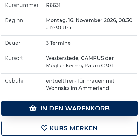
Kursnummer
R6631
Beginn
Montag, 16. November 2026, 08:30
- 12:30 Uhr
Dauer
3 Termine
Kursort
Westerstede, CAMPUS der
Möglichkeiten, Raum C301
Gebühr
entgeltfrei - für Frauen mit
Wohnsitz im Ammerland
IN DEN WARENKORB
KURS MERKEN