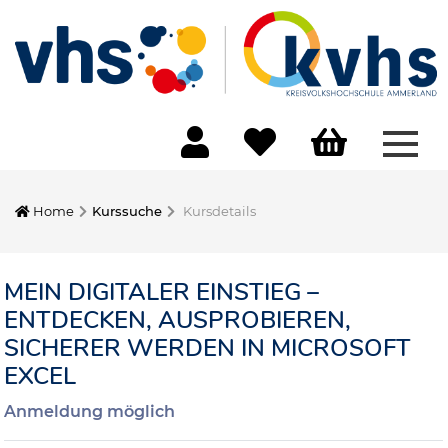
Menü
Home
Kurssuche
Kursdetails
MEIN DIGITALER EINSTIEG –
ENTDECKEN, AUSPROBIEREN,
SICHERER WERDEN IN MICROSOFT
EXCEL
Anmeldung möglich