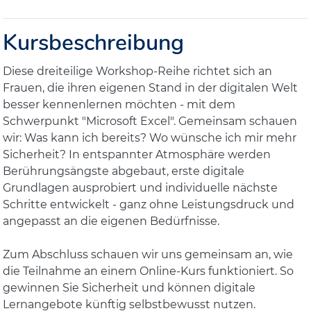
Kursbeschreibung
Diese dreiteilige Workshop-Reihe richtet sich an
Frauen, die ihren eigenen Stand in der digitalen Welt
besser kennenlernen möchten - mit dem
Schwerpunkt "Microsoft Excel". Gemeinsam schauen
wir: Was kann ich bereits? Wo wünsche ich mir mehr
Sicherheit? In entspannter Atmosphäre werden
Berührungsängste abgebaut, erste digitale
Grundlagen ausprobiert und individuelle nächste
Schritte entwickelt - ganz ohne Leistungsdruck und
angepasst an die eigenen Bedürfnisse.
Zum Abschluss schauen wir uns gemeinsam an, wie
die Teilnahme an einem Online-Kurs funktioniert. So
gewinnen Sie Sicherheit und können digitale
Lernangebote künftig selbstbewusst nutzen.