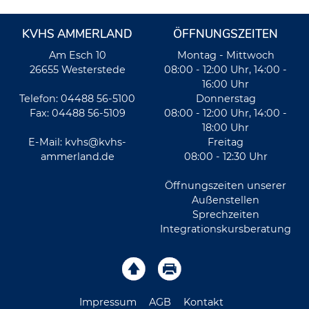
KVHS AMMERLAND
ÖFFNUNGSZEITEN
Am Esch 10
Montag - Mittwoch
26655 Westerstede
08:00 - 12:00 Uhr, 14:00 -
16:00 Uhr
Telefon: 04488 56-5100
Donnerstag
Fax: 04488 56-5109
08:00 - 12:00 Uhr, 14:00 -
18:00 Uhr
E-Mail:
kvhs@kvhs-
Freitag
ammerland.de
08:00 - 12:30 Uhr
Öffnungszeiten unserer
Außenstellen
Sprechzeiten
Integrationskursberatung
Impressum
AGB
Kontakt