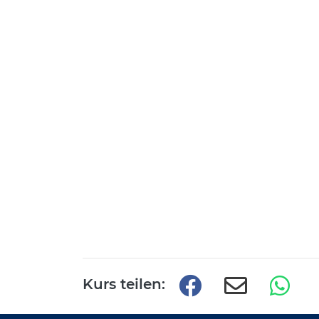
Kurs teilen: