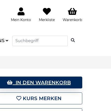
Mein Konto
Merkliste
Warenkorb
SUCHEN
NS
IN DEN WARENKORB
KURS MERKEN