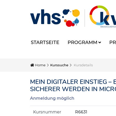
STARTSEITE
PROGRAMM
PR
Home
Kurssuche
Kursdetails
MEIN DIGITALER EINSTIEG 
SICHERER WERDEN IN MICR
Anmeldung möglich
Kursnummer
R6631