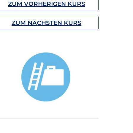
ZUM VORHERIGEN KURS
ZUM NÄCHSTEN KURS