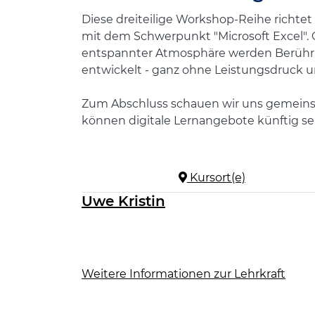
Diese dreiteilige Workshop-Reihe richtet
mit dem Schwerpunkt "Microsoft Excel".
entspannter Atmosphäre werden Berührun
entwickelt - ganz ohne Leistungsdruck u
Zum Abschluss schauen wir uns gemeinsam
können digitale Lernangebote künftig s
Kursort(e)
Uwe Kristin
Weitere Informationen zur Lehrkraft