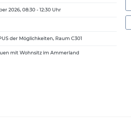
er 2026, 08:30 - 12:30 Uhr
US der Möglichkeiten, Raum C301
Frauen mit Wohnsitz im Ammerland