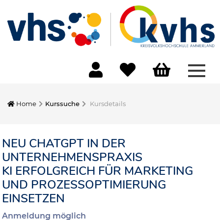
Menü
Home
Kurssuche
Kursdetails
NEU CHATGPT IN DER
UNTERNEHMENSPRAXIS
KI ERFOLGREICH FÜR MARKETING
UND PROZESSOPTIMIERUNG
EINSETZEN
Anmeldung möglich