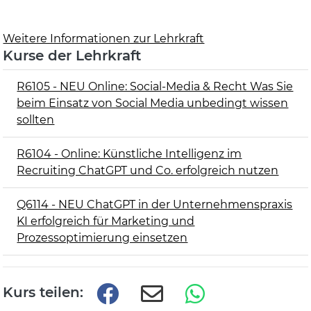
Weitere Informationen zur Lehrkraft
Kurse der Lehrkraft
R6105 - NEU Online: Social-Media & Recht Was Sie
beim Einsatz von Social Media unbedingt wissen
sollten
R6104 - Online: Künstliche Intelligenz im
Recruiting ChatGPT und Co. erfolgreich nutzen
Q6114 - NEU ChatGPT in der Unternehmenspraxis
KI erfolgreich für Marketing und
Prozessoptimierung einsetzen
Kurs teilen: