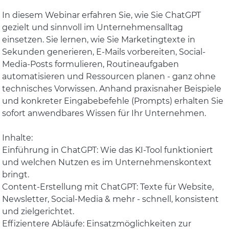
In diesem Webinar erfahren Sie, wie Sie ChatGPT
gezielt und sinnvoll im Unternehmensalltag
einsetzen. Sie lernen, wie Sie Marketingtexte in
Sekunden generieren, E-Mails vorbereiten, Social-
Media-Posts formulieren, Routineaufgaben
automatisieren und Ressourcen planen - ganz ohne
technisches Vorwissen. Anhand praxisnaher Beispiele
und konkreter Eingabebefehle (Prompts) erhalten Sie
sofort anwendbares Wissen für Ihr Unternehmen.
Inhalte:
Einführung in ChatGPT: Wie das KI-Tool funktioniert
und welchen Nutzen es im Unternehmenskontext
bringt.
Content-Erstellung mit ChatGPT: Texte für Website,
Newsletter, Social-Media & mehr - schnell, konsistent
und zielgerichtet.
Effizientere Abläufe: Einsatzmöglichkeiten zur