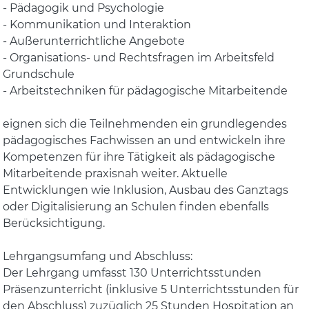
- Pädagogik und Psychologie
- Kommunikation und Interaktion
- Außerunterrichtliche Angebote
- Organisations- und Rechtsfragen im Arbeitsfeld
Grundschule
- Arbeitstechniken für pädagogische Mitarbeitende
eignen sich die Teilnehmenden ein grundlegendes
pädagogisches Fachwissen an und entwickeln ihre
Kompetenzen für ihre Tätigkeit als pädagogische
Mitarbeitende praxisnah weiter. Aktuelle
Entwicklungen wie Inklusion, Ausbau des Ganztags
oder Digitalisierung an Schulen finden ebenfalls
Berücksichtigung.
Lehrgangsumfang und Abschluss:
Der Lehrgang umfasst 130 Unterrichtsstunden
Präsenzunterricht (inklusive 5 Unterrichtsstunden für
den Abschluss) zuzüglich 25 Stunden Hospitation an