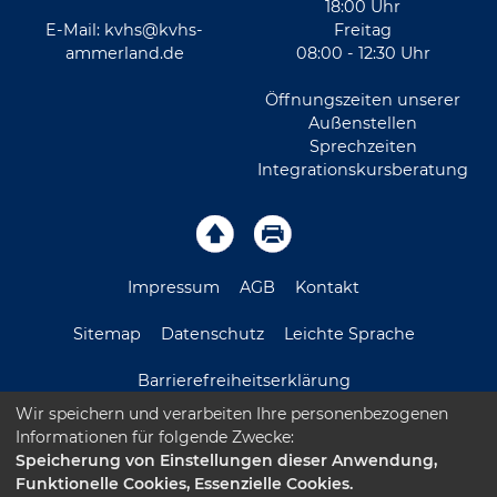
18:00 Uhr
E-Mail:
kvhs@kvhs-
Freitag
ammerland.de
08:00 - 12:30 Uhr
Öffnungszeiten unserer
Außenstellen
Sprechzeiten
Integrationskursberatung
Impressum
AGB
Kontakt
Sitemap
Datenschutz
Leichte Sprache
Barrierefreiheitserklärung
Wir speichern und verarbeiten Ihre personenbezogenen
Informationen für folgende Zwecke:
Speicherung von Einstellungen dieser Anwendung,
Funktionelle Cookies, Essenzielle Cookies.