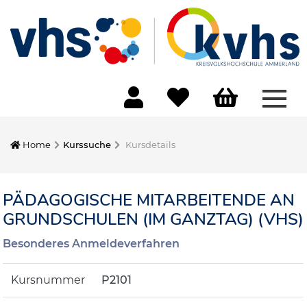
Menü
Home
Kurssuche
Kursdetails
PÄDAGOGISCHE MITARBEITENDE AN
GRUNDSCHULEN (IM GANZTAG) (VHS)
Besonderes Anmeldeverfahren
Kursnummer
P2101