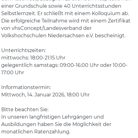
einer Grundschule sowie 40 Unterrichtsstunden
Selbstlernzeit. Er schließt mit einem Kolloquium ab.
Die erfolgreiche Teilnahme wird mit einem Zertifikat
von vhsConcept/Landesverband der
Volkshochschulen Niedersachsen e.V. bescheinigt.
Unterrichtszeiten:
mittwochs: 18:00-21:15 Uhr
gelegentlich samstags: 09:00-16:00 Uhr oder 10:00-
17:00 Uhr
Informationstermin:
Mittwoch, 14. Januar 2026, 18:00 Uhr
Bitte beachten Sie:
In unseren langfristigen Lehrgängen und
Ausbildungen haben Sie die Möglichkeit der
monatlichen Ratenzahlung.