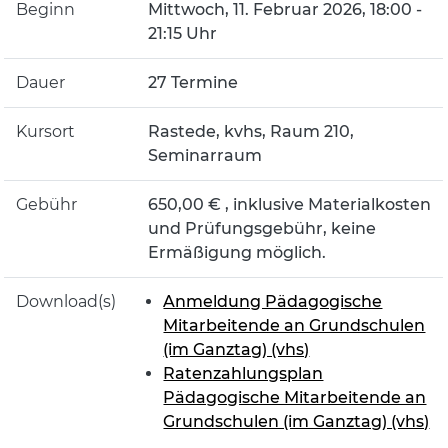
Beginn
Mittwoch, 11. Februar 2026, 18:00 -
21:15 Uhr
Dauer
27 Termine
Kursort
Rastede, kvhs, Raum 210,
Seminarraum
Gebühr
650,00 € , inklusive Materialkosten
und Prüfungsgebühr, keine
Ermäßigung möglich.
Download(s)
Anmeldung Pädagogische
Mitarbeitende an Grundschulen
(im Ganztag) (vhs)
Ratenzahlungsplan
Pädagogische Mitarbeitende an
Grundschulen (im Ganztag) (vhs)