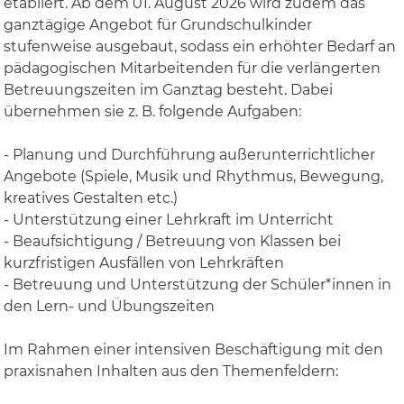
etabliert. Ab dem 01. August 2026 wird zudem das
ganztägige Angebot für Grundschulkinder
stufenweise ausgebaut, sodass ein erhöhter Bedarf an
pädagogischen Mitarbeitenden für die verlängerten
Betreuungszeiten im Ganztag besteht. Dabei
übernehmen sie z. B. folgende Aufgaben:
- Planung und Durchführung außerunterrichtlicher
Angebote (Spiele, Musik und Rhythmus, Bewegung,
kreatives Gestalten etc.)
- Unterstützung einer Lehrkraft im Unterricht
- Beaufsichtigung / Betreuung von Klassen bei
kurzfristigen Ausfällen von Lehrkräften
- Betreuung und Unterstützung der Schüler*innen in
den Lern- und Übungszeiten
Im Rahmen einer intensiven Beschäftigung mit den
praxisnahen Inhalten aus den Themenfeldern: