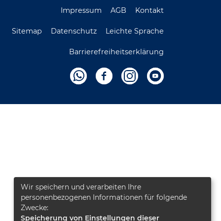
Impressum
AGB
Kontakt
Sitemap
Datenschutz
Leichte Sprache
Barrierefreiheitserklärung
Wir speichern und verarbeiten Ihre
personenbezogenen Informationen für folgende
Zwecke:
Speicherung von Einstellungen dieser