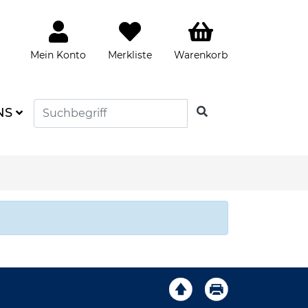
Mein Konto
Merkliste
Warenkorb
SUCHEN
NS