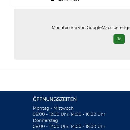
Möchten Sie von
GoogleMaps
bereitge
Ja
ÖFFNUNGSZEITEN
Montag - Mittwoch
08:00 - 12:00 Uhr, 14:00 - 16:00 Uhr
Donnerstag
08:00 - 12:00 Uhr, 14:00 - 18:00 Uhr