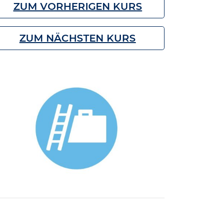
ZUM VORHERIGEN KURS
ZUM NÄCHSTEN KURS