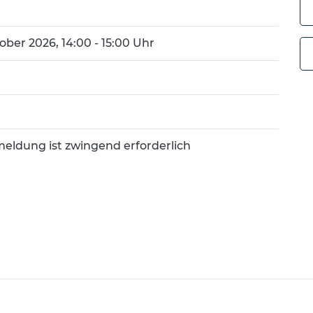
ober 2026, 14:00 - 15:00 Uhr
eldung ist zwingend erforderlich