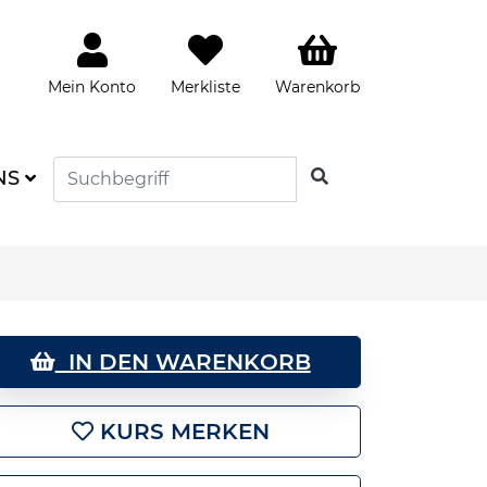
Mein Konto
Merkliste
Warenkorb
SUCHEN
NS
IN DEN WARENKORB
KURS MERKEN