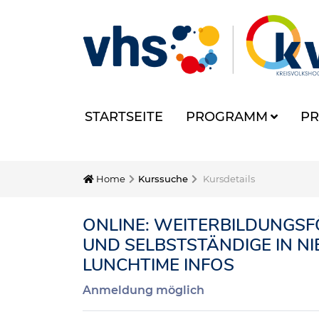
STARTSEITE
PROGRAMM
PR
Home
Kurssuche
Kursdetails
ONLINE: WEITERBILDUNGSF
UND SELBSTSTÄNDIGE IN N
LUNCHTIME INFOS
Anmeldung möglich