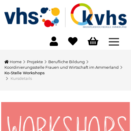
Menü 
Home
Projekte
Berufliche Bildung
Koordinierungsstelle Frauen und Wirtschaft im Ammerland
Ko-Stelle Workshops
Kursdetails