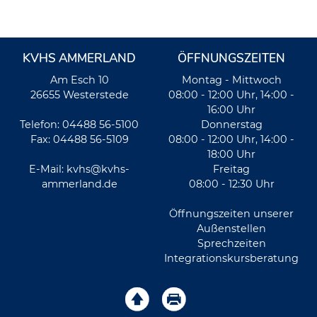
KVHS AMMERLAND
ÖFFNUNGSZEITEN
Am Esch 10
Montag - Mittwoch
26655 Westerstede
08:00 - 12:00 Uhr, 14:00 -
16:00 Uhr
Telefon: 04488 56-5100
Donnerstag
Fax: 04488 56-5109
08:00 - 12:00 Uhr, 14:00 -
18:00 Uhr
E-Mail:
kvhs@kvhs-
Freitag
ammerland.de
08:00 - 12:30 Uhr
Öffnungszeiten unserer
Außenstellen
Sprechzeiten
Integrationskursberatung