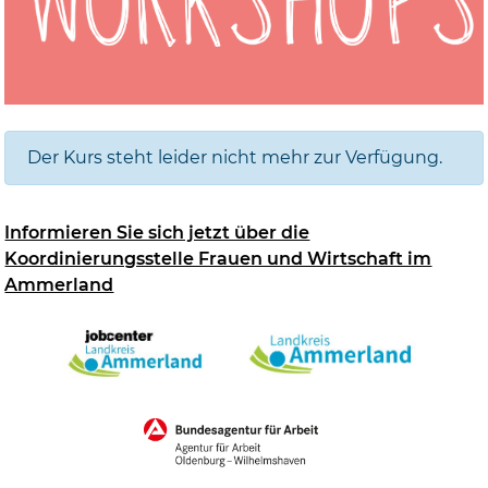
Der Kurs steht leider nicht mehr zur Verfügung.
Informieren Sie sich jetzt über die
Koordinierungsstelle Frauen und Wirtschaft im
Ammerland