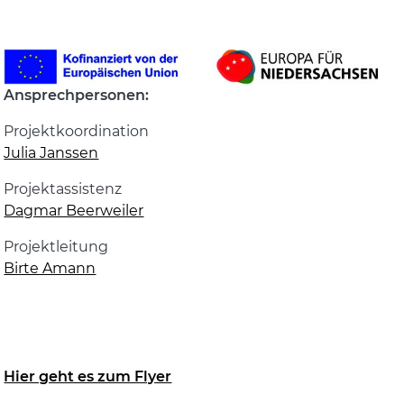
Ansprechpersonen:
Projektkoordination
Julia Janssen
Projektassistenz
Dagmar Beerweiler
Projektleitung
Birte Amann
Hier geht es zum Flyer