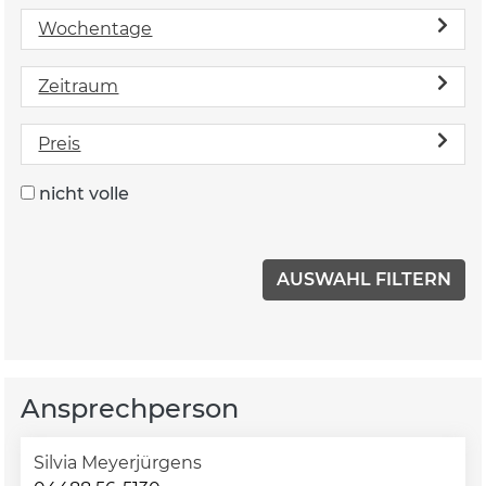
Wochentage
Zeitraum
Preis
nicht volle
Ansprechperson
Silvia Meyerjürgens