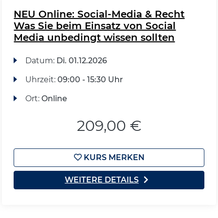
NEU Online: Social-Media & Recht
Was Sie beim Einsatz von Social
Media unbedingt wissen sollten
Datum:
Di.
01.12.2026
Uhrzeit:
09:00 - 15:30 Uhr
Ort:
Online
209,00 €
KURS MERKEN
WEITERE DETAILS