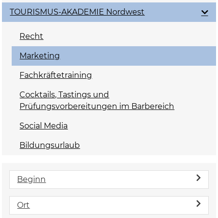
TOURISMUS-AKADEMIE Nordwest
Recht
Marketing
Fachkräftetraining
Cocktails, Tastings und
Prüfungsvorbereitungen im Barbereich
Social Media
Bildungsurlaub
Beginn
Ort