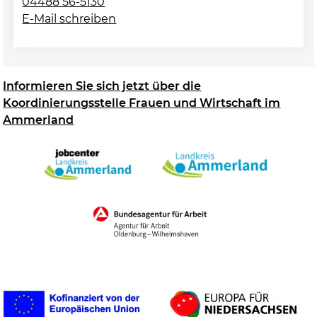
04488 56-5130
E-Mail schreiben
Informieren Sie sich jetzt über die
Koordinierungsstelle Frauen und Wirtschaft im
Ammerland