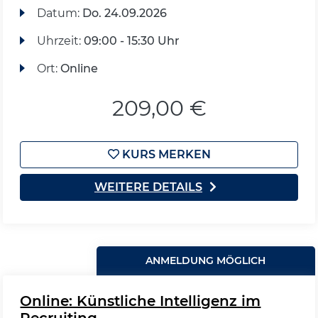
Datum:
Do.
24.09.2026
Uhrzeit:
09:00 - 15:30 Uhr
Ort:
Online
209,00 €
KURS MERKEN
WEITERE DETAILS
ANMELDUNG MÖGLICH
Online: Künstliche Intelligenz im
Recruiting