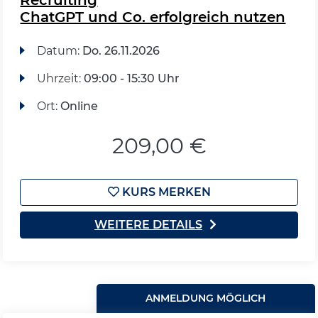
ChatGPT und Co. erfolgreich nutzen
Datum:
Do.
26.11.2026
Uhrzeit:
09:00 - 15:30 Uhr
Ort:
Online
209,00 €
KURS MERKEN
WEITERE DETAILS
ANMELDUNG MÖGLICH