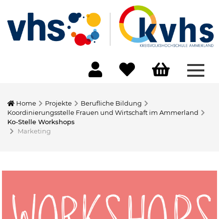
Menü
Home
Projekte
Berufliche Bildung
Koordinierungsstelle Frauen und Wirtschaft im Ammerland
Ko-Stelle Workshops
Marketing