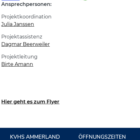
Ansprechpersonen:
Projektkoordination
Julia Janssen
Projektassistenz
Dagmar Beerweiler
Projektleitung
Birte Amann
Hier geht es zum Flyer
KVHS AMMERLAND
ÖFFNUNGSZEITEN