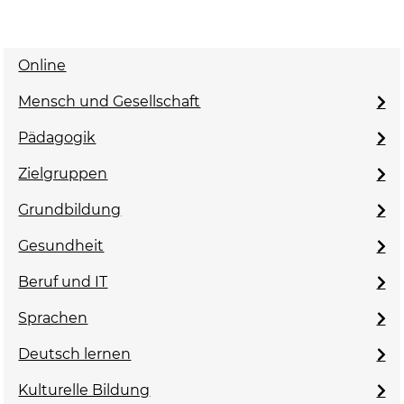
Online
Mensch und Gesellschaft
Pädagogik
Zielgruppen
Grundbildung
Gesundheit
Beruf und IT
Sprachen
Deutsch lernen
Kulturelle Bildung