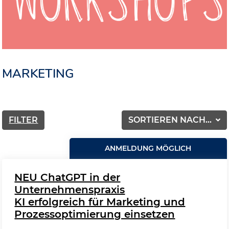
MARKETING
FILTER
SORTIEREN NACH...
ANMELDUNG MÖGLICH
NEU ChatGPT in der
Unternehmenspraxis
KI erfolgreich für Marketing und
Prozessoptimierung einsetzen