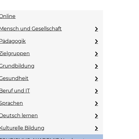
Online
Mensch und Gesellschaft
Pädagogik
Zielgruppen
Grundbildung
Gesundheit
Beruf und IT
Sprachen
Deutsch lernen
Kulturelle Bildung