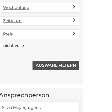
Wochentage
Zeitraum
Preis
nicht volle
Ansprechperson
Silvia Meyerjürgens