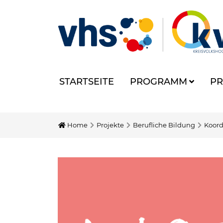
STARTSEITE
PROGRAMM
PR
Home
Projekte
Berufliche Bildung
Koord