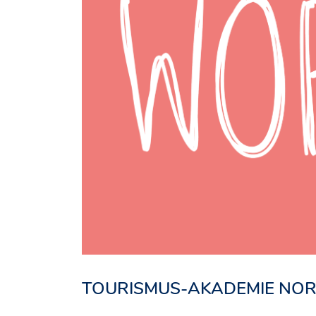
TOURISMUS-AKADEMIE NO