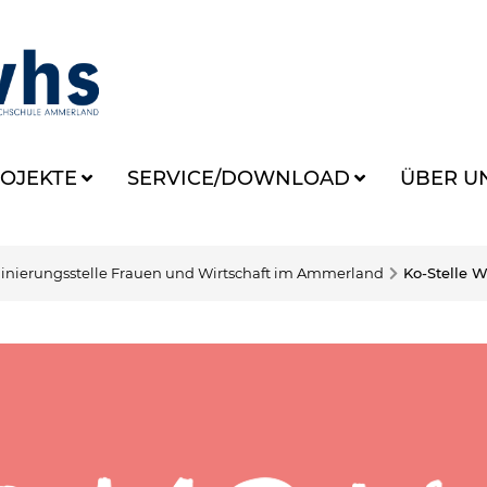
OJEKTE
SERVICE/DOWNLOAD
ÜBER U
inierungsstelle Frauen und Wirtschaft im Ammerland
Ko-Stelle 