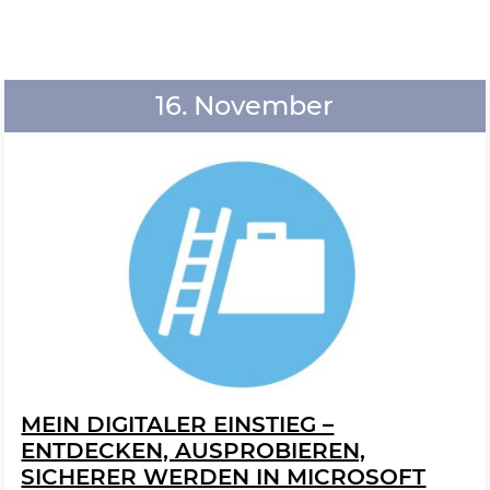
16. November
MEIN DIGITALER EINSTIEG –
ENTDECKEN, AUSPROBIEREN,
SICHERER WERDEN IN MICROSOFT