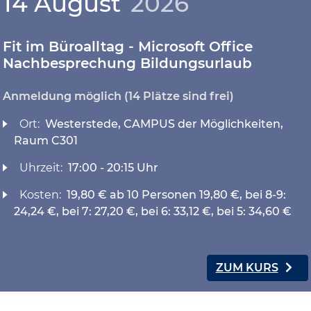
14 August
2026
Fit im Büroalltag - Microsoft Office
Nachbesprechung Bildungsurlaub
Anmeldung möglich
(14 Plätze sind frei)
Ort:
Westerstede, CAMPUS der Möglichkeiten,
Raum C301
Uhrzeit:
17:00 - 20:15 Uhr
Kosten:
19,80 € ab 10 Personen 19,80 €, bei 8-9:
24,24 €, bei 7: 27,20 €, bei 6: 33,12 €, bei 5: 34,60 €
ZUM KURS