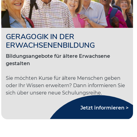
GERAGOGIK IN DER
ERWACHSENENBILDUNG
Bildungsangebote für ältere Erwachsene
gestalten
Sie möchten Kurse für ältere Menschen geben
oder Ihr Wissen erweitern? Dann informieren Sie
sich über unsere neue Schulungsreihe.
Jetzt informieren >