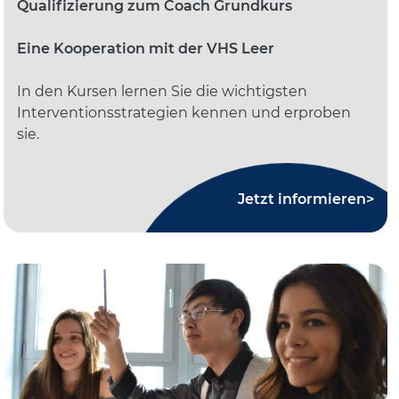
Qualifizierung zum Coach Grundkurs
Eine Kooperation mit der VHS Leer
In den Kursen lernen Sie die wichtigsten
Interventionsstrategien kennen und erproben
sie.
Jetzt informieren>