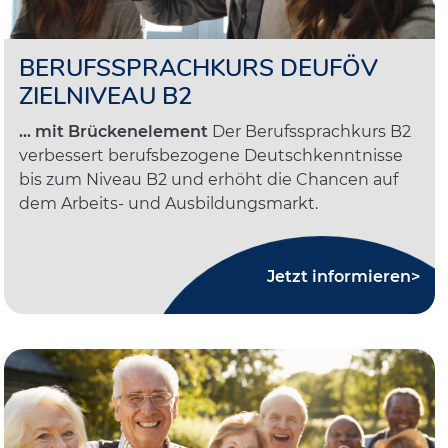
BERUFSSPRACHKURS DEUFÖV
ZIELNIVEAU B2
... mit Brückenelement
Der Berufssprachkurs B2
verbessert berufsbezogene Deutschkenntnisse
bis zum Niveau B2 und erhöht die Chancen auf
dem Arbeits- und Ausbildungsmarkt.
Jetzt informieren>