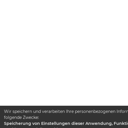
Wir speichern und verarbeiten Ihre personenbezogenen Infor
folgende Zwecke:
Speicherung von Einstellungen dieser Anwendung, Funkti