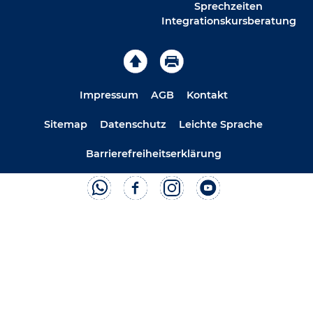
Sprechzeiten
Integrationskursberatung
Impressum
AGB
Kontakt
Sitemap
Datenschutz
Leichte Sprache
Barrierefreiheitserklärung