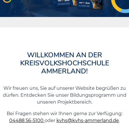
WILLKOMMEN AN DER
KREISVOLKSHOCHSCHULE
AMMERLAND!
Wir freuen uns, Sie auf unserer Website begrüßen zu
dürfen. Entdecken Sie unser Bildungsprogramm und
unseren Projektbereich.
Bei Fragen stehen wir Ihnen gerne zur Verfügung:
04488 56-5100
oder
kvhs@kvhs-ammerland.de
.