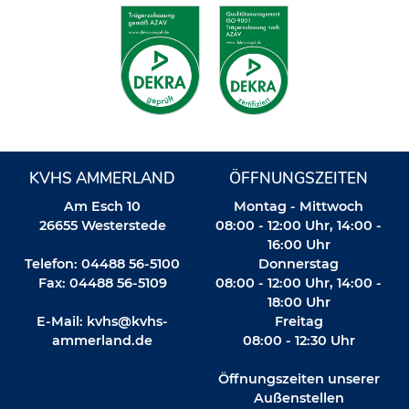
KVHS AMMERLAND
ÖFFNUNGSZEITEN
Am Esch 10
Montag - Mittwoch
26655 Westerstede
08:00 - 12:00 Uhr, 14:00 -
16:00 Uhr
Telefon: 04488 56-5100
Donnerstag
Fax: 04488 56-5109
08:00 - 12:00 Uhr, 14:00 -
18:00 Uhr
E-Mail:
kvhs@kvhs-
Freitag
ammerland.de
08:00 - 12:30 Uhr
Öffnungszeiten unserer
Außenstellen