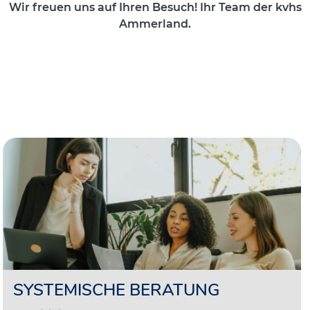
Wir freuen uns auf Ihren Besuch! Ihr Team der kvhs
Ammerland.
SYSTEMISCHE BERATUNG