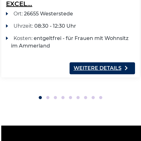
EXCEL...
Ort:
26655 Westerstede
Uhrzeit:
08:30 - 12:30 Uhr
Kosten:
entgeltfrei - für Frauen mit Wohnsitz
im Ammerland
WEITERE DETAILS