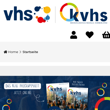
Home
Startseite