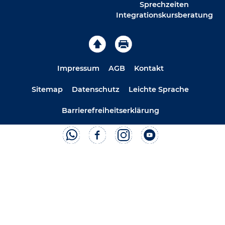
Sprechzeiten
Integrationskursberatung
Impressum
AGB
Kontakt
Sitemap
Datenschutz
Leichte Sprache
Barrierefreiheitserklärung