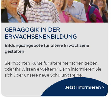
GERAGOGIK IN DER
ERWACHSENENBILDUNG
Bildungsangebote für ältere Erwachsene
gestalten
Sie möchten Kurse für ältere Menschen geben
oder Ihr Wissen erweitern? Dann informieren Sie
sich über unsere neue Schulungsreihe.
Jetzt informieren >