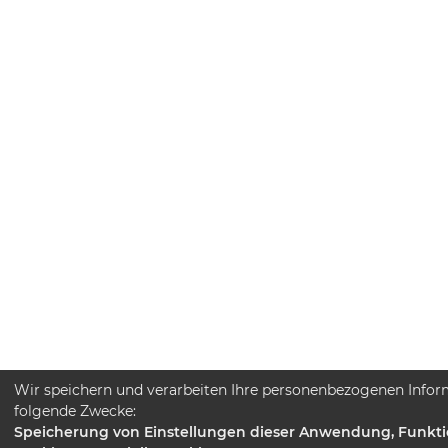
Wir speichern und verarbeiten Ihre personenbezogenen Infor
folgende Zwecke:
Speicherung von Einstellungen dieser Anwendung, Funkti