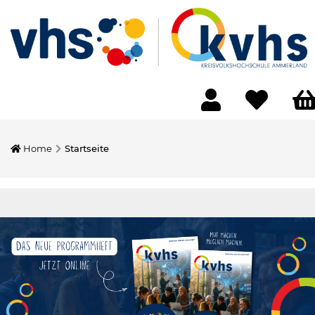
Home
Startseite