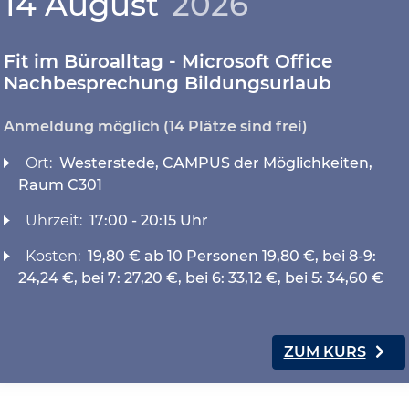
14 August
2026
Fit im Büroalltag - Microsoft Office
Nachbesprechung Bildungsurlaub
Anmeldung möglich
(14 Plätze sind frei)
Ort:
Westerstede, CAMPUS der Möglichkeiten,
Raum C301
Uhrzeit:
17:00 - 20:15 Uhr
Kosten:
19,80 € ab 10 Personen 19,80 €, bei 8-9:
24,24 €, bei 7: 27,20 €, bei 6: 33,12 €, bei 5: 34,60 €
ZUM KURS