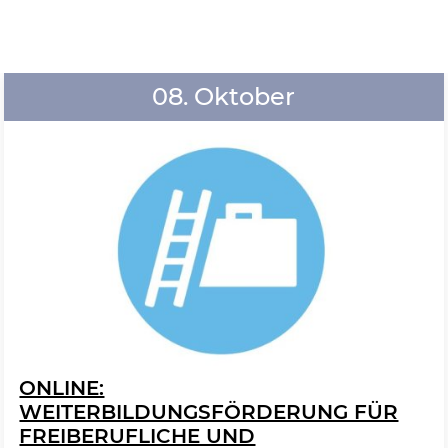
08. Oktober
ONLINE:
WEITERBILDUNGSFÖRDERUNG FÜR
FREIBERUFLICHE UND