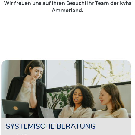
Wir freuen uns auf Ihren Besuch! Ihr Team der kvhs
Ammerland.
SYSTEMISCHE BERATUNG