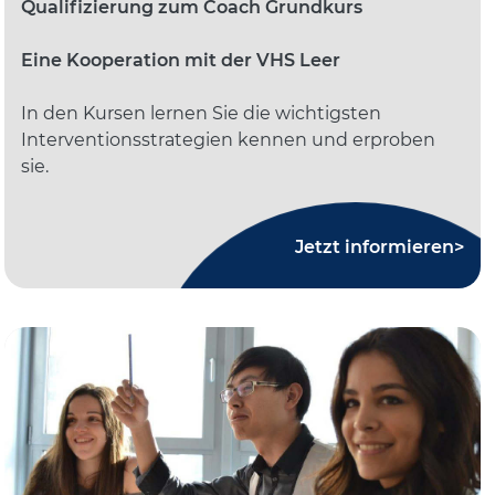
Qualifizierung zum Coach Grundkurs
Eine Kooperation mit der VHS Leer
In den Kursen lernen Sie die wichtigsten
Interventionsstrategien kennen und erproben
sie.
Jetzt informieren>