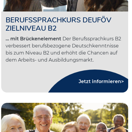
BERUFSSPRACHKURS DEUFÖV
ZIELNIVEAU B2
... mit Brückenelement
Der Berufssprachkurs B2
verbessert berufsbezogene Deutschkenntnisse
bis zum Niveau B2 und erhöht die Chancen auf
dem Arbeits- und Ausbildungsmarkt.
Jetzt informieren>