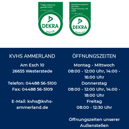
KVHS AMMERLAND
ÖFFNUNGSZEITEN
Am Esch 10
Montag - Mittwoch
26655 Westerstede
08:00 - 12:00 Uhr, 14:00 -
16:00 Uhr
Telefon: 04488 56-5100
Donnerstag
Fax: 04488 56-5109
08:00 - 12:00 Uhr, 14:00 -
18:00 Uhr
E-Mail:
kvhs@kvhs-
Freitag
ammerland.de
08:00 - 12:30 Uhr
Öffnungszeiten unserer
Außenstellen