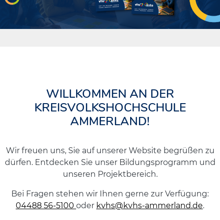
WILLKOMMEN AN DER
KREISVOLKSHOCHSCHULE
AMMERLAND!
Wir freuen uns, Sie auf unserer Website begrüßen zu
dürfen. Entdecken Sie unser Bildungsprogramm und
unseren Projektbereich.
Bei Fragen stehen wir Ihnen gerne zur Verfügung:
04488 56-5100
oder
kvhs@kvhs-ammerland.de
.