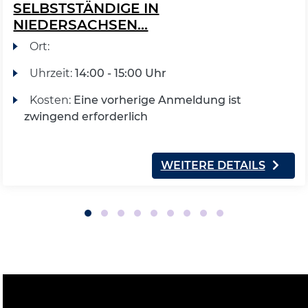
SELBSTSTÄNDIGE IN
NIEDERSACHSEN...
Ort:
Uhrzeit:
14:00 - 15:00 Uhr
Kosten:
Eine vorherige Anmeldung ist
zwingend erforderlich
WEITERE DETAILS