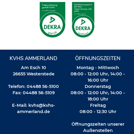
KVHS AMMERLAND
ÖFFNUNGSZEITEN
Am Esch 10
Montag - Mittwoch
26655 Westerstede
08:00 - 12:00 Uhr, 14:00 -
16:00 Uhr
Telefon: 04488 56-5100
Donnerstag
Fax: 04488 56-5109
08:00 - 12:00 Uhr, 14:00 -
18:00 Uhr
E-Mail:
kvhs@kvhs-
Freitag
ammerland.de
08:00 - 12:30 Uhr
Öffnungszeiten unserer
Außenstellen