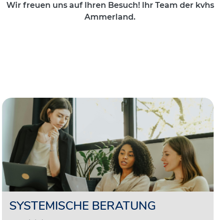
Wir freuen uns auf Ihren Besuch! Ihr Team der kvhs
Ammerland.
SYSTEMISCHE BERATUNG