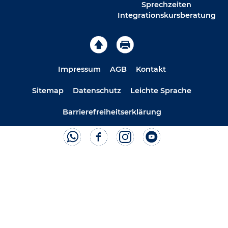
Sprechzeiten
Integrationskursberatung
Impressum
AGB
Kontakt
Sitemap
Datenschutz
Leichte Sprache
Barrierefreiheitserklärung