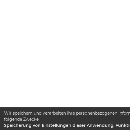
Wir speichern und verarbeiten Ihre personenbezogenen Infor
folgende Zwecke:
Speicherung von Einstellungen dieser Anwendung, Funkti