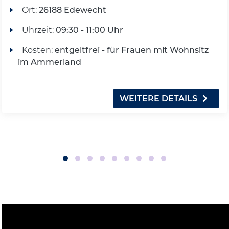
Ort:
26188 Edewecht
Uhrzeit:
09:30 - 11:00 Uhr
Kosten:
entgeltfrei - für Frauen mit Wohnsitz
im Ammerland
WEITERE DETAILS