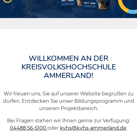
WILLKOMMEN AN DER
KREISVOLKSHOCHSCHULE
AMMERLAND!
Wir freuen uns, Sie auf unserer Website begrüßen zu
dürfen. Entdecken Sie unser Bildungsprogramm und
unseren Projektbereich.
Bei Fragen stehen wir Ihnen gerne zur Verfügung:
04488 56-5100
oder
kvhs@kvhs-ammerland.de
.