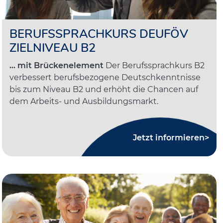
BERUFSSPRACHKURS DEUFÖV
ZIELNIVEAU B2
... mit Brückenelement
Der Berufssprachkurs B2
verbessert berufsbezogene Deutschkenntnisse
bis zum Niveau B2 und erhöht die Chancen auf
dem Arbeits- und Ausbildungsmarkt.
Jetzt informieren>