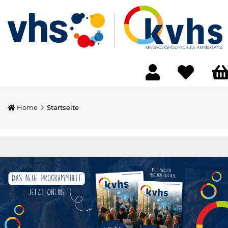
Home
Startseite