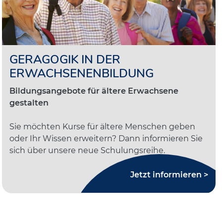
GERAGOGIK IN DER
ERWACHSENENBILDUNG
Bildungsangebote für ältere Erwachsene
gestalten
Sie möchten Kurse für ältere Menschen geben
oder Ihr Wissen erweitern? Dann informieren Sie
sich über unsere neue Schulungsreihe.
Jetzt informieren >