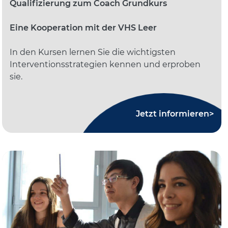
Qualifizierung zum Coach Grundkurs
Eine Kooperation mit der VHS Leer
In den Kursen lernen Sie die wichtigsten
Interventionsstrategien kennen und erproben
sie.
Jetzt informieren>