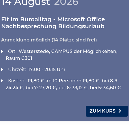
14 August
2026
Fit im Büroalltag - Microsoft Office
Nachbesprechung Bildungsurlaub
Anmeldung möglich
(14 Plätze sind frei)
Ort:
Westerstede, CAMPUS der Möglichkeiten,
Raum C301
Uhrzeit:
17:00 - 20:15 Uhr
Kosten:
19,80 € ab 10 Personen 19,80 €, bei 8-9:
24,24 €, bei 7: 27,20 €, bei 6: 33,12 €, bei 5: 34,60 €
ZUM KURS