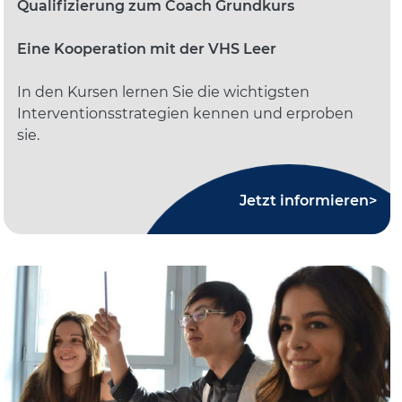
Qualifizierung zum Coach Grundkurs
Eine Kooperation mit der VHS Leer
In den Kursen lernen Sie die wichtigsten
Interventionsstrategien kennen und erproben
sie.
Jetzt informieren>