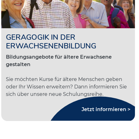
GERAGOGIK IN DER
ERWACHSENENBILDUNG
Bildungsangebote für ältere Erwachsene
gestalten
Sie möchten Kurse für ältere Menschen geben
oder Ihr Wissen erweitern? Dann informieren Sie
sich über unsere neue Schulungsreihe.
Jetzt informieren >