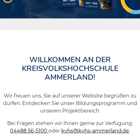
WILLKOMMEN AN DER
KREISVOLKSHOCHSCHULE
AMMERLAND!
Wir freuen uns, Sie auf unserer Website begrüßen zu
dürfen. Entdecken Sie unser Bildungsprogramm und
unseren Projektbereich.
Bei Fragen stehen wir Ihnen gerne zur Verfügung:
04488 56-5100
oder
kvhs@kvhs-ammerland.de
.