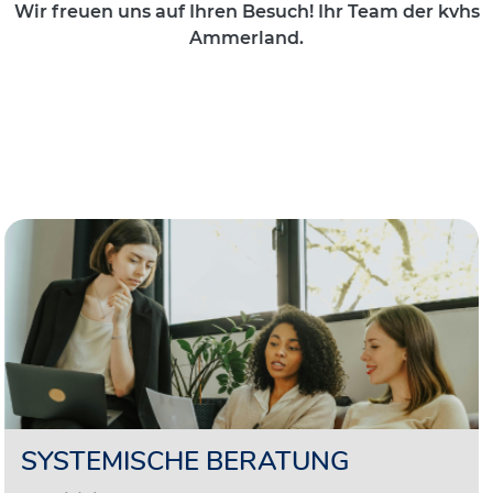
Wir freuen uns auf Ihren Besuch! Ihr Team der kvhs
Ammerland.
SYSTEMISCHE BERATUNG