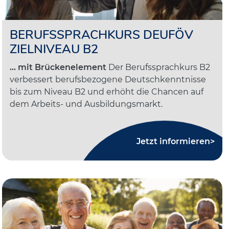
BERUFSSPRACHKURS DEUFÖV
ZIELNIVEAU B2
... mit Brückenelement
Der Berufssprachkurs B2
verbessert berufsbezogene Deutschkenntnisse
bis zum Niveau B2 und erhöht die Chancen auf
dem Arbeits- und Ausbildungsmarkt.
Jetzt informieren>