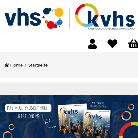
Home
Startseite