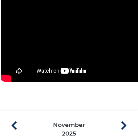
November
2025