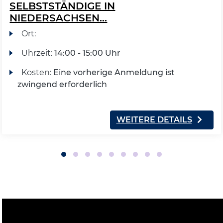
SELBSTSTÄNDIGE IN
NIEDERSACHSEN...
Ort:
Uhrzeit:
14:00 - 15:00 Uhr
Kosten:
Eine vorherige Anmeldung ist
zwingend erforderlich
WEITERE DETAILS