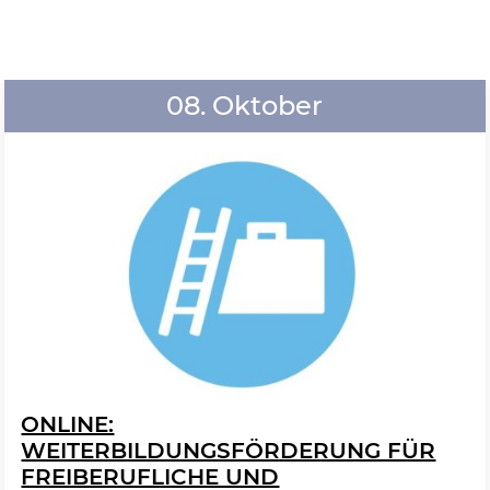
08. Oktober
ONLINE:
WEITERBILDUNGSFÖRDERUNG FÜR
FREIBERUFLICHE UND