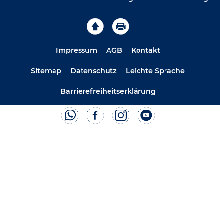
Impressum
AGB
Kontakt
Sitemap
Datenschutz
Leichte Sprache
Barrierefreiheitserklärung