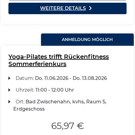
WEITERE DETAILS
ANMELDUNG MÖGLICH
Yoga-Pilates trifft Rückenfitness
Sommerferienkurs
Datum:
Do.
11.06.2026 -
Do.
13.08.2026
Uhrzeit:
11:00 - 12:00 Uhr
Ort:
Bad Zwischenahn, kvhs, Raum 5,
Erdgeschoss
65,97 €