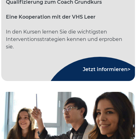
Qualifizierung zum Coach Grundkurs
Eine Kooperation mit der VHS Leer
In den Kursen lernen Sie die wichtigsten
Interventionsstrategien kennen und erproben
sie.
Jetzt informieren>