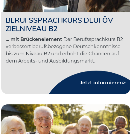
BERUFSSPRACHKURS DEUFÖV
ZIELNIVEAU B2
... mit Brückenelement
Der Berufssprachkurs B2
verbessert berufsbezogene Deutschkenntnisse
bis zum Niveau B2 und erhöht die Chancen auf
dem Arbeits- und Ausbildungsmarkt.
Jetzt informieren>