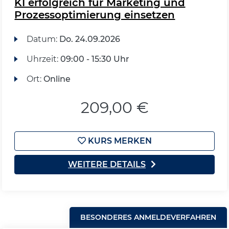
KI erfolgreich für Marketing und
Prozessoptimierung einsetzen
Datum:
Do.
24.09.2026
Uhrzeit:
09:00 - 15:30 Uhr
Ort:
Online
209,00 €
KURS MERKEN
WEITERE DETAILS
BESONDERES ANMELDEVERFAHREN