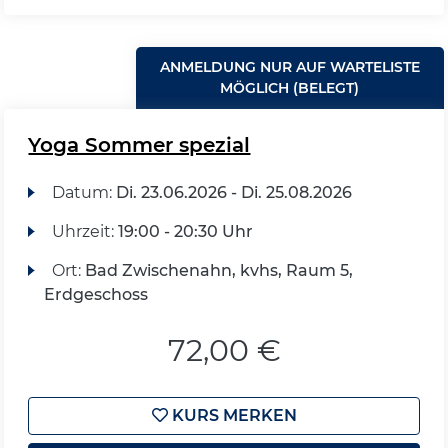
ANMELDUNG NUR AUF WARTELISTE
MÖGLICH (BELEGT)
Yoga Sommer spezial
Datum:
Di.
23.06.2026 -
Di.
25.08.2026
Uhrzeit:
19:00 - 20:30 Uhr
Ort:
Bad Zwischenahn, kvhs, Raum 5,
Erdgeschoss
72,00 €
KURS MERKEN