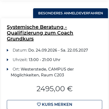
BESONDERES ANMELDEVERFAHREN
Systemische Beratung -
Qualifizierung zum Coach
Grundkurs
Datum:
Do.
24.09.2026 -
Sa.
22.05.2027
Uhrzeit:
13:00 - 21:00 Uhr
Ort:
Westerstede, CAMPUS der
Möglichkeiten, Raum C203
2495,00 €
KURS MERKEN