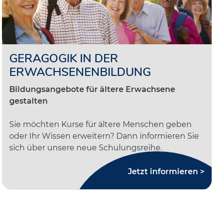
GERAGOGIK IN DER
ERWACHSENENBILDUNG
Bildungsangebote für ältere Erwachsene
gestalten
Sie möchten Kurse für ältere Menschen geben
oder Ihr Wissen erweitern? Dann informieren Sie
sich über unsere neue Schulungsreihe.
Jetzt informieren >