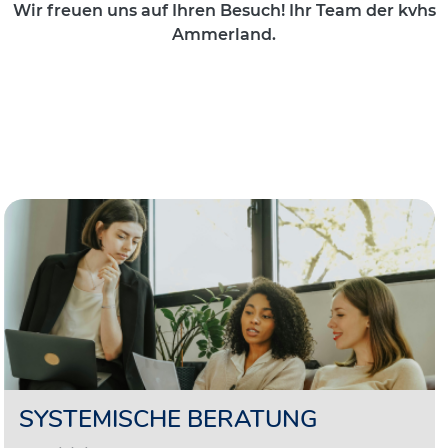
Wir freuen uns auf Ihren Besuch! Ihr Team der kvhs
Ammerland.
SYSTEMISCHE BERATUNG