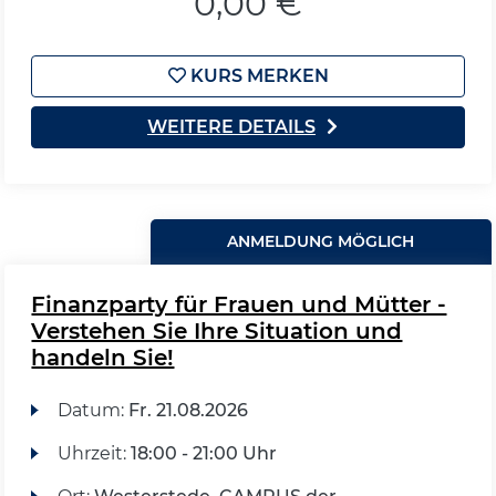
0,00 €
KURS MERKEN
WEITERE DETAILS
ANMELDUNG MÖGLICH
Finanzparty für Frauen und Mütter -
Verstehen Sie Ihre Situation und
handeln Sie!
Datum:
Fr.
21.08.2026
Uhrzeit:
18:00 - 21:00 Uhr