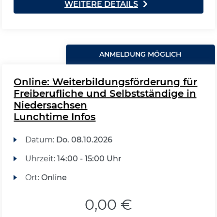
WEITERE DETAILS
ANMELDUNG MÖGLICH
Online: Weiterbildungsförderung für
Freiberufliche und Selbstständige in
Niedersachsen
Lunchtime Infos
Datum:
Do.
08.10.2026
Uhrzeit:
14:00 - 15:00 Uhr
Ort:
Online
0,00 €