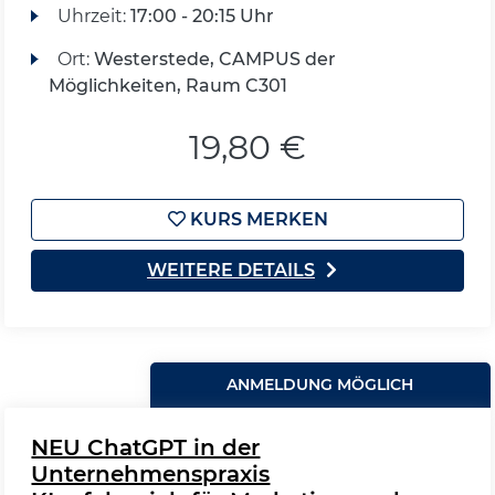
Uhrzeit:
17:00 - 20:15 Uhr
Ort:
Westerstede, CAMPUS der
Möglichkeiten, Raum C301
19,80 €
KURS MERKEN
WEITERE DETAILS
ANMELDUNG MÖGLICH
NEU ChatGPT in der
Unternehmenspraxis