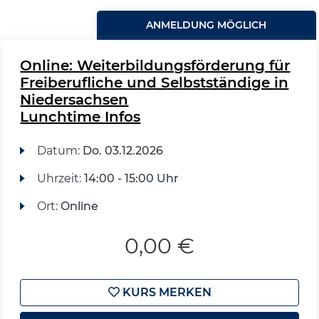
ANMELDUNG MÖGLICH
Online: Weiterbildungsförderung für
Freiberufliche und Selbstständige in
Niedersachsen
Lunchtime Infos
Datum:
Do.
03.12.2026
Uhrzeit:
14:00 - 15:00 Uhr
Ort:
Online
0,00 €
KURS MERKEN