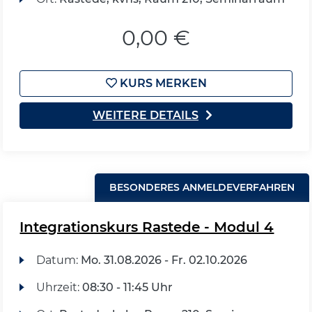
0,00 €
KURS MERKEN
WEITERE DETAILS
BESONDERES ANMELDEVERFAHREN
Integrationskurs Rastede - Modul 4
Datum:
Mo.
31.08.2026 -
Fr.
02.10.2026
Uhrzeit:
08:30 - 11:45 Uhr