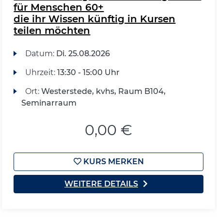
für Menschen 60+
die ihr Wissen künftig in Kursen
teilen möchten
Datum:
Di.
25.08.2026
Uhrzeit:
13:30 - 15:00 Uhr
Ort:
Westerstede, kvhs, Raum B104,
Seminarraum
0,00 €
KURS MERKEN
WEITERE DETAILS