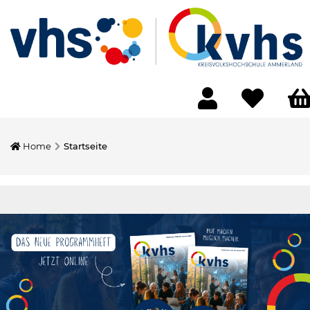
Home
Startseite