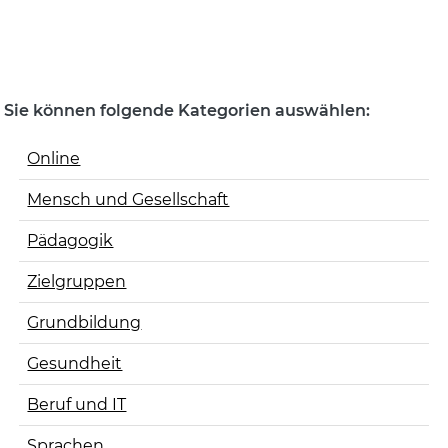
Sie können folgende Kategorien auswählen:
Online
Mensch und Gesellschaft
Pädagogik
Zielgruppen
Grundbildung
Gesundheit
Beruf und IT
Sprachen