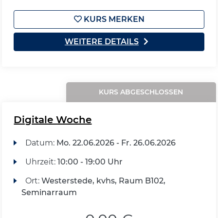
KURS MERKEN
WEITERE DETAILS
KURS ABGESCHLOSSEN
Digitale Woche
Datum:
Mo.
22.06.2026 -
Fr.
26.06.2026
Uhrzeit:
10:00 - 19:00 Uhr
Ort:
Westerstede, kvhs, Raum B102,
Seminarraum