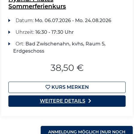
Sommerferienkurs
Datum:
Mo.
06.07.2026 -
Mo.
24.08.2026
Uhrzeit:
16:30 - 17:30 Uhr
Ort:
Bad Zwischenahn, kvhs, Raum 5,
Erdgeschoss
38,50 €
KURS MERKEN
WEITERE DETAILS
ANMELDUNG MÖGLICH (NUR NOCH