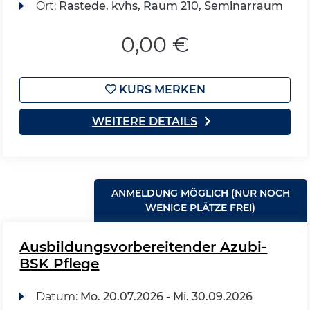
Ort:
Rastede, kvhs, Raum 210, Seminarraum
0,00 €
KURS MERKEN
WEITERE DETAILS
ANMELDUNG MÖGLICH (NUR NOCH
WENIGE PLÄTZE FREI)
Ausbildungsvorbereitender Azubi-
BSK Pflege
Datum:
Mo.
20.07.2026 -
Mi.
30.09.2026