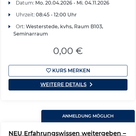
Datum:
Mo.
20.04.2026 -
Mi.
04.11.2026
Uhrzeit:
08:45 - 12:00 Uhr
Ort:
Westerstede, kvhs, Raum B103,
Seminarraum
0,00 €
KURS MERKEN
WEITERE DETAILS
ANMELDUNG MÖGLICH
NEU Erfahrungswissen weitergeben –