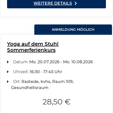
WEITERE DETAILS
ANMELDUNG MÖGLICH
Yoga auf dem Stuhl
Sommerferienkurs
Datum:
Mo.
20.07.2026 -
Mo.
10.08.2026
Uhrzeit:
16:30 - 17:45 Uhr
Ort:
Rastede, kvhs, Raum 109,
Gesundheitsraum
28,50 €