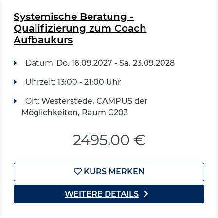
Systemische Beratung -
Qualifizierung zum Coach
Aufbaukurs
Datum:
Do.
16.09.2027 -
Sa.
23.09.2028
Uhrzeit:
13:00 - 21:00 Uhr
Ort:
Westerstede, CAMPUS der
Möglichkeiten, Raum C203
2495,00 €
KURS MERKEN
WEITERE DETAILS