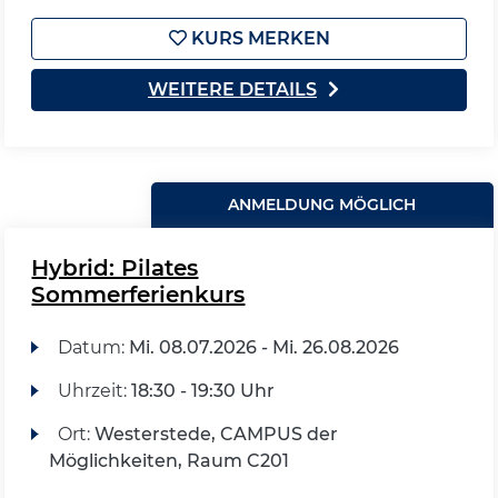
KURS MERKEN
WEITERE DETAILS
ANMELDUNG MÖGLICH
Hybrid: Pilates
Sommerferienkurs
Datum:
Mi.
08.07.2026 -
Mi.
26.08.2026
Uhrzeit:
18:30 - 19:30 Uhr
Ort:
Westerstede, CAMPUS der
Möglichkeiten, Raum C201