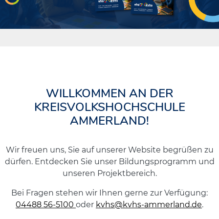
WILLKOMMEN AN DER
KREISVOLKSHOCHSCHULE
AMMERLAND!
Wir freuen uns, Sie auf unserer Website begrüßen zu
dürfen. Entdecken Sie unser Bildungsprogramm und
unseren Projektbereich.
Bei Fragen stehen wir Ihnen gerne zur Verfügung:
04488 56-5100
oder
kvhs@kvhs-ammerland.de
.