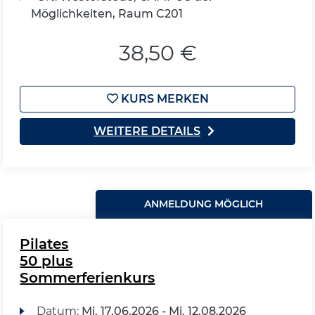
Möglichkeiten, Raum C201
38,50 €
KURS MERKEN
WEITERE DETAILS
ANMELDUNG MÖGLICH
Pilates
50 plus
Sommerferienkurs
Datum:
Mi.
17.06.2026 -
Mi.
12.08.2026