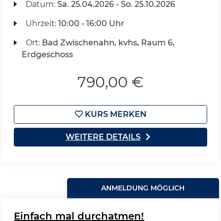
Datum:
Sa.
25.04.2026 -
So.
25.10.2026
Uhrzeit:
10:00 - 16:00 Uhr
Ort:
Bad Zwischenahn, kvhs, Raum 6,
Erdgeschoss
790,00 €
KURS MERKEN
WEITERE DETAILS
ANMELDUNG MÖGLICH
Einfach mal durchatmen!