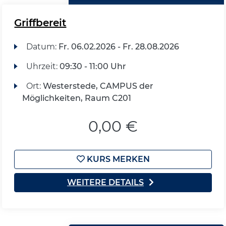
Griffbereit
Datum:
Fr.
06.02.2026 -
Fr.
28.08.2026
Uhrzeit:
09:30 - 11:00 Uhr
Ort:
Westerstede, CAMPUS der
Möglichkeiten, Raum C201
0,00 €
KURS MERKEN
WEITERE DETAILS