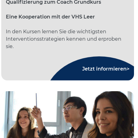
Qualifizierung zum Coach Grundkurs
Eine Kooperation mit der VHS Leer
In den Kursen lernen Sie die wichtigsten
Interventionsstrategien kennen und erproben
sie.
Jetzt informieren>