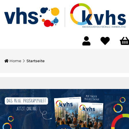
Home
Startseite