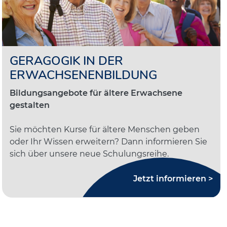
GERAGOGIK IN DER
ERWACHSENENBILDUNG
Bildungsangebote für ältere Erwachsene
gestalten
Sie möchten Kurse für ältere Menschen geben
oder Ihr Wissen erweitern? Dann informieren Sie
sich über unsere neue Schulungsreihe.
Jetzt informieren >