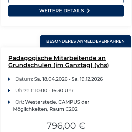
WEITERE DETAILS
BESONDERES ANMELDEVERFAHREN
Pädagogische Mitarbeitende an
Grundschulen (im Ganztag) (vhs)
Datum:
Sa.
18.04.2026 -
Sa.
19.12.2026
Uhrzeit:
10:00 - 16:30 Uhr
Ort:
Westerstede, CAMPUS der
Möglichkeiten, Raum C202
796,00 €