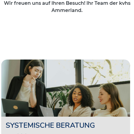
Wir freuen uns auf Ihren Besuch! Ihr Team der kvhs
Ammerland.
SYSTEMISCHE BERATUNG