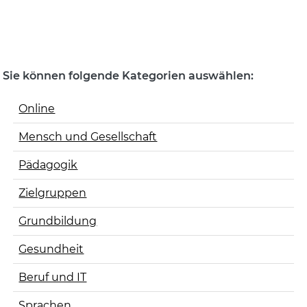
Sie können folgende Kategorien auswählen:
Online
Mensch und Gesellschaft
Pädagogik
Zielgruppen
Grundbildung
Gesundheit
Beruf und IT
Sprachen