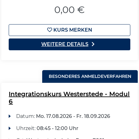
0,00 €
KURS MERKEN
WEITERE DETAILS
BESONDERES ANMELDEVERFAHREN
Integrationskurs Westerstede - Modul
6
Datum:
Mo.
17.08.2026 -
Fr.
18.09.2026
Uhrzeit:
08:45 - 12:00 Uhr