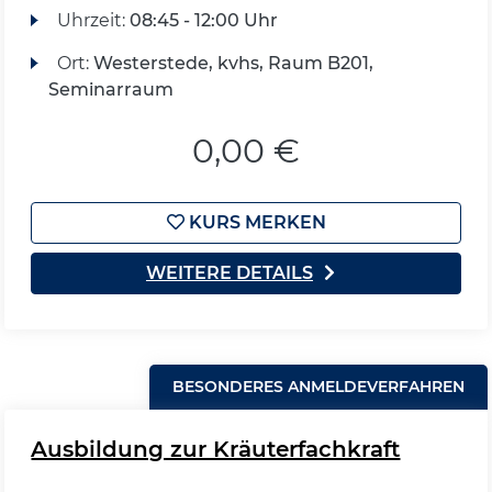
Uhrzeit:
08:45 - 12:00 Uhr
Ort:
Westerstede, kvhs, Raum B201,
Seminarraum
0,00 €
KURS MERKEN
WEITERE DETAILS
BESONDERES ANMELDEVERFAHREN
Ausbildung zur Kräuterfachkraft