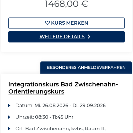
1468,00 €
KURS MERKEN
WEITERE DETAILS
BESONDERES ANMELDEVERFAHREN
Integrationskurs Bad Zwischenahn-
Orientierungskurs
Datum:
Mi.
26.08.2026 -
Di.
29.09.2026
Uhrzeit:
08:30 - 11:45 Uhr
Ort:
Bad Zwischenahn, kvhs, Raum 11,