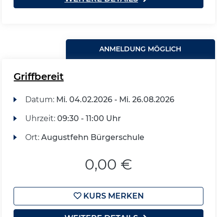
ANMELDUNG MÖGLICH
Griffbereit
Datum:
Mi.
04.02.2026 -
Mi.
26.08.2026
Uhrzeit:
09:30 - 11:00 Uhr
Ort:
Augustfehn Bürgerschule
0,00 €
KURS MERKEN