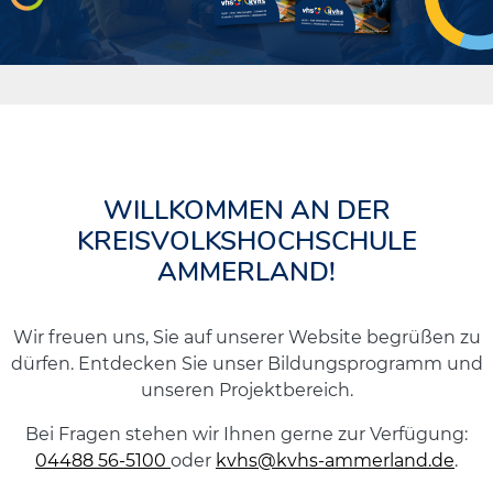
WILLKOMMEN AN DER
KREISVOLKSHOCHSCHULE
AMMERLAND!
Wir freuen uns, Sie auf unserer Website begrüßen zu
dürfen. Entdecken Sie unser Bildungsprogramm und
unseren Projektbereich.
Bei Fragen stehen wir Ihnen gerne zur Verfügung:
04488 56-5100
oder
kvhs@kvhs-ammerland.de
.