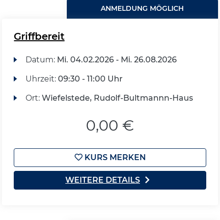
ANMELDUNG MÖGLICH
Griffbereit
Datum:
Mi.
04.02.2026 -
Mi.
26.08.2026
Uhrzeit:
09:30 - 11:00 Uhr
Ort:
Wiefelstede, Rudolf-Bultmannn-Haus
0,00 €
KURS MERKEN
WEITERE DETAILS