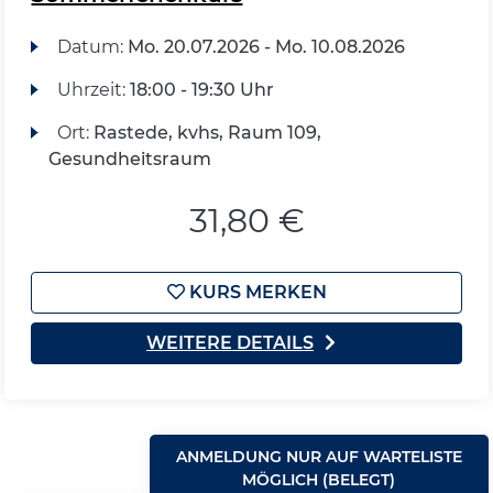
Datum:
Mo.
20.07.2026 -
Mo.
10.08.2026
Uhrzeit:
18:00 - 19:30 Uhr
Ort:
Rastede, kvhs, Raum 109,
Gesundheitsraum
31,80 €
KURS MERKEN
WEITERE DETAILS
ANMELDUNG NUR AUF WARTELISTE
MÖGLICH (BELEGT)