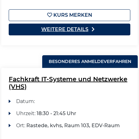
KURS MERKEN
WEITERE DETAILS
BESONDERES ANMELDEVERFAHREN
Fachkraft IT-Systeme und Netzwerke
(VHS)
Datum:
Uhrzeit:
18:30 - 21:45 Uhr
Ort:
Rastede, kvhs, Raum 103, EDV-Raum