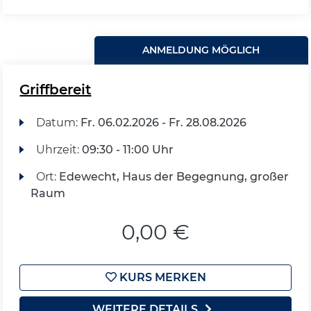
ANMELDUNG MÖGLICH
Griffbereit
Datum:
Fr.
06.02.2026 -
Fr.
28.08.2026
Uhrzeit:
09:30 - 11:00 Uhr
Ort:
Edewecht, Haus der Begegnung, großer
Raum
0,00 €
KURS MERKEN
WEITERE DETAILS