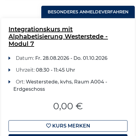
BESONDERES ANMELDEVERFAHREN
Integrationskurs mit
Alphabetisierung Westerstede -
Modul 7
Datum:
Fr.
28.08.2026 -
Do.
01.10.2026
Uhrzeit:
08:30 - 11:45 Uhr
Ort:
Westerstede, kvhs, Raum A004 -
Erdgeschoss
0,00 €
KURS MERKEN