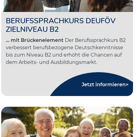
BERUFSSPRACHKURS DEUFÖV
ZIELNIVEAU B2
... mit Brückenelement
Der Berufssprachkurs B2
verbessert berufsbezogene Deutschkenntnisse
bis zum Niveau B2 und erhöht die Chancen auf
dem Arbeits- und Ausbildungsmarkt.
Jetzt informieren>