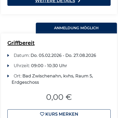
WEITERE DETAILS
ANMELDUNG MÖGLICH
Griffbereit
Datum:
Do.
05.02.2026 -
Do.
27.08.2026
Uhrzeit:
09:00 - 10:30 Uhr
Ort:
Bad Zwischenahn, kvhs, Raum 5,
Erdgeschoss
0,00 €
KURS MERKEN