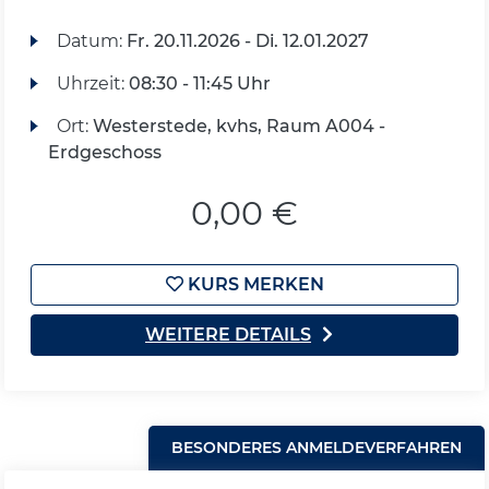
Datum:
Fr.
20.11.2026 -
Di.
12.01.2027
Uhrzeit:
08:30 - 11:45 Uhr
Ort:
Westerstede, kvhs, Raum A004 -
Erdgeschoss
0,00 €
KURS MERKEN
WEITERE DETAILS
BESONDERES ANMELDEVERFAHREN