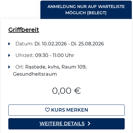
ANMELDUNG NUR AUF WARTELISTE
MÖGLICH (BELEGT)
Griffbereit
Datum:
Di.
10.02.2026 -
Di.
25.08.2026
Uhrzeit:
09:30 - 11:00 Uhr
Ort:
Rastede, kvhs, Raum 109,
Gesundheitsraum
0,00 €
KURS MERKEN
WEITERE DETAILS