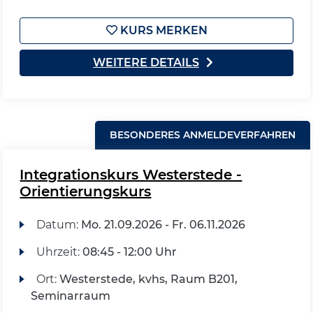
KURS MERKEN
WEITERE DETAILS
BESONDERES ANMELDEVERFAHREN
Integrationskurs Westerstede -
Orientierungskurs
Datum:
Mo.
21.09.2026 -
Fr.
06.11.2026
Uhrzeit:
08:45 - 12:00 Uhr
Ort:
Westerstede, kvhs, Raum B201,
Seminarraum