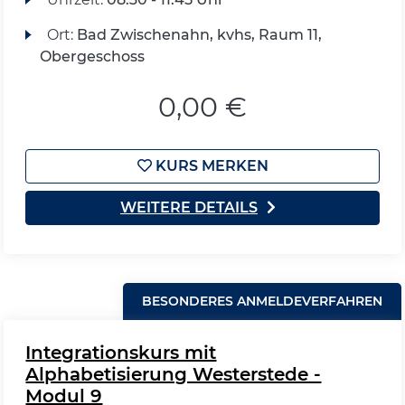
Ort:
Bad Zwischenahn, kvhs, Raum 11,
Obergeschoss
0,00 €
KURS MERKEN
WEITERE DETAILS
BESONDERES ANMELDEVERFAHREN
Integrationskurs mit
Alphabetisierung Westerstede -
Modul 9