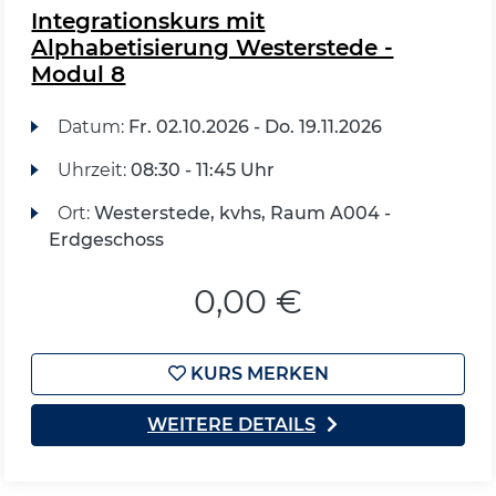
Integrationskurs mit
Alphabetisierung Westerstede -
Modul 8
Datum:
Fr.
02.10.2026 -
Do.
19.11.2026
Uhrzeit:
08:30 - 11:45 Uhr
Ort:
Westerstede, kvhs, Raum A004 -
Erdgeschoss
0,00 €
KURS MERKEN
WEITERE DETAILS