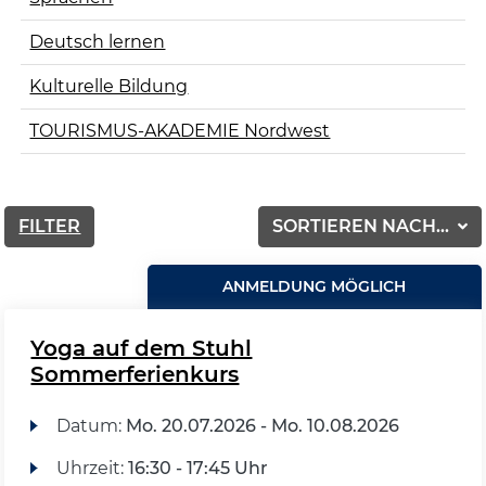
Deutsch lernen
Kulturelle Bildung
TOURISMUS-AKADEMIE Nordwest
FILTER
SORTIEREN NACH...
ANMELDUNG MÖGLICH
Yoga auf dem Stuhl
Sommerferienkurs
Datum:
Mo.
20.07.2026 -
Mo.
10.08.2026
Uhrzeit:
16:30 - 17:45 Uhr