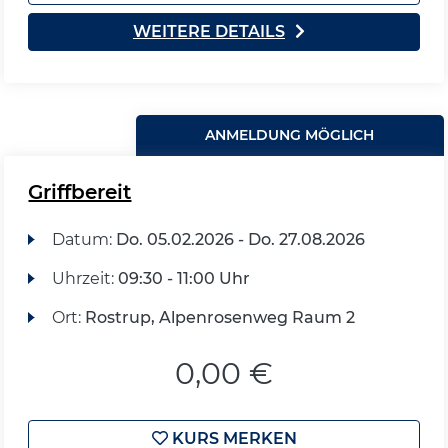
WEITERE DETAILS
ANMELDUNG MÖGLICH
Griffbereit
Datum:
Do.
05.02.2026 -
Do.
27.08.2026
Uhrzeit:
09:30 - 11:00 Uhr
Ort:
Rostrup, Alpenrosenweg Raum 2
0,00 €
KURS MERKEN