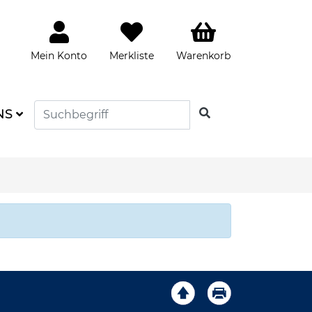
Mein Konto
Merkliste
Warenkorb
SUCHEN
NS