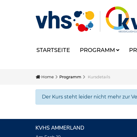
STARTSEITE
PROGRAMM
PR
Home
Programm
Kursdetails
Der Kurs steht leider nicht mehr zur V
KVHS AMMERLAND