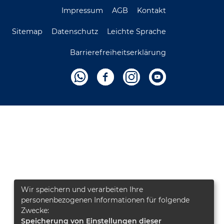
Impressum
AGB
Kontakt
Sitemap
Datenschutz
Leichte Sprache
Barrierefreiheitserklärung
Wir speichern und verarbeiten Ihre
personenbezogenen Informationen für folgende
Zwecke:
Speicherung von Einstellungen dieser