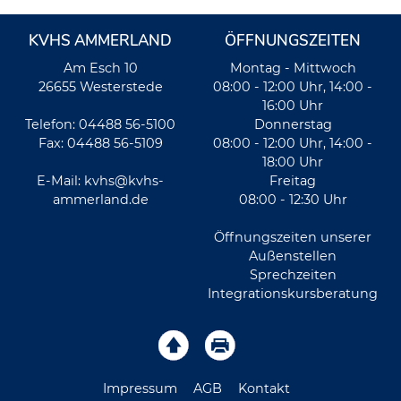
KVHS AMMERLAND
ÖFFNUNGSZEITEN
Am Esch 10
Montag - Mittwoch
26655 Westerstede
08:00 - 12:00 Uhr, 14:00 -
16:00 Uhr
Telefon: 04488 56-5100
Donnerstag
Fax: 04488 56-5109
08:00 - 12:00 Uhr, 14:00 -
18:00 Uhr
E-Mail:
kvhs@kvhs-
Freitag
ammerland.de
08:00 - 12:30 Uhr
Öffnungszeiten unserer
Außenstellen
Sprechzeiten
Integrationskursberatung
Impressum
AGB
Kontakt