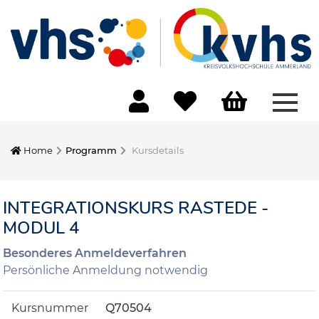
Menü
Home
Programm
Kursdetails
INTEGRATIONSKURS RASTEDE -
MODUL 4
Besonderes Anmeldeverfahren
Persönliche Anmeldung notwendig
Kursnummer
Q70504