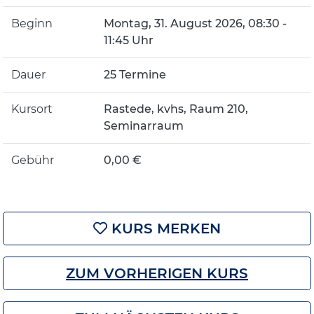
Beginn
Montag, 31. August 2026, 08:30 -
11:45 Uhr
Dauer
25 Termine
Kursort
Rastede, kvhs, Raum 210,
Seminarraum
Gebühr
0,00 €
KURS MERKEN
ZUM VORHERIGEN KURS