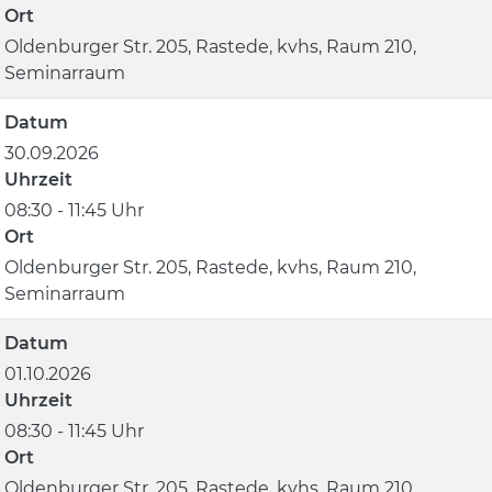
Ort
Oldenburger Str. 205, Rastede, kvhs, Raum 210,
Seminarraum
Datum
30.09.2026
Uhrzeit
08:30 - 11:45 Uhr
Ort
Oldenburger Str. 205, Rastede, kvhs, Raum 210,
Seminarraum
Datum
01.10.2026
Uhrzeit
08:30 - 11:45 Uhr
Ort
Oldenburger Str. 205, Rastede, kvhs, Raum 210,