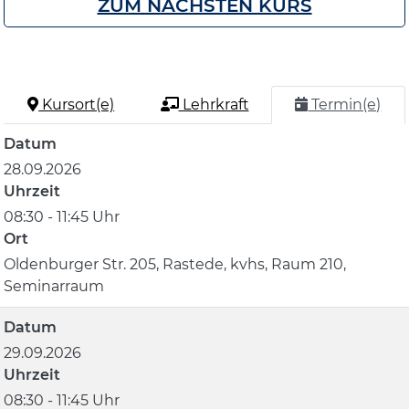
ZUM NÄCHSTEN KURS
Kursort(e)
Lehrkraft
Termin(e)
Datum
28.09.2026
Uhrzeit
08:30 - 11:45 Uhr
Ort
Oldenburger Str. 205, Rastede, kvhs, Raum 210,
Seminarraum
Datum
29.09.2026
Uhrzeit
08:30 - 11:45 Uhr