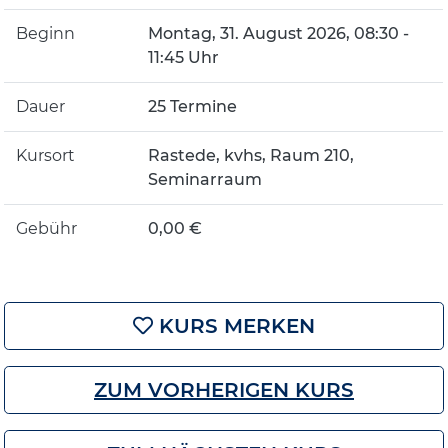
Beginn
Montag, 31. August 2026, 08:30 -
11:45 Uhr
Dauer
25 Termine
Kursort
Rastede, kvhs, Raum 210,
Seminarraum
Gebühr
0,00 €
KURS MERKEN
ZUM VORHERIGEN KURS