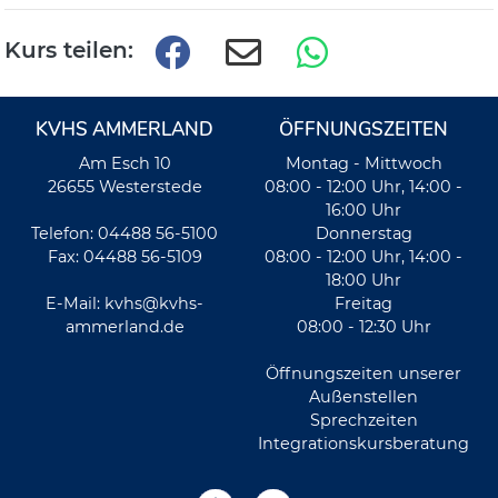
Kurs teilen:
KVHS AMMERLAND
ÖFFNUNGSZEITEN
Am Esch 10
Montag - Mittwoch
26655 Westerstede
08:00 - 12:00 Uhr, 14:00 -
16:00 Uhr
Telefon: 04488 56-5100
Donnerstag
Fax: 04488 56-5109
08:00 - 12:00 Uhr, 14:00 -
18:00 Uhr
E-Mail:
kvhs@kvhs-
Freitag
ammerland.de
08:00 - 12:30 Uhr
Öffnungszeiten unserer
Außenstellen
Sprechzeiten
Integrationskursberatung