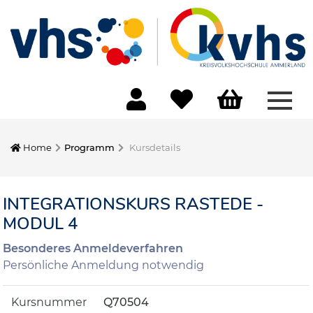
Menü
Home
Programm
Kursdetails
INTEGRATIONSKURS RASTEDE -
MODUL 4
Besonderes Anmeldeverfahren
Persönliche Anmeldung notwendig
Kursnummer
Q70504