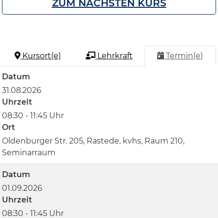
ZUM NÄCHSTEN KURS
Kursort(e)
Lehrkraft
Termin(e)
Datum
31.08.2026
Uhrzeit
08:30 - 11:45 Uhr
Ort
Oldenburger Str. 205, Rastede, kvhs, Raum 210,
Seminarraum
Datum
01.09.2026
Uhrzeit
08:30 - 11:45 Uhr