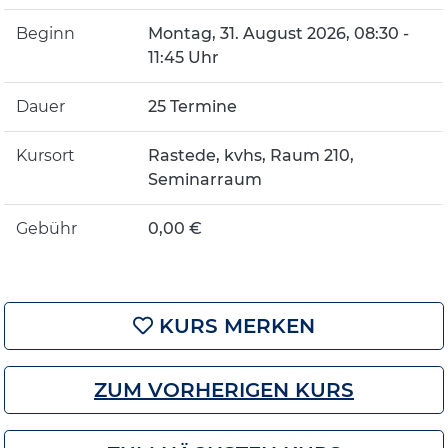
Beginn
Montag, 31. August 2026, 08:30 -
11:45 Uhr
Dauer
25 Termine
Kursort
Rastede, kvhs, Raum 210,
Seminarraum
Gebühr
0,00 €
KURS MERKEN
ZUM VORHERIGEN KURS