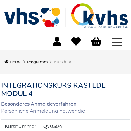
Menü
Home
Programm
Kursdetails
INTEGRATIONSKURS RASTEDE -
MODUL 4
Besonderes Anmeldeverfahren
Persönliche Anmeldung notwendig
Kursnummer
Q70504