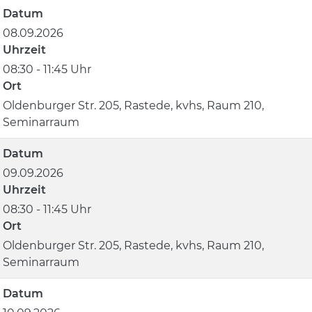
Datum
08.09.2026
Uhrzeit
08:30 - 11:45 Uhr
Ort
Oldenburger Str. 205, Rastede, kvhs, Raum 210,
Seminarraum
Datum
09.09.2026
Uhrzeit
08:30 - 11:45 Uhr
Ort
Oldenburger Str. 205, Rastede, kvhs, Raum 210,
Seminarraum
Datum