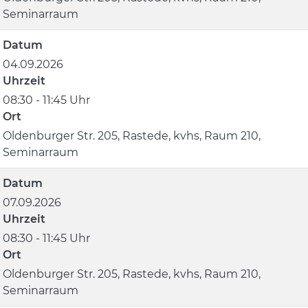
Seminarraum
Datum
04.09.2026
Uhrzeit
08:30 - 11:45 Uhr
Ort
Oldenburger Str. 205, Rastede, kvhs, Raum 210,
Seminarraum
Datum
07.09.2026
Uhrzeit
08:30 - 11:45 Uhr
Ort
Oldenburger Str. 205, Rastede, kvhs, Raum 210,
Seminarraum