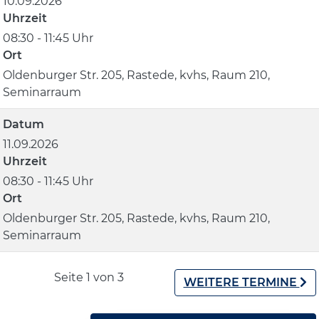
10.09.2026
Uhrzeit
08:30 - 11:45 Uhr
Ort
Oldenburger Str. 205, Rastede, kvhs, Raum 210,
Seminarraum
Datum
11.09.2026
Uhrzeit
08:30 - 11:45 Uhr
Ort
Oldenburger Str. 205, Rastede, kvhs, Raum 210,
Seminarraum
Seite 1 von 3
WEITERE TERMINE