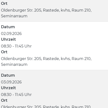
Ort
Oldenburger Str. 205, Rastede, kvhs, Raum 210,
Seminarraum
Datum
02.09.2026
Uhrzeit
08:30 - 11:45 Uhr
Ort
Oldenburger Str. 205, Rastede, kvhs, Raum 210,
Seminarraum
Datum
03.09.2026
Uhrzeit
08:30 - 11:45 Uhr
Ort
Oldenburger Str. 205, Rastede, kvhs, Raum 210,