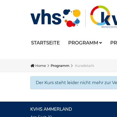
STARTSEITE
PROGRAMM
PR
Home
Programm
Kursdetails
Der Kurs steht leider nicht mehr zur V
KVHS AMMERLAND