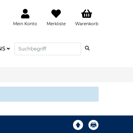
Mein Konto
Merkliste
Warenkorb
SUCHEN
NS