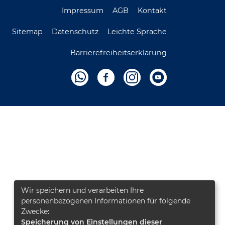
Impressum
AGB
Kontakt
Sitemap
Datenschutz
Leichte Sprache
Barrierefreiheitserklärung
Wir speichern und verarbeiten Ihre
personenbezogenen Informationen für folgende
Zwecke:
Speicherung von Einstellungen dieser