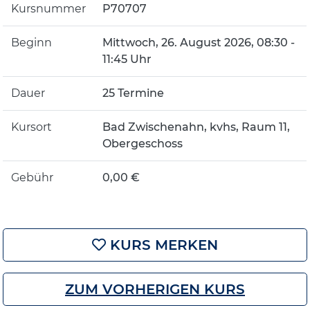
Kursnummer
P70707
Beginn
Mittwoch, 26. August 2026, 08:30 -
11:45 Uhr
Dauer
25 Termine
Kursort
Bad Zwischenahn, kvhs, Raum 11,
Obergeschoss
Gebühr
0,00 €
KURS MERKEN
ZUM VORHERIGEN KURS