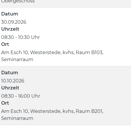
Obergeschoss
Datum
30.09.2026
Uhrzeit
08:30 - 10:30 Uhr
Ort
Am Esch 10, Westerstede, kvhs, Raum B103,
Seminarraum
Datum
10.10.2026
Uhrzeit
08:30 - 16:00 Uhr
Ort
Am Esch 10, Westerstede, kvhs, Raum B201,
Seminarraum