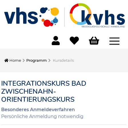
Menü
Home
Programm
Kursdetails
INTEGRATIONSKURS BAD
ZWISCHENAHN-
ORIENTIERUNGSKURS
Besonderes Anmeldeverfahren
Persönliche Anmeldung notwendig