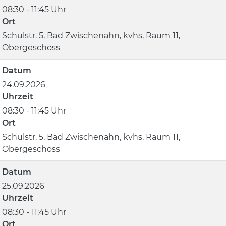
08:30 - 11:45 Uhr
Ort
Schulstr. 5, Bad Zwischenahn, kvhs, Raum 11,
Obergeschoss
Datum
24.09.2026
Uhrzeit
08:30 - 11:45 Uhr
Ort
Schulstr. 5, Bad Zwischenahn, kvhs, Raum 11,
Obergeschoss
Datum
25.09.2026
Uhrzeit
08:30 - 11:45 Uhr
Ort