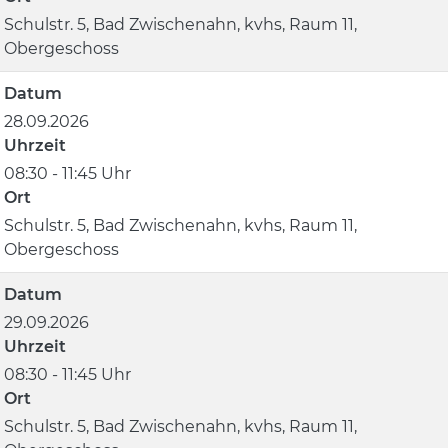
Schulstr. 5, Bad Zwischenahn, kvhs, Raum 11,
Obergeschoss
Datum
28.09.2026
Uhrzeit
08:30 - 11:45 Uhr
Ort
Schulstr. 5, Bad Zwischenahn, kvhs, Raum 11,
Obergeschoss
Datum
29.09.2026
Uhrzeit
08:30 - 11:45 Uhr
Ort
Schulstr. 5, Bad Zwischenahn, kvhs, Raum 11,