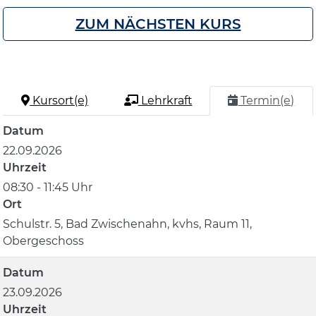
ZUM NÄCHSTEN KURS
Kursort(e)
Lehrkraft
Termin(e)
Datum
22.09.2026
Uhrzeit
08:30 - 11:45 Uhr
Ort
Schulstr. 5, Bad Zwischenahn, kvhs, Raum 11,
Obergeschoss
Datum
23.09.2026
Uhrzeit