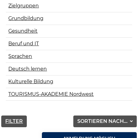
Zielgruppen
Grundbildung
Gesundheit
Beruf und IT
Sprachen
Deutsch lernen
Kulturelle Bildung
TOURISMUS-AKADEMIE Nordwest
FILTER
SORTIEREN NACH...