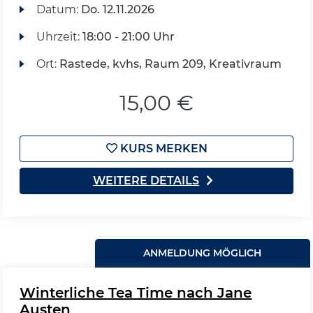
Datum:
Do.
12.11.2026
Uhrzeit:
18:00 - 21:00 Uhr
Ort:
Rastede, kvhs, Raum 209, Kreativraum
15,00 €
KURS MERKEN
WEITERE DETAILS
ANMELDUNG MÖGLICH
Winterliche Tea Time nach Jane
Austen