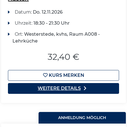
Datum:
Do.
12.11.2026
Uhrzeit:
18:30 - 21:30 Uhr
Ort:
Westerstede, kvhs, Raum A008 -
Lehrküche
32,40 €
KURS MERKEN
WEITERE DETAILS
ANMELDUNG MÖGLICH