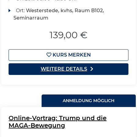
Ort:
Westerstede, kvhs, Raum B102,
Seminarraum
139,00 €
KURS MERKEN
WEITERE DETAILS
ANMELDUNG MÖGLICH
Online-Vortrag: Trump und die
MAGA-Bewegung