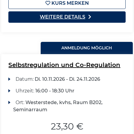
KURS MERKEN
WEITERE DETAILS
ANMELDUNG MÖGLICH
Selbstregulation und Co-Regulation
Datum:
Di.
10.11.2026 -
Di.
24.11.2026
Uhrzeit:
16:00 - 18:30 Uhr
Ort:
Westerstede, kvhs, Raum B202,
Seminarraum
23,30 €