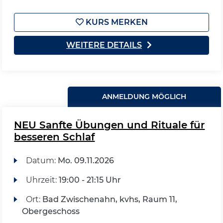
KURS MERKEN
WEITERE DETAILS
ANMELDUNG MÖGLICH
NEU Sanfte Übungen und Rituale für
besseren Schlaf
Datum:
Mo.
09.11.2026
Uhrzeit:
19:00 - 21:15 Uhr
Ort:
Bad Zwischenahn, kvhs, Raum 11,
Obergeschoss