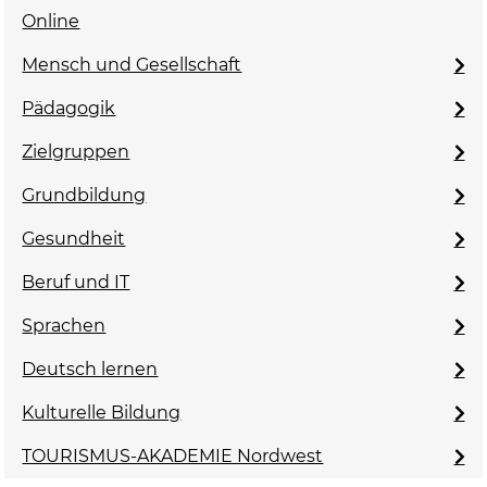
Online
Mensch und Gesellschaft
Pädagogik
Zielgruppen
Grundbildung
Gesundheit
Beruf und IT
Sprachen
Deutsch lernen
Kulturelle Bildung
TOURISMUS-AKADEMIE Nordwest