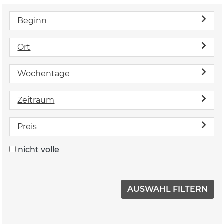
Beginn
Ort
Wochentage
Zeitraum
Preis
nicht volle