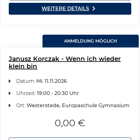
WEITERE DETAILS
ANMELDUNG MÖGLICH
Janusz Korczak - Wenn ich wieder
klein bin
Datum:
Mi.
11.11.2026
Uhrzeit:
19:00 - 20:30 Uhr
Ort:
Westerstede, Europaschule Gymnasium
0,00 €