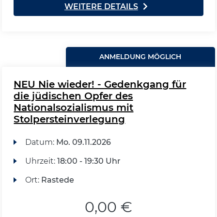
WEITERE DETAILS
ANMELDUNG MÖGLICH
NEU Nie wieder! - Gedenkgang für
die jüdischen Opfer des
Nationalsozialismus mit
Stolpersteinverlegung
Datum:
Mo.
09.11.2026
Uhrzeit:
18:00 - 19:30 Uhr
Ort:
Rastede
0,00 €