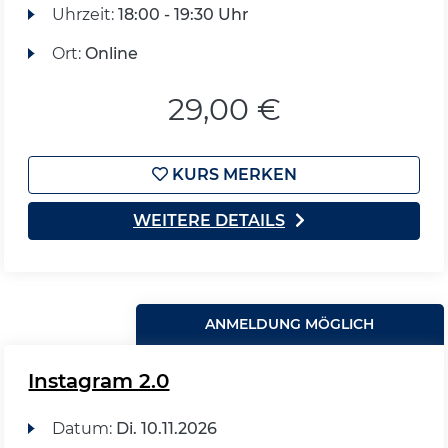
Uhrzeit:
18:00 - 19:30 Uhr
Ort:
Online
29,00 €
KURS MERKEN
WEITERE DETAILS
ANMELDUNG MÖGLICH
Instagram 2.0
Datum:
Di.
10.11.2026