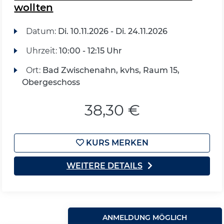
wollten
Datum:
Di.
10.11.2026 -
Di.
24.11.2026
Uhrzeit:
10:00 - 12:15 Uhr
Ort:
Bad Zwischenahn, kvhs, Raum 15,
Obergeschoss
38,30 €
KURS MERKEN
WEITERE DETAILS
ANMELDUNG MÖGLICH