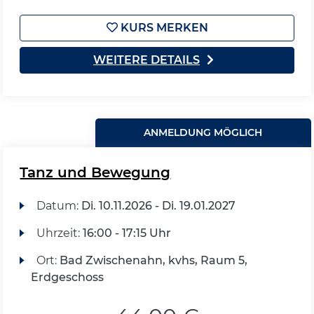
KURS MERKEN
WEITERE DETAILS
ANMELDUNG MÖGLICH
Tanz und Bewegung
Datum:
Di.
10.11.2026 -
Di.
19.01.2027
Uhrzeit:
16:00 - 17:15 Uhr
Ort:
Bad Zwischenahn, kvhs, Raum 5,
Erdgeschoss