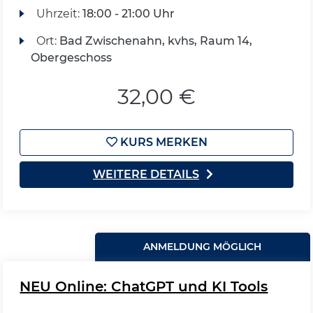
Uhrzeit:
18:00 - 21:00 Uhr
Ort:
Bad Zwischenahn, kvhs, Raum 14,
Obergeschoss
32,00 €
KURS MERKEN
WEITERE DETAILS
ANMELDUNG MÖGLICH
NEU Online: ChatGPT und KI Tools