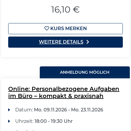
16,10 €
KURS MERKEN
WEITERE DETAILS
ANMELDUNG MÖGLICH
Online: Personalbezogene Aufgaben
im Büro – kompakt & praxisnah
Datum:
Mo.
09.11.2026 -
Mo.
23.11.2026
Uhrzeit:
18:00 - 19:30 Uhr