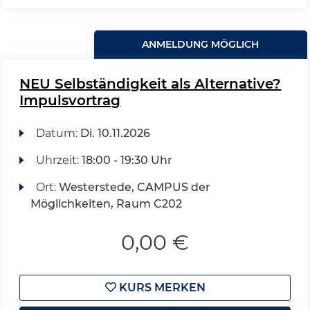
ANMELDUNG MÖGLICH
NEU Selbständigkeit als Alternative?
Impulsvortrag
Datum:
Di.
10.11.2026
Uhrzeit:
18:00 - 19:30 Uhr
Ort:
Westerstede, CAMPUS der
Möglichkeiten, Raum C202
0,00 €
KURS MERKEN