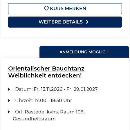
KURS MERKEN
WEITERE DETAILS
ANMELDUNG MÖGLICH
Orientalischer Bauchtanz
Weiblichkeit entdecken!
Datum:
Fr.
13.11.2026 -
Fr.
29.01.2027
Uhrzeit:
17:00 - 18:30 Uhr
Ort:
Rastede, kvhs, Raum 109,
Gesundheitsraum