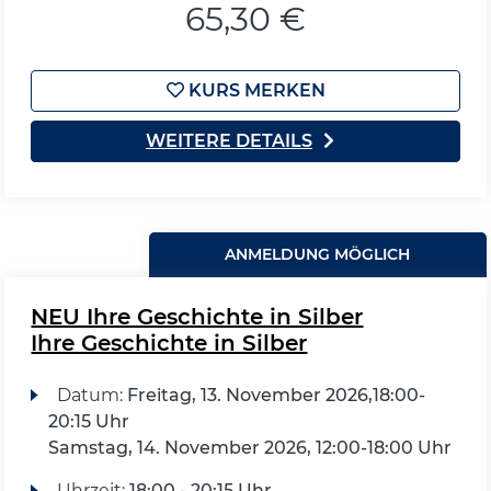
65,30 €
KURS MERKEN
WEITERE DETAILS
ANMELDUNG MÖGLICH
NEU Ihre Geschichte in Silber
Ihre Geschichte in Silber
Datum:
Freitag, 13. November 2026,18:00-
20:15 Uhr
Samstag, 14. November 2026, 12:00-18:00 Uhr
Uhrzeit:
18:00 - 20:15 Uhr