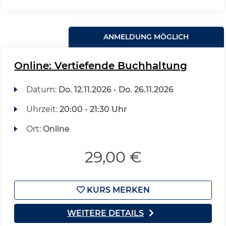
ANMELDUNG MÖGLICH
Online: Vertiefende Buchhaltung
Datum:
Do.
12.11.2026 -
Do.
26.11.2026
Uhrzeit:
20:00 - 21:30 Uhr
Ort:
Online
29,00 €
KURS MERKEN
WEITERE DETAILS