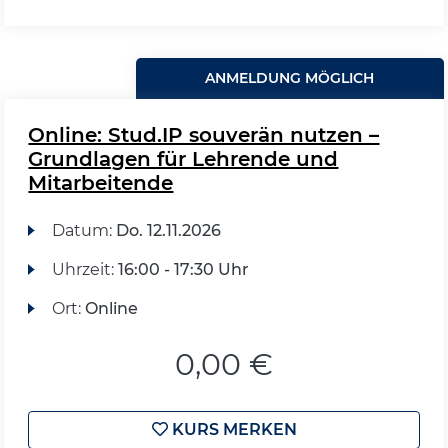
ANMELDUNG MÖGLICH
Online: Stud.IP souverän nutzen –
Grundlagen für Lehrende und
Mitarbeitende
Datum:
Do.
12.11.2026
Uhrzeit:
16:00 - 17:30 Uhr
Ort:
Online
0,00 €
KURS MERKEN