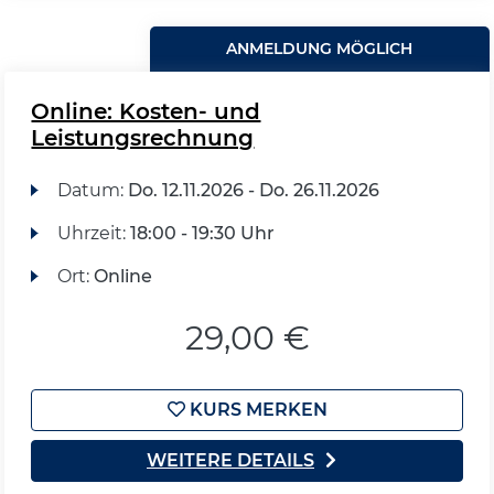
ANMELDUNG MÖGLICH
Online: Kosten- und
Leistungsrechnung
Datum:
Do.
12.11.2026 -
Do.
26.11.2026
Uhrzeit:
18:00 - 19:30 Uhr
Ort:
Online
29,00 €
KURS MERKEN
WEITERE DETAILS