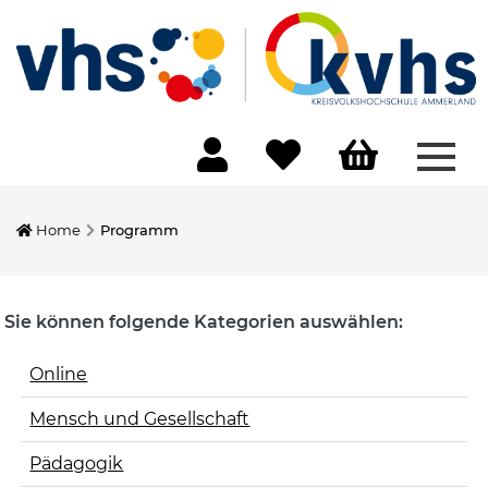
Menü
Home
Programm
Sie können folgende Kategorien auswählen:
Online
Mensch und Gesellschaft
Pädagogik