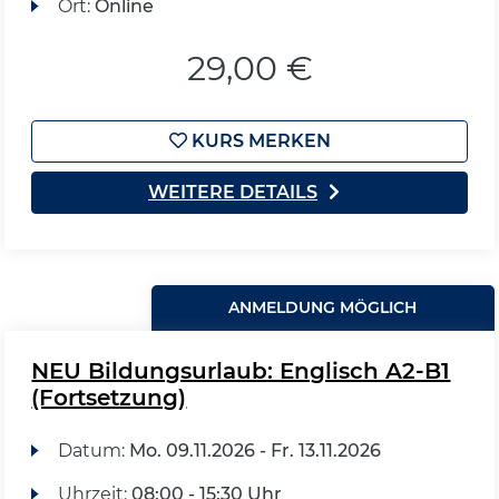
Ort:
Online
29,00 €
KURS MERKEN
WEITERE DETAILS
ANMELDUNG MÖGLICH
NEU Bildungsurlaub: Englisch A2-B1
(Fortsetzung)
Datum:
Mo.
09.11.2026 -
Fr.
13.11.2026
Uhrzeit:
08:00 - 15:30 Uhr