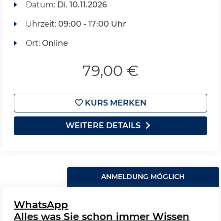
Datum:
Di.
10.11.2026
Uhrzeit:
09:00 - 17:00 Uhr
Ort:
Online
79,00 €
KURS MERKEN
WEITERE DETAILS
ANMELDUNG MÖGLICH
WhatsApp
Alles was Sie schon immer Wissen