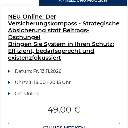
ANMELDUNG MÖGLICH
NEU Online: Der
Versicherungskompass - Strategische
Absicherung statt Beitrags-
Dschungel
Bringen Sie System in Ihren Schutz:
Effizient, bedarfsgerecht und
existenzfokussiert
Datum:
Fr.
13.11.2026
Uhrzeit:
18:00 - 20:15 Uhr
Ort:
Online
49,00 €