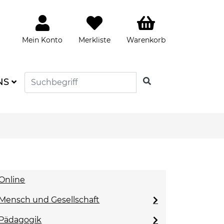
Mein Konto
Merkliste
Warenkorb
SUCHEN
NS
Online
Mensch und Gesellschaft
Pädagogik