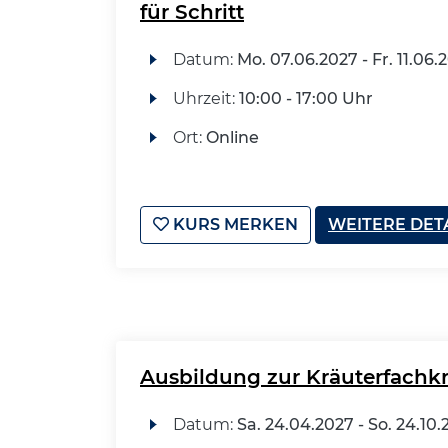
für Schritt
Datum:
Mo.
07.06.2027 -
Fr.
11.06.
Uhrzeit:
10:00 - 17:00 Uhr
Ort:
Online
KURS MERKEN
WEITERE DET
Ausbildung zur Kräuterfachkr
Datum:
Sa.
24.04.2027 -
So.
24.10.