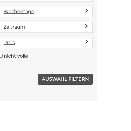
Wochentage
Zeitraum
Preis
nicht volle