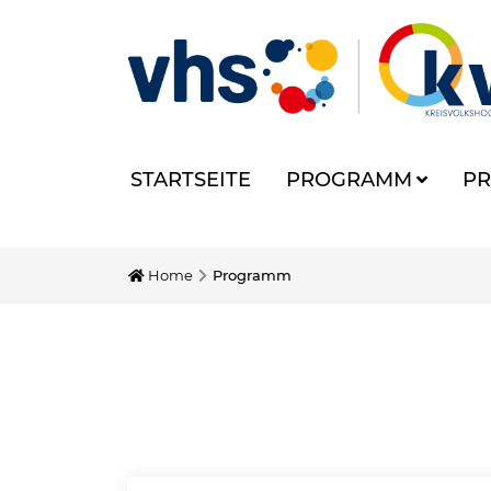
STARTSEITE
PROGRAMM
PR
Home
Programm