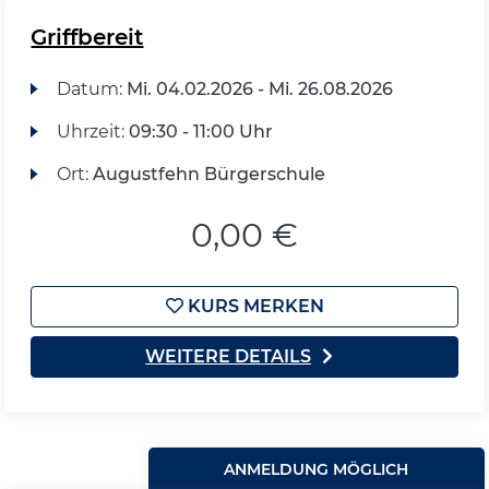
Griffbereit
Datum:
Mi.
04.02.2026 -
Mi.
26.08.2026
Uhrzeit:
09:30 - 11:00 Uhr
Ort:
Augustfehn Bürgerschule
0,00 €
KURS MERKEN
WEITERE DETAILS
ANMELDUNG MÖGLICH