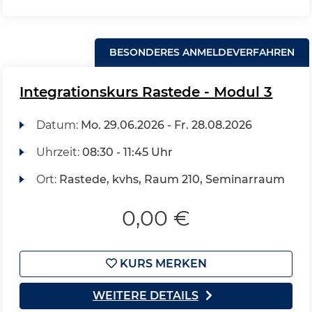
BESONDERES ANMELDEVERFAHREN
Integrationskurs Rastede - Modul 3
Datum:
Mo.
29.06.2026 -
Fr.
28.08.2026
Uhrzeit:
08:30 - 11:45 Uhr
Ort:
Rastede, kvhs, Raum 210, Seminarraum
0,00 €
KURS MERKEN
WEITERE DETAILS