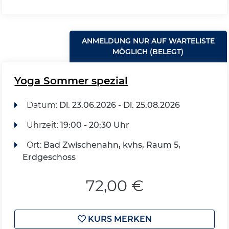
ANMELDUNG NUR AUF WARTELISTE
MÖGLICH (BELEGT)
Yoga Sommer spezial
Datum:
Di.
23.06.2026 -
Di.
25.08.2026
Uhrzeit:
19:00 - 20:30 Uhr
Ort:
Bad Zwischenahn, kvhs, Raum 5,
Erdgeschoss
72,00 €
KURS MERKEN