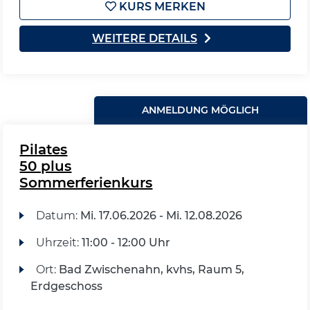
KURS MERKEN
WEITERE DETAILS
ANMELDUNG MÖGLICH
Pilates
50 plus
Sommerferienkurs
Datum:
Mi.
17.06.2026 -
Mi.
12.08.2026
Uhrzeit:
11:00 - 12:00 Uhr
Ort:
Bad Zwischenahn, kvhs, Raum 5,
Erdgeschoss