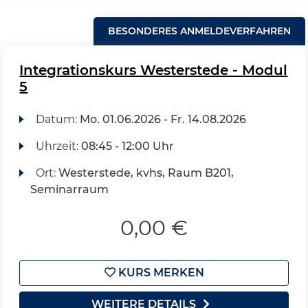
BESONDERES ANMELDEVERFAHREN
Integrationskurs Westerstede - Modul
5
Datum:
Mo.
01.06.2026 -
Fr.
14.08.2026
Uhrzeit:
08:45 - 12:00 Uhr
Ort:
Westerstede, kvhs, Raum B201,
Seminarraum
0,00 €
KURS MERKEN
WEITERE DETAILS