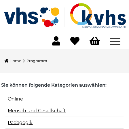
Menü
Home
Programm
Sie können folgende Kategorien auswählen:
Online
Mensch und Gesellschaft
Pädagogik