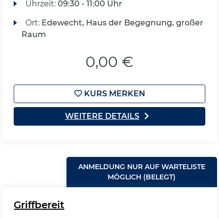
Uhrzeit:
09:30 - 11:00 Uhr
Ort:
Edewecht, Haus der Begegnung, großer
Raum
0,00 €
KURS MERKEN
WEITERE DETAILS
ANMELDUNG NUR AUF WARTELISTE
MÖGLICH (BELEGT)
Griffbereit