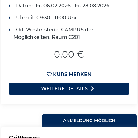
Datum:
Fr.
06.02.2026 -
Fr.
28.08.2026
Uhrzeit:
09:30 - 11:00 Uhr
Ort:
Westerstede, CAMPUS der
Möglichkeiten, Raum C201
0,00 €
KURS MERKEN
WEITERE DETAILS
ANMELDUNG MÖGLICH