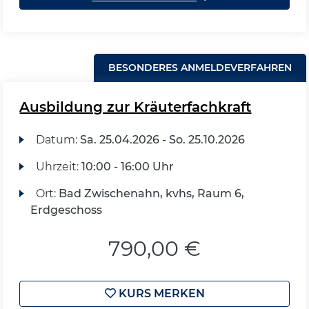
BESONDERES ANMELDEVERFAHREN
Ausbildung zur Kräuterfachkraft
Datum:
Sa.
25.04.2026 -
So.
25.10.2026
Uhrzeit:
10:00 - 16:00 Uhr
Ort:
Bad Zwischenahn, kvhs, Raum 6,
Erdgeschoss
790,00 €
KURS MERKEN