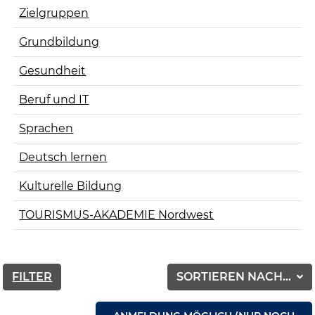
Zielgruppen
Grundbildung
Gesundheit
Beruf und IT
Sprachen
Deutsch lernen
Kulturelle Bildung
TOURISMUS-AKADEMIE Nordwest
FILTER
SORTIEREN NACH...