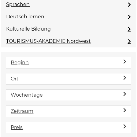
Sprachen
Deutsch lernen
Kulturelle Bildung
TOURISMUS-AKADEMIE Nordwest
Beginn
Ort
Wochentage
Zeitraum
Preis