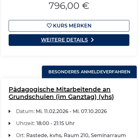
796,00 €
KURS MERKEN
WEITERE DETAILS
BESONDERES ANMELDEVERFAHREN
Pädagogische Mitarbeitende an
Grundschulen (im Ganztag) (vhs)
Datum:
Mi.
11.02.2026 -
Mi.
07.10.2026
Uhrzeit:
18:00 - 21:15 Uhr
Ort:
Rastede, kvhs, Raum 210, Seminarraum