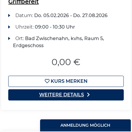
Griffbereit
Datum:
Do.
05.02.2026 -
Do.
27.08.2026
Uhrzeit:
09:00 - 10:30 Uhr
Ort:
Bad Zwischenahn, kvhs, Raum 5,
Erdgeschoss
0,00 €
KURS MERKEN
WEITERE DETAILS
ANMELDUNG MÖGLICH