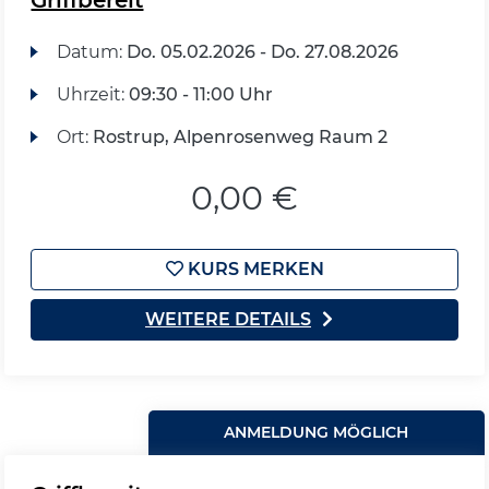
Griffbereit
Datum:
Do.
05.02.2026 -
Do.
27.08.2026
Uhrzeit:
09:30 - 11:00 Uhr
Ort:
Rostrup, Alpenrosenweg Raum 2
0,00 €
KURS MERKEN
WEITERE DETAILS
ANMELDUNG MÖGLICH