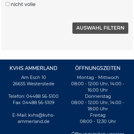
nicht volle
KVHS AMMERLAND
ÖFFNUNGSZEITEN
Am Esch 10
Montag - Mittwoch
26655 Westerstede
08:00 - 12:00 Uhr, 14:00 -
16:00 Uhr
Telefon: 04488 56-5100
Donnerstag
Fax: 04488 56-5109
08:00 - 12:00 Uhr, 14:00 -
18:00 Uhr
E-Mail:
kvhs@kvhs-
Freitag
ammerland.de
08:00 - 12:30 Uhr