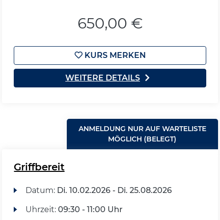
650,00 €
KURS MERKEN
WEITERE DETAILS
ANMELDUNG NUR AUF WARTELISTE
MÖGLICH (BELEGT)
Griffbereit
Datum:
Di.
10.02.2026 -
Di.
25.08.2026
Uhrzeit:
09:30 - 11:00 Uhr