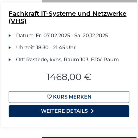
Fachkraft IT-Systeme und Netzwerke
(VHS)
Datum:
Fr.
07.02.2025 -
Sa.
20.12.2025
Uhrzeit:
18:30 - 21:45 Uhr
Ort:
Rastede, kvhs, Raum 103, EDV-Raum
1468,00 €
KURS MERKEN
WEITERE DETAILS