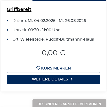
Griffbereit
Datum:
Mi.
04.02.2026 -
Mi.
26.08.2026
Uhrzeit:
09:30 - 11:00 Uhr
Ort:
Wiefelstede, Rudolf-Bultmannn-Haus
0,00 €
KURS MERKEN
WEITERE DETAILS
BESONDERES ANMELDEVERFAHREN