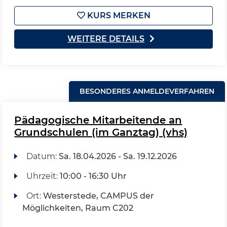
KURS MERKEN
WEITERE DETAILS
BESONDERES ANMELDEVERFAHREN
Pädagogische Mitarbeitende an
Grundschulen (im Ganztag) (vhs)
Datum:
Sa.
18.04.2026 -
Sa.
19.12.2026
Uhrzeit:
10:00 - 16:30 Uhr
Ort:
Westerstede, CAMPUS der
Möglichkeiten, Raum C202