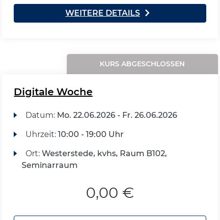
WEITERE DETAILS
KURS ABGESCHLOSSEN
Digitale Woche
Datum:
Mo.
22.06.2026 -
Fr.
26.06.2026
Uhrzeit:
10:00 - 19:00 Uhr
Ort:
Westerstede, kvhs, Raum B102,
Seminarraum
0,00 €