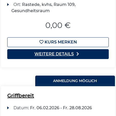
Ort:
Rastede, kvhs, Raum 109,
Gesundheitsraum
0,00 €
KURS MERKEN
WEITERE DETAILS
ANMELDUNG MÖGLICH
Griffbereit
Datum:
Fr.
06.02.2026 -
Fr.
28.08.2026