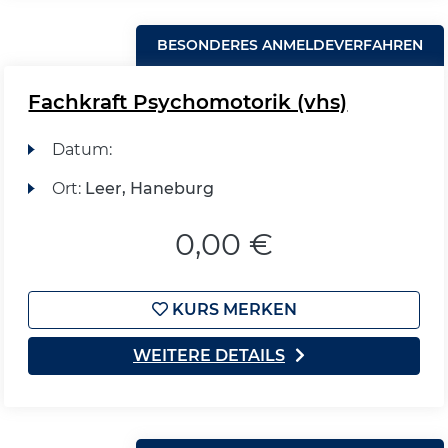
BESONDERES ANMELDEVERFAHREN
Fachkraft Psychomotorik (vhs)
Datum:
Ort:
Leer, Haneburg
0,00 €
KURS MERKEN
WEITERE DETAILS