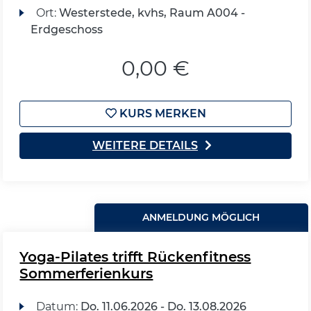
Ort:
Westerstede, kvhs, Raum A004 -
Erdgeschoss
0,00 €
KURS MERKEN
WEITERE DETAILS
ANMELDUNG MÖGLICH
Yoga-Pilates trifft Rückenfitness
Sommerferienkurs
Datum:
Do.
11.06.2026 -
Do.
13.08.2026