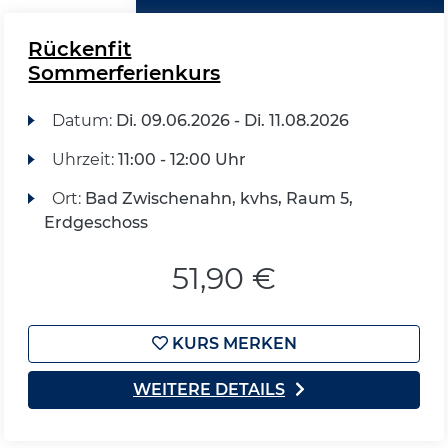
Rückenfit
Sommerferienkurs
Datum:
Di.
09.06.2026 -
Di.
11.08.2026
Uhrzeit:
11:00 - 12:00 Uhr
Ort:
Bad Zwischenahn, kvhs, Raum 5,
Erdgeschoss
51,90 €
KURS MERKEN
WEITERE DETAILS