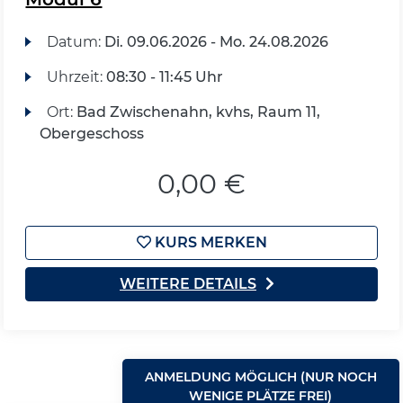
Datum:
Di.
09.06.2026 -
Mo.
24.08.2026
Uhrzeit:
08:30 - 11:45 Uhr
Ort:
Bad Zwischenahn, kvhs, Raum 11,
Obergeschoss
0,00 €
KURS MERKEN
WEITERE DETAILS
ANMELDUNG MÖGLICH (NUR NOCH
WENIGE PLÄTZE FREI)