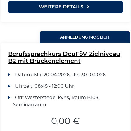
WEITERE DETAILS
ANMELDUNG MÖGLICH
Berufssprachkurs DeuFöV Zielniveau
B2 mit Brückenelement
Datum:
Mo.
20.04.2026 -
Fr.
30.10.2026
Uhrzeit:
08:45 - 12:00 Uhr
Ort:
Westerstede, kvhs, Raum B103,
Seminarraum
0,00 €