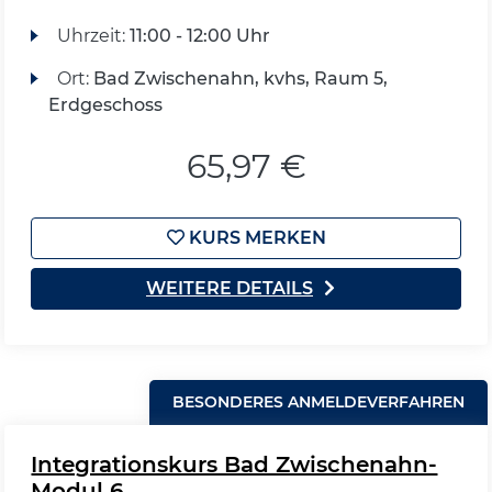
Uhrzeit:
11:00 - 12:00 Uhr
Ort:
Bad Zwischenahn, kvhs, Raum 5,
Erdgeschoss
65,97 €
KURS MERKEN
WEITERE DETAILS
BESONDERES ANMELDEVERFAHREN
Integrationskurs Bad Zwischenahn-
Modul 6