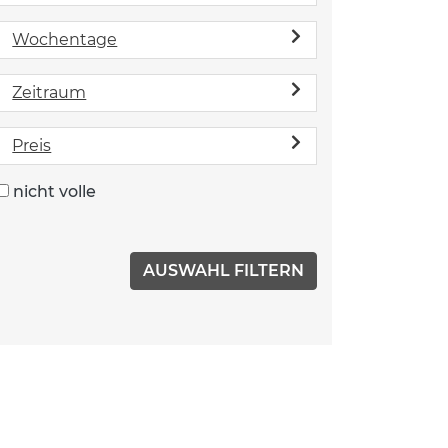
Wochentage
Zeitraum
Preis
nicht volle