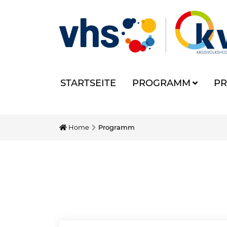
STARTSEITE
PROGRAMM
PR
Home
Programm