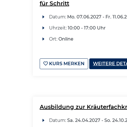
für Schritt
Datum:
Mo.
07.06.2027 -
Fr.
11.06.
Uhrzeit:
10:00 - 17:00 Uhr
Ort:
Online
KURS MERKEN
WEITERE DET
Ausbildung zur Kräuterfachkr
Datum:
Sa.
24.04.2027 -
So.
24.10.