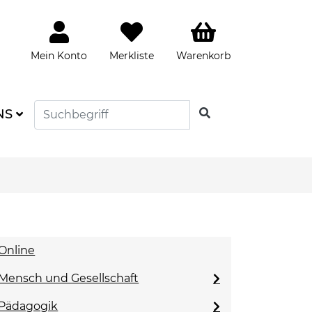
Mein Konto
Merkliste
Warenkorb
SUCHEN
NS
Online
Mensch und Gesellschaft
Pädagogik