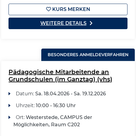
KURS MERKEN
WEITERE DETAILS
BESONDERES ANMELDEVERFAHREN
Pädagogische Mitarbeitende an
Grundschulen (im Ganztag) (vhs)
Datum:
Sa.
18.04.2026 -
Sa.
19.12.2026
Uhrzeit:
10:00 - 16:30 Uhr
Ort:
Westerstede, CAMPUS der
Möglichkeiten, Raum C202