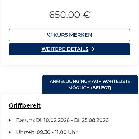
650,00 €
KURS MERKEN
WEITERE DETAILS
ANMELDUNG NUR AUF WARTELISTE
MÖGLICH (BELEGT)
Griffbereit
Datum:
Di.
10.02.2026 -
Di.
25.08.2026
Uhrzeit:
09:30 - 11:00 Uhr