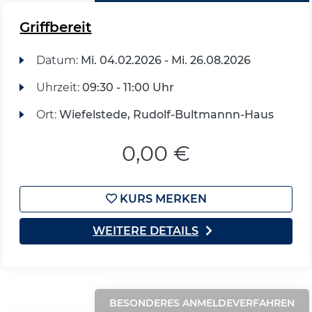
Griffbereit
Datum:
Mi.
04.02.2026 -
Mi.
26.08.2026
Uhrzeit:
09:30 - 11:00 Uhr
Ort:
Wiefelstede, Rudolf-Bultmannn-Haus
0,00 €
KURS MERKEN
WEITERE DETAILS
BESONDERES ANMELDEVERFAHREN