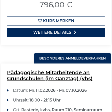
796,00 €
KURS MERKEN
WEITERE DETAILS
BESONDERES ANMELDEVERFAHREN
Pädagogische Mitarbeitende an
Grundschulen (im Ganztag) (vhs)
Datum:
Mi.
11.02.2026 -
Mi.
07.10.2026
Uhrzeit:
18:00 - 21:15 Uhr
Ort:
Rastede, kvhs, Raum 210, Seminarraum