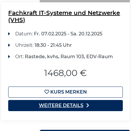
Fachkraft IT-Systeme und Netzwerke
(VHS)
Datum:
Fr.
07.02.2025 -
Sa.
20.12.2025
Uhrzeit:
18:30 - 21:45 Uhr
Ort:
Rastede, kvhs, Raum 103, EDV-Raum
1468,00 €
KURS MERKEN
WEITERE DETAILS