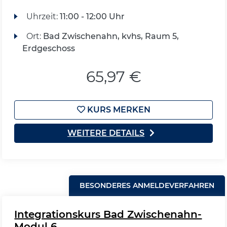
Uhrzeit:
11:00 - 12:00 Uhr
Ort:
Bad Zwischenahn, kvhs, Raum 5,
Erdgeschoss
65,97 €
KURS MERKEN
WEITERE DETAILS
BESONDERES ANMELDEVERFAHREN
Integrationskurs Bad Zwischenahn-
Modul 6