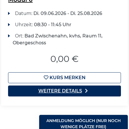
Datum:
Di.
09.06.2026 -
Di.
25.08.2026
Uhrzeit:
08:30 - 11:45 Uhr
Ort:
Bad Zwischenahn, kvhs, Raum 11,
Obergeschoss
0,00 €
KURS MERKEN
WEITERE DETAILS
ANMELDUNG MÖGLICH (NUR NOCH
WENIGE PLÄTZE FREI)