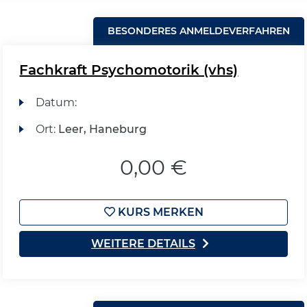
BESONDERES ANMELDEVERFAHREN
Fachkraft Psychomotorik (vhs)
Datum:
Ort:
Leer, Haneburg
0,00 €
KURS MERKEN
WEITERE DETAILS