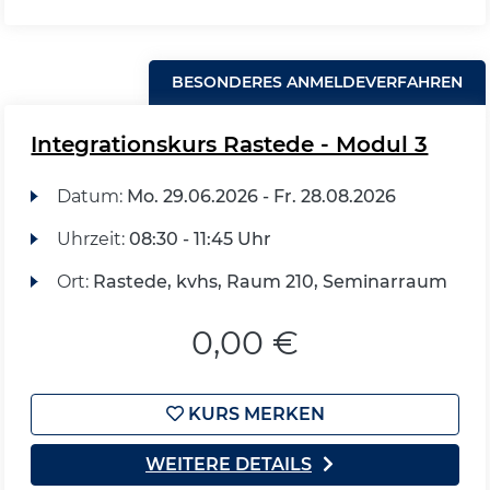
BESONDERES ANMELDEVERFAHREN
Integrationskurs Rastede - Modul 3
Datum:
Mo.
29.06.2026 -
Fr.
28.08.2026
Uhrzeit:
08:30 - 11:45 Uhr
Ort:
Rastede, kvhs, Raum 210, Seminarraum
0,00 €
KURS MERKEN
WEITERE DETAILS