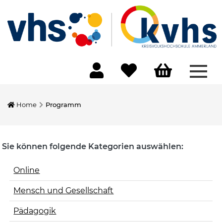
Menü
Home
Programm
Sie können folgende Kategorien auswählen:
Online
Mensch und Gesellschaft
Pädagogik