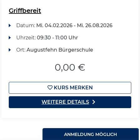
Griffbereit
Datum:
Mi.
04.02.2026 -
Mi.
26.08.2026
Uhrzeit:
09:30 - 11:00 Uhr
Ort:
Augustfehn Bürgerschule
0,00 €
KURS MERKEN
WEITERE DETAILS
ANMELDUNG MÖGLICH