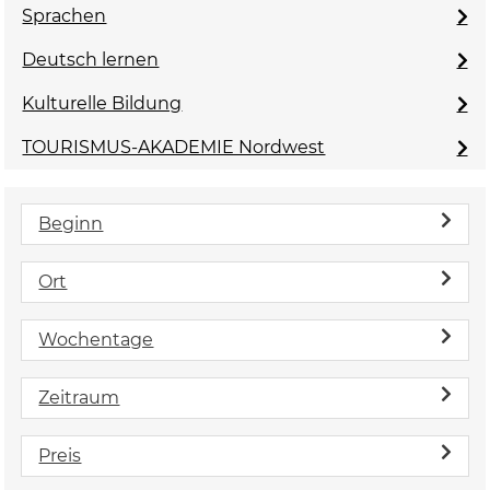
Sprachen
Deutsch lernen
Kulturelle Bildung
TOURISMUS-AKADEMIE Nordwest
Beginn
Ort
Wochentage
Zeitraum
Preis