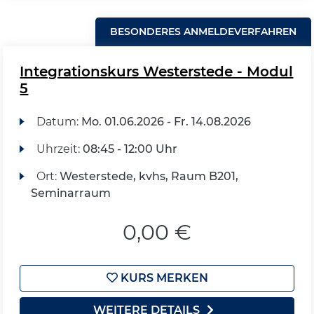
BESONDERES ANMELDEVERFAHREN
Integrationskurs Westerstede - Modul
5
Datum:
Mo.
01.06.2026 -
Fr.
14.08.2026
Uhrzeit:
08:45 - 12:00 Uhr
Ort:
Westerstede, kvhs, Raum B201,
Seminarraum
0,00 €
KURS MERKEN
WEITERE DETAILS