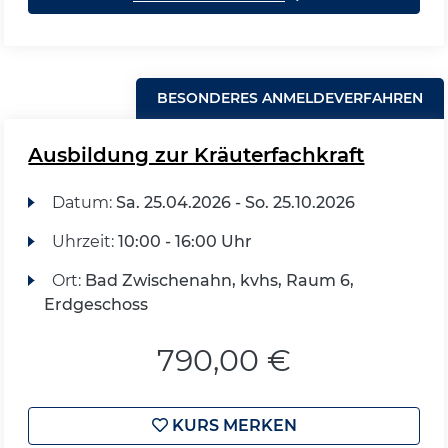
BESONDERES ANMELDEVERFAHREN
Ausbildung zur Kräuterfachkraft
Datum:
Sa.
25.04.2026 -
So.
25.10.2026
Uhrzeit:
10:00 - 16:00 Uhr
Ort:
Bad Zwischenahn, kvhs, Raum 6,
Erdgeschoss
790,00 €
KURS MERKEN