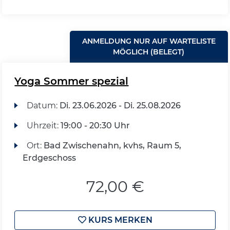
ANMELDUNG NUR AUF WARTELISTE
MÖGLICH (BELEGT)
Yoga Sommer spezial
Datum:
Di.
23.06.2026 -
Di.
25.08.2026
Uhrzeit:
19:00 - 20:30 Uhr
Ort:
Bad Zwischenahn, kvhs, Raum 5,
Erdgeschoss
72,00 €
KURS MERKEN