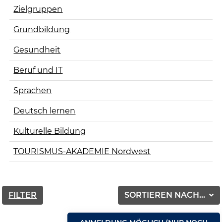
Zielgruppen
Grundbildung
Gesundheit
Beruf und IT
Sprachen
Deutsch lernen
Kulturelle Bildung
TOURISMUS-AKADEMIE Nordwest
FILTER
SORTIEREN NACH...