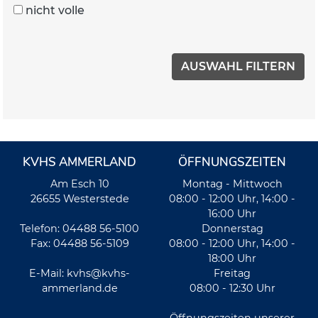
nicht volle
KVHS AMMERLAND
ÖFFNUNGSZEITEN
Am Esch 10
Montag - Mittwoch
26655 Westerstede
08:00 - 12:00 Uhr, 14:00 -
16:00 Uhr
Telefon: 04488 56-5100
Donnerstag
Fax: 04488 56-5109
08:00 - 12:00 Uhr, 14:00 -
18:00 Uhr
E-Mail:
kvhs@kvhs-
Freitag
ammerland.de
08:00 - 12:30 Uhr