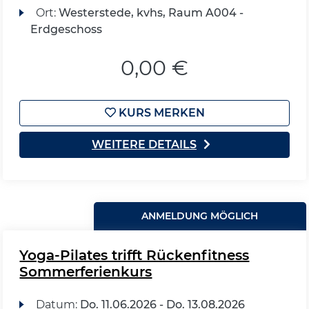
Ort:
Westerstede, kvhs, Raum A004 -
Erdgeschoss
0,00 €
KURS MERKEN
WEITERE DETAILS
ANMELDUNG MÖGLICH
Yoga-Pilates trifft Rückenfitness
Sommerferienkurs
Datum:
Do.
11.06.2026 -
Do.
13.08.2026