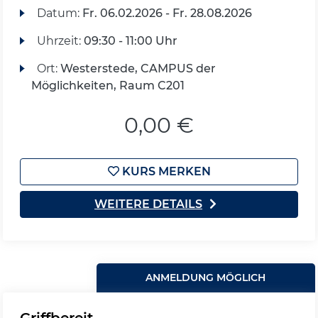
Datum:
Fr.
06.02.2026 -
Fr.
28.08.2026
Uhrzeit:
09:30 - 11:00 Uhr
Ort:
Westerstede, CAMPUS der
Möglichkeiten, Raum C201
0,00 €
KURS MERKEN
WEITERE DETAILS
ANMELDUNG MÖGLICH