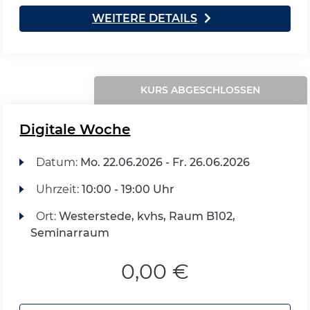
WEITERE DETAILS
KURS ABGESCHLOSSEN
Digitale Woche
Datum:
Mo.
22.06.2026 -
Fr.
26.06.2026
Uhrzeit:
10:00 - 19:00 Uhr
Ort:
Westerstede, kvhs, Raum B102,
Seminarraum
0,00 €