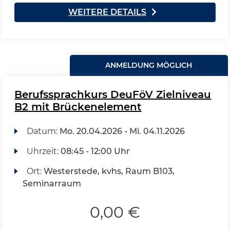
WEITERE DETAILS
ANMELDUNG MÖGLICH
Berufssprachkurs DeuFöV Zielniveau
B2 mit Brückenelement
Datum:
Mo.
20.04.2026 -
Mi.
04.11.2026
Uhrzeit:
08:45 - 12:00 Uhr
Ort:
Westerstede, kvhs, Raum B103,
Seminarraum
0,00 €