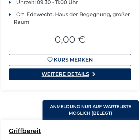
Uhrzeit:
09:30 - 11:00 Uhr
Ort:
Edewecht, Haus der Begegnung, großer
Raum
0,00 €
KURS MERKEN
WEITERE DETAILS
ANMELDUNG NUR AUF WARTELISTE
MÖGLICH (BELEGT)
Griffbereit