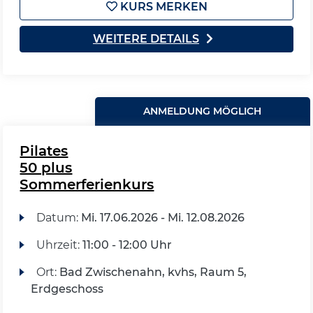
KURS MERKEN
WEITERE DETAILS
ANMELDUNG MÖGLICH
Pilates
50 plus
Sommerferienkurs
Datum:
Mi.
17.06.2026 -
Mi.
12.08.2026
Uhrzeit:
11:00 - 12:00 Uhr
Ort:
Bad Zwischenahn, kvhs, Raum 5,
Erdgeschoss