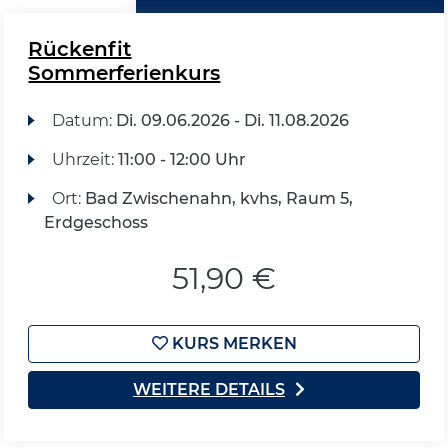
Rückenfit
Sommerferienkurs
Datum:
Di.
09.06.2026 -
Di.
11.08.2026
Uhrzeit:
11:00 - 12:00 Uhr
Ort:
Bad Zwischenahn, kvhs, Raum 5,
Erdgeschoss
51,90 €
KURS MERKEN
WEITERE DETAILS