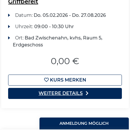
Griffbereit
Datum:
Do.
05.02.2026 -
Do.
27.08.2026
Uhrzeit:
09:00 - 10:30 Uhr
Ort:
Bad Zwischenahn, kvhs, Raum 5,
Erdgeschoss
0,00 €
KURS MERKEN
WEITERE DETAILS
ANMELDUNG MÖGLICH