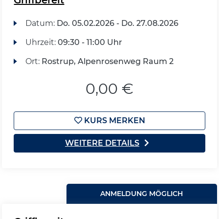
Griffbereit
Datum:
Do.
05.02.2026 -
Do.
27.08.2026
Uhrzeit:
09:30 - 11:00 Uhr
Ort:
Rostrup, Alpenrosenweg Raum 2
0,00 €
KURS MERKEN
WEITERE DETAILS
ANMELDUNG MÖGLICH