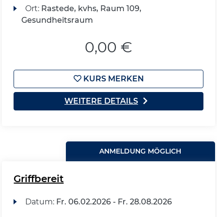
Ort:
Rastede, kvhs, Raum 109,
Gesundheitsraum
0,00 €
KURS MERKEN
WEITERE DETAILS
ANMELDUNG MÖGLICH
Griffbereit
Datum:
Fr.
06.02.2026 -
Fr.
28.08.2026