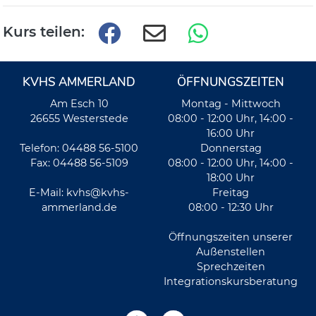
Kurs teilen:
KVHS AMMERLAND
ÖFFNUNGSZEITEN
Am Esch 10
Montag - Mittwoch
26655 Westerstede
08:00 - 12:00 Uhr, 14:00 -
16:00 Uhr
Telefon: 04488 56-5100
Donnerstag
Fax: 04488 56-5109
08:00 - 12:00 Uhr, 14:00 -
18:00 Uhr
E-Mail:
kvhs@kvhs-
Freitag
ammerland.de
08:00 - 12:30 Uhr
Öffnungszeiten unserer
Außenstellen
Sprechzeiten
Integrationskursberatung