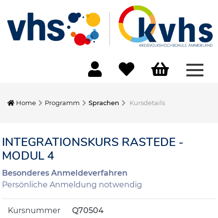
Menü
Home
Programm
Sprachen
Kursdetails
INTEGRATIONSKURS RASTEDE -
MODUL 4
Besonderes Anmeldeverfahren
Persönliche Anmeldung notwendig
Kursnummer
Q70504