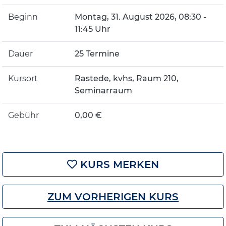
Beginn
Montag, 31. August 2026, 08:30 -
11:45 Uhr
Dauer
25 Termine
Kursort
Rastede, kvhs, Raum 210,
Seminarraum
Gebühr
0,00 €
KURS MERKEN
ZUM VORHERIGEN KURS