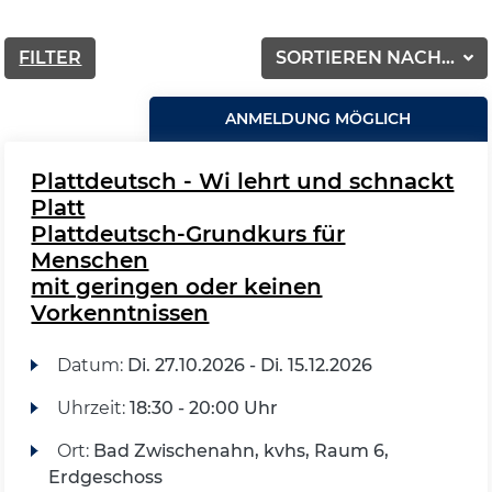
FILTER
SORTIEREN NACH...
ANMELDUNG MÖGLICH
Plattdeutsch - Wi lehrt und schnackt
Platt
Plattdeutsch-Grundkurs für
Menschen
mit geringen oder keinen
Vorkenntnissen
Datum:
Di.
27.10.2026 -
Di.
15.12.2026
Uhrzeit:
18:30 - 20:00 Uhr
Ort:
Bad Zwischenahn, kvhs, Raum 6,
Erdgeschoss