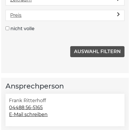
Preis
nicht volle
Ansprechperson
Frank Ritterhoff
04488 56-5165
E-Mail schreiben