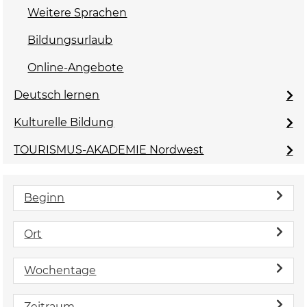
Weitere Sprachen
Bildungsurlaub
Online-Angebote
Deutsch lernen
Kulturelle Bildung
TOURISMUS-AKADEMIE Nordwest
Beginn
Ort
Wochentage
Zeitraum