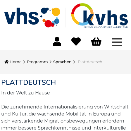
Menü
Home
Programm
Sprachen
Plattdeutsch
PLATTDEUTSCH
In der Welt zu Hause
Die zunehmende Internationalisierung von Wirtschaft
und Kultur, die wachsende Mobilität in Europa und
sich verstärkende Migrationsbewegungen erfordern
immer bessere Sprachkenntnisse und interkulturelle