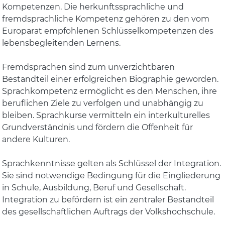
Kompetenzen. Die herkunftssprachliche und
fremdsprachliche Kompetenz gehören zu den vom
Europarat empfohlenen Schlüsselkompetenzen des
lebensbegleitenden Lernens.
Fremdsprachen sind zum unverzichtbaren
Bestandteil einer erfolgreichen Biographie geworden.
Sprachkompetenz ermöglicht es den Menschen, ihre
beruflichen Ziele zu verfolgen und unabhängig zu
bleiben. Sprachkurse vermitteln ein interkulturelles
Grundverständnis und fördern die Offenheit für
andere Kulturen.
Sprachkenntnisse gelten als Schlüssel der Integration.
Sie sind notwendige Bedingung für die Eingliederung
in Schule, Ausbildung, Beruf und Gesellschaft.
Integration zu befördern ist ein zentraler Bestandteil
des gesellschaftlichen Auftrags der Volkshochschule.