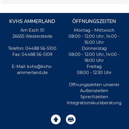
KVHS AMMERLAND
ÖFFNUNGSZEITEN
Am Esch 10
Montag - Mittwoch
26655 Westerstede
08:00 - 12:00 Uhr, 14:00 -
16:00 Uhr
Telefon: 04488 56-5100
Donnerstag
Fax: 04488 56-5109
08:00 - 12:00 Uhr, 14:00 -
18:00 Uhr
E-Mail:
kvhs@kvhs-
Freitag
ammerland.de
08:00 - 12:30 Uhr
Öffnungszeiten unserer
Außenstellen
Sprechzeiten
Integrationskursberatung