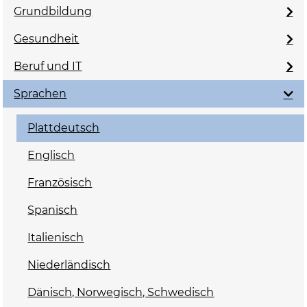
Grundbildung
Gesundheit
Beruf und IT
Sprachen
Plattdeutsch
Englisch
Französisch
Spanisch
Italienisch
Niederländisch
Dänisch, Norwegisch, Schwedisch