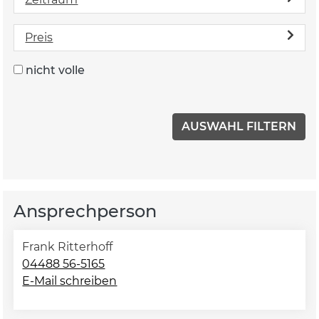
Preis
nicht volle
Ansprechperson
Frank Ritterhoff
04488 56-5165
E-Mail schreiben