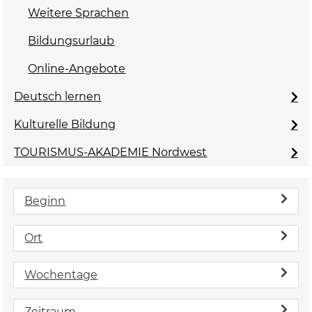
Weitere Sprachen
Bildungsurlaub
Online-Angebote
Deutsch lernen
Kulturelle Bildung
TOURISMUS-AKADEMIE Nordwest
Beginn
Ort
Wochentage
Zeitraum