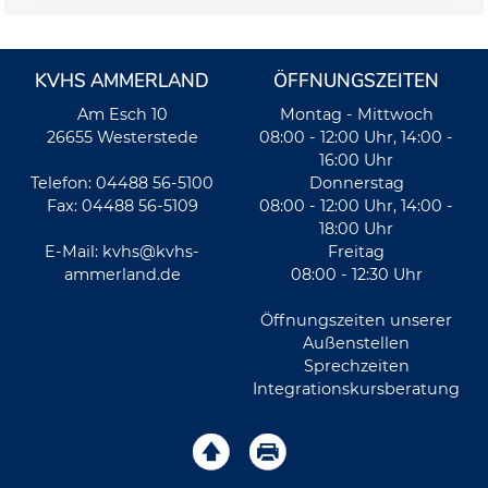
KVHS AMMERLAND
ÖFFNUNGSZEITEN
Am Esch 10
Montag - Mittwoch
26655 Westerstede
08:00 - 12:00 Uhr, 14:00 -
16:00 Uhr
Telefon: 04488 56-5100
Donnerstag
Fax: 04488 56-5109
08:00 - 12:00 Uhr, 14:00 -
18:00 Uhr
E-Mail:
kvhs@kvhs-
Freitag
ammerland.de
08:00 - 12:30 Uhr
Öffnungszeiten unserer
Außenstellen
Sprechzeiten
Integrationskursberatung