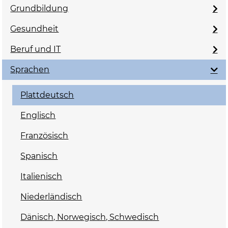
Grundbildung
Gesundheit
Beruf und IT
Sprachen
Plattdeutsch
Englisch
Französisch
Spanisch
Italienisch
Niederländisch
Dänisch, Norwegisch, Schwedisch