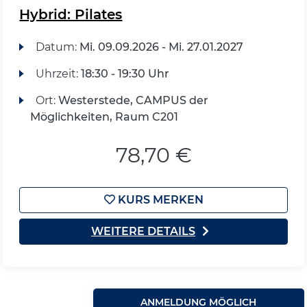
Hybrid: Pilates
Datum:
Mi.
09.09.2026 -
Mi.
27.01.2027
Uhrzeit:
18:30 - 19:30 Uhr
Ort:
Westerstede, CAMPUS der
Möglichkeiten, Raum C201
78,70 €
KURS MERKEN
WEITERE DETAILS
ANMELDUNG MÖGLICH