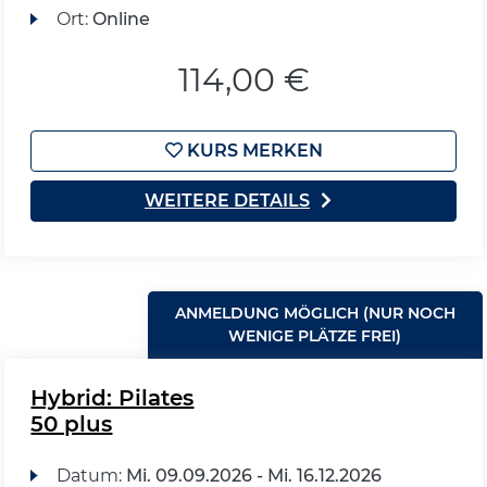
Ort:
Online
114,00 €
KURS MERKEN
WEITERE DETAILS
ANMELDUNG MÖGLICH (NUR NOCH
WENIGE PLÄTZE FREI)
Hybrid: Pilates
50 plus
Datum:
Mi.
09.09.2026 -
Mi.
16.12.2026