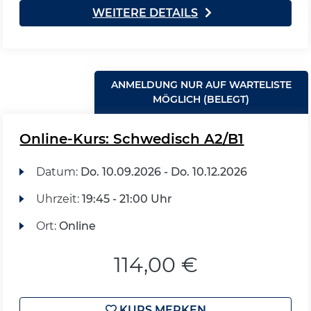
WEITERE DETAILS
ANMELDUNG NUR AUF WARTELISTE
MÖGLICH (BELEGT)
Online-Kurs: Schwedisch A2/B1
Datum:
Do.
10.09.2026 -
Do.
10.12.2026
Uhrzeit:
19:45 - 21:00 Uhr
Ort:
Online
114,00 €
KURS MERKEN