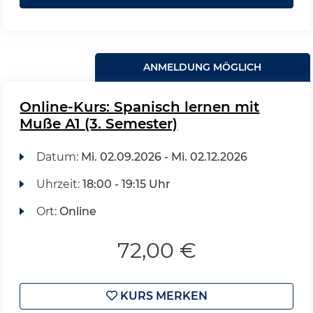
ANMELDUNG MÖGLICH
Online-Kurs: Spanisch lernen mit
Muße A1 (3. Semester)
Datum:
Mi.
02.09.2026 -
Mi.
02.12.2026
Uhrzeit:
18:00 - 19:15 Uhr
Ort:
Online
72,00 €
KURS MERKEN