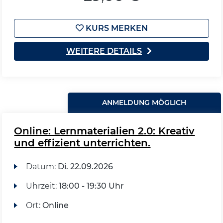
KURS MERKEN
WEITERE DETAILS
ANMELDUNG MÖGLICH
Online: Lernmaterialien 2.0: Kreativ
und effizient unterrichten.
Datum:
Di.
22.09.2026
Uhrzeit:
18:00 - 19:30 Uhr
Ort:
Online