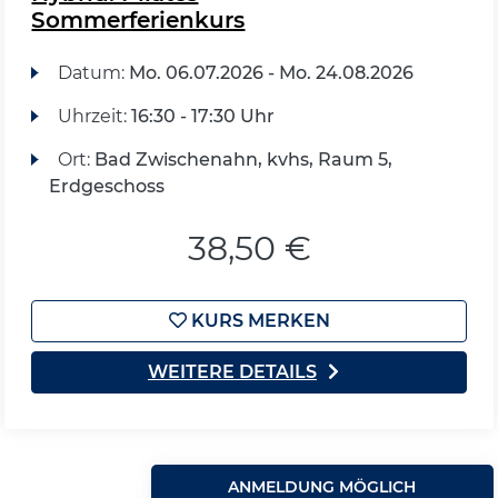
Sommerferienkurs
Datum:
Mo.
06.07.2026 -
Mo.
24.08.2026
Uhrzeit:
16:30 - 17:30 Uhr
Ort:
Bad Zwischenahn, kvhs, Raum 5,
Erdgeschoss
38,50 €
KURS MERKEN
WEITERE DETAILS
ANMELDUNG MÖGLICH