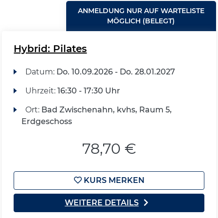
ANMELDUNG NUR AUF WARTELISTE
MÖGLICH (BELEGT)
Hybrid: Pilates
Datum:
Do.
10.09.2026 -
Do.
28.01.2027
Uhrzeit:
16:30 - 17:30 Uhr
Ort:
Bad Zwischenahn, kvhs, Raum 5,
Erdgeschoss
78,70 €
KURS MERKEN
WEITERE DETAILS