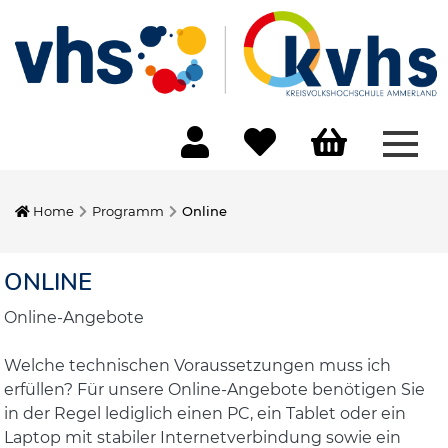
Menü
Home
Programm
Online
ONLINE
Online-Angebote
Welche technischen Voraussetzungen muss ich
erfüllen? Für unsere Online-Angebote benötigen Sie
in der Regel lediglich einen PC, ein Tablet oder ein
Laptop mit stabiler Internetverbindung sowie ein