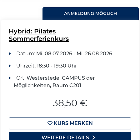
ANMELDUNG MÖGLICH
Hybrid: Pilates
Sommerferienkurs
Datum:
Mi.
08.07.2026 -
Mi.
26.08.2026
Uhrzeit:
18:30 - 19:30 Uhr
Ort:
Westerstede, CAMPUS der
Möglichkeiten, Raum C201
38,50 €
KURS MERKEN
WEITERE DETAILS