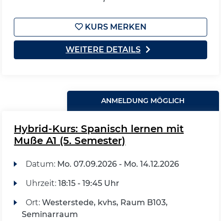
KURS MERKEN
WEITERE DETAILS
ANMELDUNG MÖGLICH
Hybrid-Kurs: Spanisch lernen mit
Muße A1 (5. Semester)
Datum:
Mo.
07.09.2026 -
Mo.
14.12.2026
Uhrzeit:
18:15 - 19:45 Uhr
Ort:
Westerstede, kvhs, Raum B103,
Seminarraum