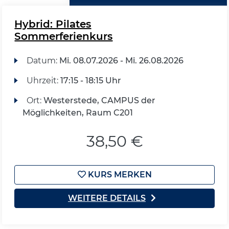
Hybrid: Pilates
Sommerferienkurs
Datum:
Mi.
08.07.2026 -
Mi.
26.08.2026
Uhrzeit:
17:15 - 18:15 Uhr
Ort:
Westerstede, CAMPUS der
Möglichkeiten, Raum C201
38,50 €
KURS MERKEN
WEITERE DETAILS