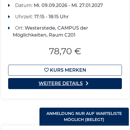
Datum:
Mi.
09.09.2026 -
Mi.
27.01.2027
Uhrzeit:
17:15 - 18:15 Uhr
Ort:
Westerstede, CAMPUS der
Möglichkeiten, Raum C201
78,70 €
KURS MERKEN
WEITERE DETAILS
ANMELDUNG NUR AUF WARTELISTE
MÖGLICH (BELEGT)