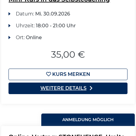
Datum:
Mi.
30.09.2026
Uhrzeit:
18:00 - 21:00 Uhr
Ort:
Online
35,00 €
KURS MERKEN
WEITERE DETAILS
ANMELDUNG MÖGLICH