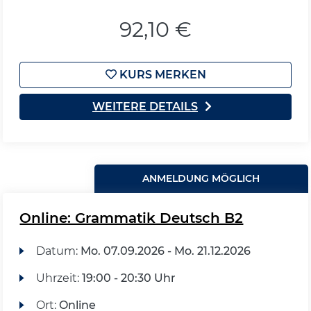
92,10 €
KURS MERKEN
WEITERE DETAILS
ANMELDUNG MÖGLICH
Online: Grammatik Deutsch B2
Datum:
Mo.
07.09.2026 -
Mo.
21.12.2026
Uhrzeit:
19:00 - 20:30 Uhr
Ort:
Online