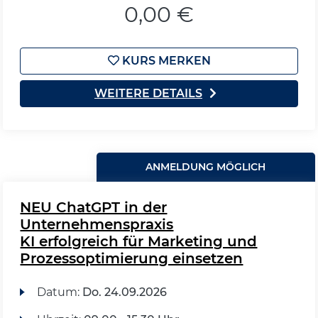
0,00 €
KURS MERKEN
WEITERE DETAILS
ANMELDUNG MÖGLICH
NEU ChatGPT in der
Unternehmenspraxis
KI erfolgreich für Marketing und
Prozessoptimierung einsetzen
Datum:
Do.
24.09.2026