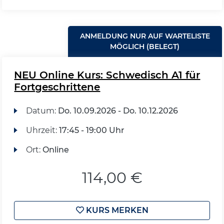
ANMELDUNG NUR AUF WARTELISTE
MÖGLICH (BELEGT)
NEU Online Kurs: Schwedisch A1 für
Fortgeschrittene
Datum:
Do.
10.09.2026 -
Do.
10.12.2026
Uhrzeit:
17:45 - 19:00 Uhr
Ort:
Online
114,00 €
KURS MERKEN