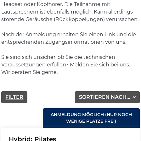
Headset oder Kopfhörer. Die Teilnahme mit
Lautsprechern ist ebenfalls möglich. Kann allerdings
störende Geräusche (Rückkoppelungen) verursachen.
Nach der Anmeldung erhalten Sie einen Link und die
entsprechenden Zugangsinformationen von uns.
Sie sind sich unsicher, ob Sie die technischen
Voraussetzungen erfüllen? Melden Sie sich bei uns.
Wir beraten Sie gerne.
FILTER
SORTIEREN NACH...
ANMELDUNG MÖGLICH (NUR NOCH
WENIGE PLÄTZE FREI)
Hybrid: Pilates