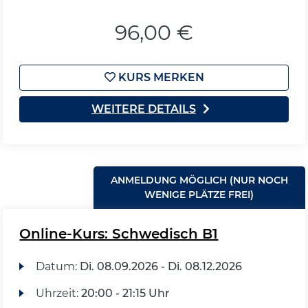
96,00 €
KURS MERKEN
WEITERE DETAILS
ANMELDUNG MÖGLICH (NUR NOCH
WENIGE PLÄTZE FREI)
Online-Kurs: Schwedisch B1
Datum:
Di.
08.09.2026 -
Di.
08.12.2026
Uhrzeit:
20:00 - 21:15 Uhr