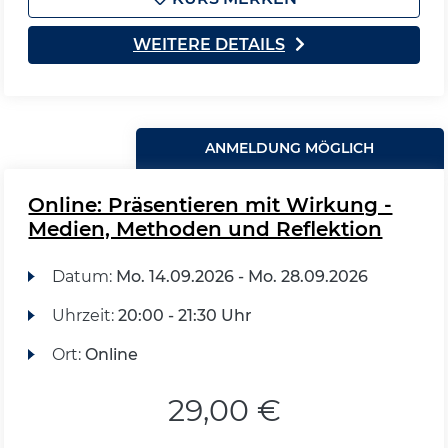
WEITERE DETAILS
ANMELDUNG MÖGLICH
Online: Präsentieren mit Wirkung -
Medien, Methoden und Reflektion
Datum:
Mo.
14.09.2026 -
Mo.
28.09.2026
Uhrzeit:
20:00 - 21:30 Uhr
Ort:
Online
29,00 €