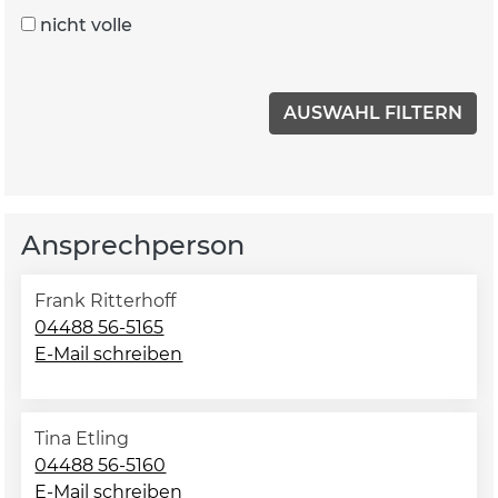
nicht volle
Ansprechperson
Frank Ritterhoff
04488 56-5165
E-Mail schreiben
Tina Etling
04488 56-5160
E-Mail schreiben