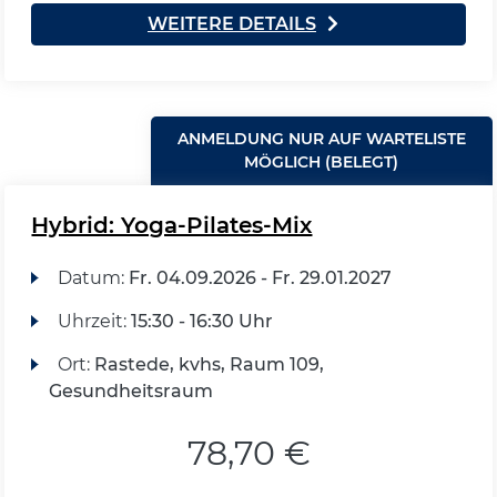
WEITERE DETAILS
ANMELDUNG NUR AUF WARTELISTE
MÖGLICH (BELEGT)
Hybrid: Yoga-Pilates-Mix
Datum:
Fr.
04.09.2026 -
Fr.
29.01.2027
Uhrzeit:
15:30 - 16:30 Uhr
Ort:
Rastede, kvhs, Raum 109,
Gesundheitsraum
78,70 €