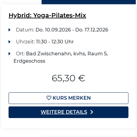
Hybrid: Yoga-Pilates-Mix
Datum:
Do.
10.09.2026 -
Do.
17.12.2026
Uhrzeit:
11:30 - 12:30 Uhr
Ort:
Bad Zwischenahn, kvhs, Raum 5,
Erdgeschoss
65,30 €
KURS MERKEN
WEITERE DETAILS