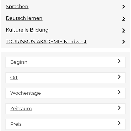
Sprachen
Deutsch lernen
Kulturelle Bildung
TOURISMUS-AKADEMIE Nordwest
Beginn
Ort
Wochentage
Zeitraum
Preis