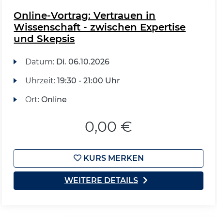
Online-Vortrag: Vertrauen in
Wissenschaft - zwischen Expertise
und Skepsis
Datum:
Di.
06.10.2026
Uhrzeit:
19:30 - 21:00 Uhr
Ort:
Online
0,00 €
KURS MERKEN
WEITERE DETAILS