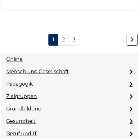
1
2
3
Online
Mensch und Gesellschaft
Pädagogik
Zielgruppen
Grundbildung
Gesundheit
Beruf und IT