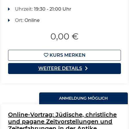
Uhrzeit:
19:30 - 21:00 Uhr
Ort:
Online
0,00 €
KURS MERKEN
WEITERE DETAILS
ANMELDUNG MÖGLICH
Online-Vortrag: Jüdische, christliche
und pagane Zeitvorstellungen und
Zeiterfahrungen in der Antike