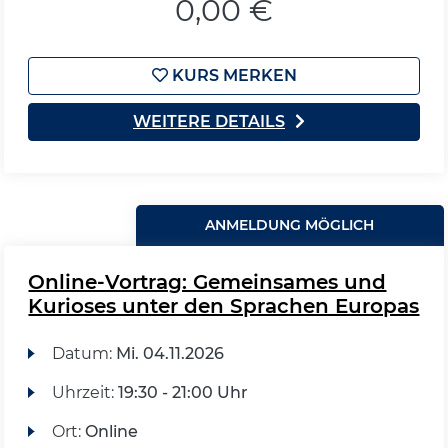
0,00 €
KURS MERKEN
WEITERE DETAILS
ANMELDUNG MÖGLICH
Online-Vortrag: Gemeinsames und
Kurioses unter den Sprachen Europas
Datum:
Mi.
04.11.2026
Uhrzeit:
19:30 - 21:00 Uhr
Ort:
Online