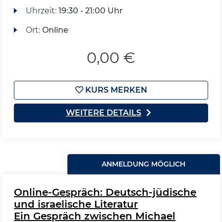
Uhrzeit:
19:30 - 21:00 Uhr
Ort:
Online
0,00 €
KURS MERKEN
WEITERE DETAILS
ANMELDUNG MÖGLICH
Online-Gespräch: Deutsch-jüdische
und israelische Literatur
Ein Gespräch zwischen Michael