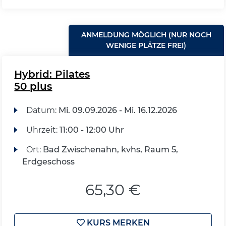
ANMELDUNG MÖGLICH (NUR NOCH
WENIGE PLÄTZE FREI)
Hybrid: Pilates
50 plus
Datum:
Mi.
09.09.2026 -
Mi.
16.12.2026
Uhrzeit:
11:00 - 12:00 Uhr
Ort:
Bad Zwischenahn, kvhs, Raum 5,
Erdgeschoss
65,30 €
KURS MERKEN