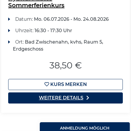
Sommerferienkurs
Datum:
Mo.
06.07.2026 -
Mo.
24.08.2026
Uhrzeit:
16:30 - 17:30 Uhr
Ort:
Bad Zwischenahn, kvhs, Raum 5,
Erdgeschoss
38,50 €
KURS MERKEN
WEITERE DETAILS
ANMELDUNG MÖGLICH