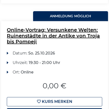
ANMELDUNG MÖGLICH
Online-Vortrag: Versunkene Welten:
Ruinenstädte in der Antike von Troja
bis Pompeji
Datum:
So.
25.10.2026
Uhrzeit:
19:30 - 21:00 Uhr
Ort:
Online
0,00 €
KURS MERKEN