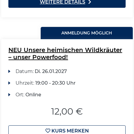
WEITERE DETAILS
ANMELDUNG MÖGLICH
NEU Unsere heimischen Wildkräuter
– unser Powerfood!
Datum:
Di.
26.01.2027
Uhrzeit:
19:00 - 20:30 Uhr
Ort:
Online
12,00 €
KURS MERKEN