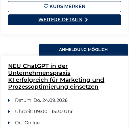
KURS MERKEN
WEITERE DETAILS
ANMELDUNG MÖGLICH
NEU ChatGPT in der
Unternehmenspraxis
KI erfolgreich für Marketing und
Prozessoptimierung einsetzen
Datum:
Do.
24.09.2026
Uhrzeit:
09:00 - 15:30 Uhr
Ort:
Online