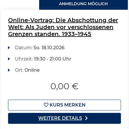
ANMELDUNG MÖGLICH
Online-Vortrag: Die Abschottung der
Welt: Als Juden vor verschlossenen
Grenzen standen. 1933–1945
Datum:
So.
18.10.2026
Uhrzeit:
19:30 - 21:00 Uhr
Ort:
Online
0,00 €
KURS MERKEN
WEITERE DETAILS