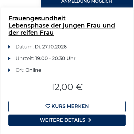
ANMELDUNG MÖGLICH
Frauengesundheit
Lebensphase der jungen Frau und
der reifen Frau
Datum:
Di.
27.10.2026
Uhrzeit:
19:00 - 20:30 Uhr
Ort:
Online
12,00 €
KURS MERKEN
WEITERE DETAILS