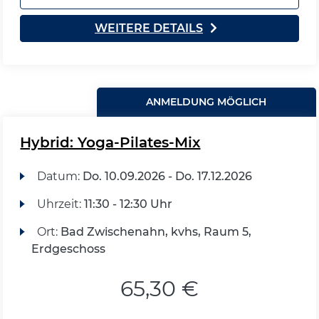
WEITERE DETAILS
ANMELDUNG MÖGLICH
Hybrid: Yoga-Pilates-Mix
Datum:
Do.
10.09.2026 -
Do.
17.12.2026
Uhrzeit:
11:30 - 12:30 Uhr
Ort:
Bad Zwischenahn, kvhs, Raum 5,
Erdgeschoss
65,30 €