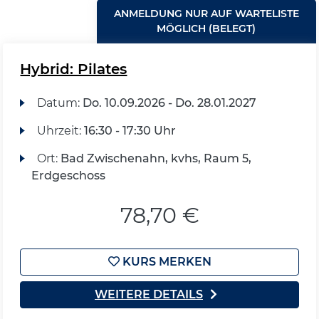
ANMELDUNG NUR AUF WARTELISTE
MÖGLICH (BELEGT)
Hybrid: Pilates
Datum:
Do.
10.09.2026 -
Do.
28.01.2027
Uhrzeit:
16:30 - 17:30 Uhr
Ort:
Bad Zwischenahn, kvhs, Raum 5,
Erdgeschoss
78,70 €
KURS MERKEN
WEITERE DETAILS