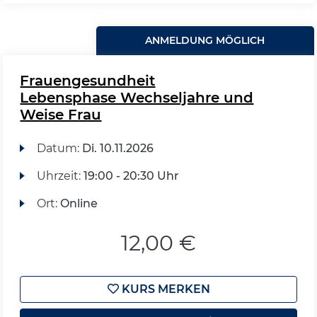
ANMELDUNG MÖGLICH
Frauengesundheit
Lebensphase Wechseljahre und
Weise Frau
Datum:
Di.
10.11.2026
Uhrzeit:
19:00 - 20:30 Uhr
Ort:
Online
12,00 €
KURS MERKEN