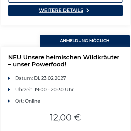
WEITERE DETAILS
ANMELDUNG MÖGLICH
NEU Unsere heimischen Wildkräuter
– unser Powerfood!
Datum:
Di.
23.02.2027
Uhrzeit:
19:00 - 20:30 Uhr
Ort:
Online
12,00 €