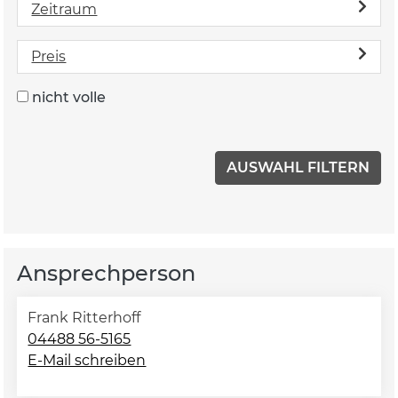
Zeitraum
Preis
nicht volle
Ansprechperson
Frank Ritterhoff
04488 56-5165
E-Mail schreiben