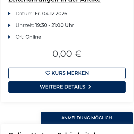
Datum:
Fr.
04.12.2026
Uhrzeit:
19:30 - 21:00 Uhr
Ort:
Online
0,00 €
KURS MERKEN
WEITERE DETAILS
ANMELDUNG MÖGLICH