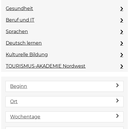
Gesundheit
Beruf und IT
Sprachen
Deutsch lernen
Kulturelle Bildung
TOURISMUS-AKADEMIE Nordwest
Beginn
Ort
Wochentage