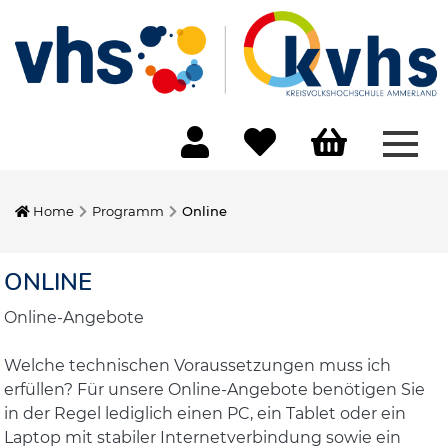
Menü
Home
Programm
Online
ONLINE
Online-Angebote
Welche technischen Voraussetzungen muss ich
erfüllen? Für unsere Online-Angebote benötigen Sie
in der Regel lediglich einen PC, ein Tablet oder ein
Laptop mit stabiler Internetverbindung sowie ein