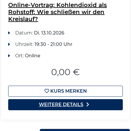
Online-Vortrag: Kohlendioxid als
Rohstoff: Wie schließen wir den
Kreislauf?
Datum:
Di.
13.10.2026
Uhrzeit:
19:30 - 21:00 Uhr
Ort:
Online
0,00 €
KURS MERKEN
WEITERE DETAILS