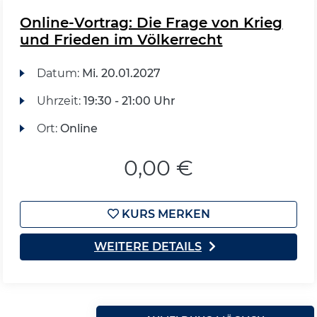
Online-Vortrag: Die Frage von Krieg
und Frieden im Völkerrecht
Datum:
Mi.
20.01.2027
Uhrzeit:
19:30 - 21:00 Uhr
Ort:
Online
0,00 €
KURS MERKEN
WEITERE DETAILS