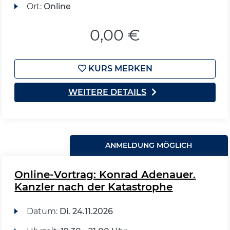
Ort:
Online
0,00 €
KURS MERKEN
WEITERE DETAILS
ANMELDUNG MÖGLICH
Online-Vortrag: Konrad Adenauer.
Kanzler nach der Katastrophe
Datum:
Di.
24.11.2026