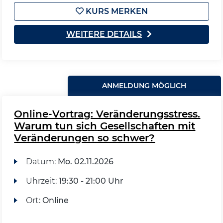
KURS MERKEN
WEITERE DETAILS
ANMELDUNG MÖGLICH
Online-Vortrag: Veränderungsstress.
Warum tun sich Gesellschaften mit
Veränderungen so schwer?
Datum:
Mo.
02.11.2026
Uhrzeit:
19:30 - 21:00 Uhr
Ort:
Online