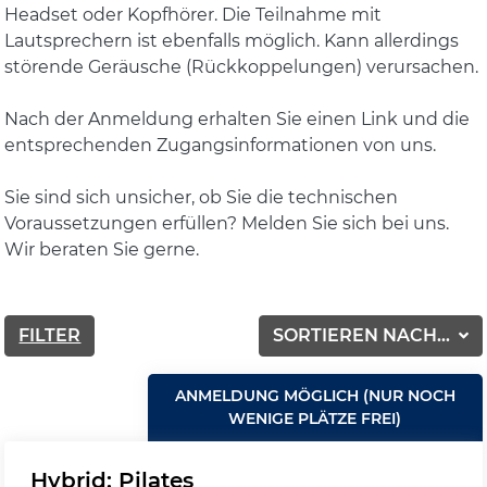
Headset oder Kopfhörer. Die Teilnahme mit
Lautsprechern ist ebenfalls möglich. Kann allerdings
störende Geräusche (Rückkoppelungen) verursachen.
Nach der Anmeldung erhalten Sie einen Link und die
entsprechenden Zugangsinformationen von uns.
Sie sind sich unsicher, ob Sie die technischen
Voraussetzungen erfüllen? Melden Sie sich bei uns.
Wir beraten Sie gerne.
FILTER
SORTIEREN NACH...
ANMELDUNG MÖGLICH (NUR NOCH
WENIGE PLÄTZE FREI)
Hybrid: Pilates