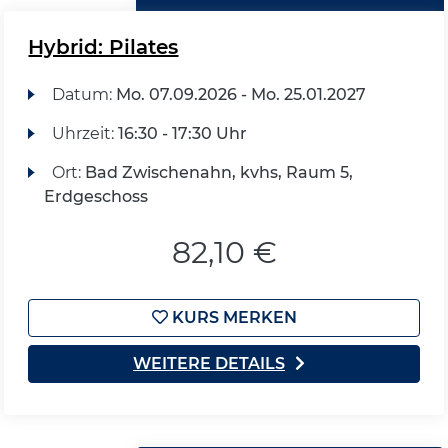
Hybrid: Pilates
Datum:
Mo.
07.09.2026 -
Mo.
25.01.2027
Uhrzeit:
16:30 - 17:30 Uhr
Ort:
Bad Zwischenahn, kvhs, Raum 5,
Erdgeschoss
82,10 €
KURS MERKEN
WEITERE DETAILS