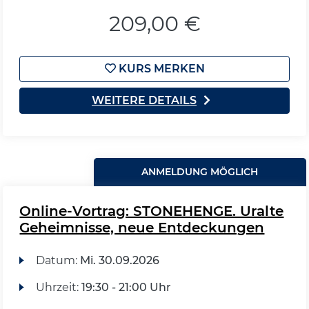
209,00 €
KURS MERKEN
WEITERE DETAILS
ANMELDUNG MÖGLICH
Online-Vortrag: STONEHENGE. Uralte
Geheimnisse, neue Entdeckungen
Datum:
Mi.
30.09.2026
Uhrzeit:
19:30 - 21:00 Uhr