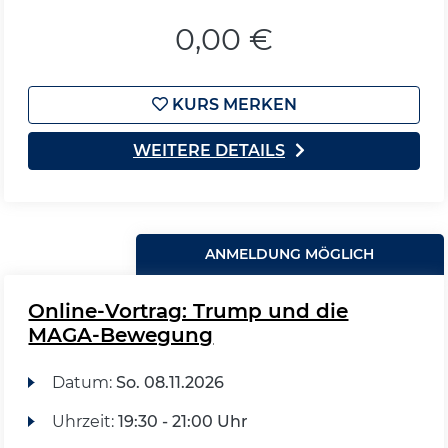
0,00 €
KURS MERKEN
WEITERE DETAILS
ANMELDUNG MÖGLICH
Online-Vortrag: Trump und die
MAGA-Bewegung
Datum:
So.
08.11.2026
Uhrzeit:
19:30 - 21:00 Uhr