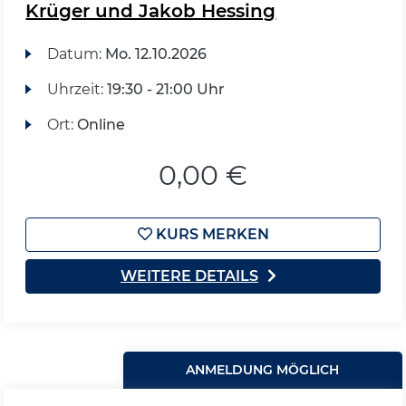
Krüger und Jakob Hessing
Datum:
Mo.
12.10.2026
Uhrzeit:
19:30 - 21:00 Uhr
Ort:
Online
0,00 €
KURS MERKEN
WEITERE DETAILS
ANMELDUNG MÖGLICH