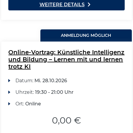
WEITERE DETAILS
ANMELDUNG MÖGLICH
Online-Vortrag: Künstliche Intelligenz
und Bildung – Lernen mit und lernen
trotz KI
Datum:
Mi.
28.10.2026
Uhrzeit:
19:30 - 21:00 Uhr
Ort:
Online
0,00 €