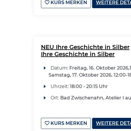
KURS MERKEN
WEITERE DET
NEU Ihre Geschichte in Silber
Ihre Geschichte in Silber
Datum:
Freitag, 16. Oktober 2026,
Samstag, 17. Oktober 2026, 12:00-1
Uhrzeit:
18:00 - 20:15 Uhr
Ort:
Bad Zwischenahn, Atelier I a
KURS MERKEN
WEITERE DET