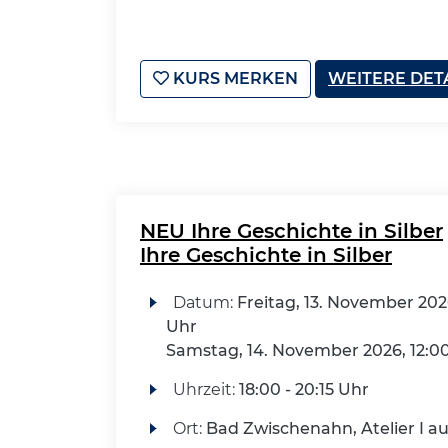
KURS MERKEN
WEITERE DET
NEU Ihre Geschichte in Silber
Ihre Geschichte in Silber
Datum:
Freitag, 13. November 202
Uhr
Samstag, 14. November 2026, 12:0
Uhrzeit:
18:00 - 20:15 Uhr
Ort:
Bad Zwischenahn, Atelier I a