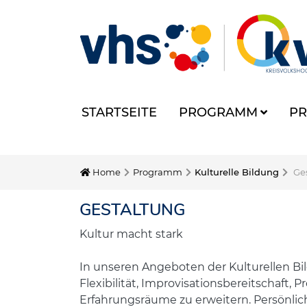
STARTSEITE
PROGRAMM
PR
Home
Programm
Kulturelle Bildung
Ge
GESTALTUNG
Kultur macht stark
In unseren Angeboten der Kulturellen Bi
Flexibilität, Improvisationsbereitschaft
Erfahrungsräume zu erweitern. Persönlich