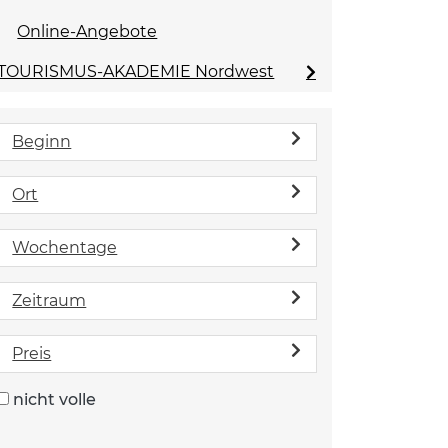
Online-Angebote
TOURISMUS-AKADEMIE Nordwest
Beginn
Ort
Wochentage
Zeitraum
Preis
nicht volle