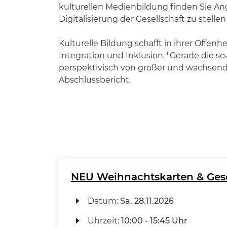
kulturellen Medienbildung finden Sie Ang
Digitalisierung der Gesellschaft zu stelle
Kulturelle Bildung schafft in ihrer Offenh
Integration und Inklusion. "Gerade die 
perspektivisch von großer und wachsend
Abschlussbericht.
NEU Weihnachtskarten & Ge
Datum:
Sa.
28.11.2026
Uhrzeit:
10:00 - 15:45 Uhr