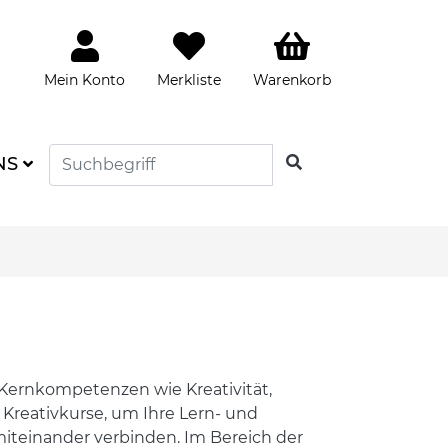
Mein Konto
Merkliste
Warenkorb
SUCHEN
NS
 Kernkompetenzen wie Kreativität,
 Kreativkurse, um Ihre Lern- und
miteinander verbinden. Im Bereich der