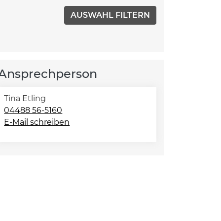
Ansprechperson
Tina Etling
04488 56-5160
E-Mail schreiben