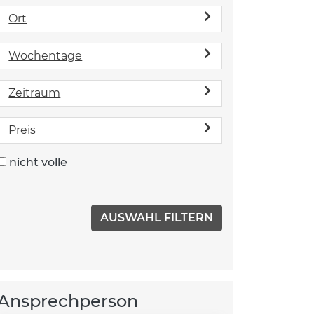
Ort
Wochentage
Zeitraum
Preis
nicht volle
Ansprechperson