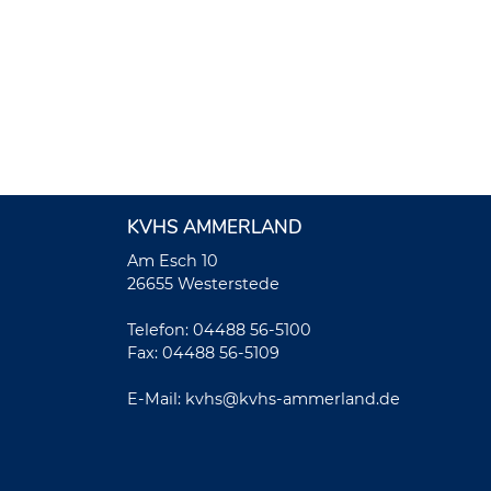
KVHS AMMERLAND
Am Esch 10
26655 Westerstede
Telefon: 04488 56-5100
Fax: 04488 56-5109
E-Mail:
kvhs@kvhs-ammerland.de