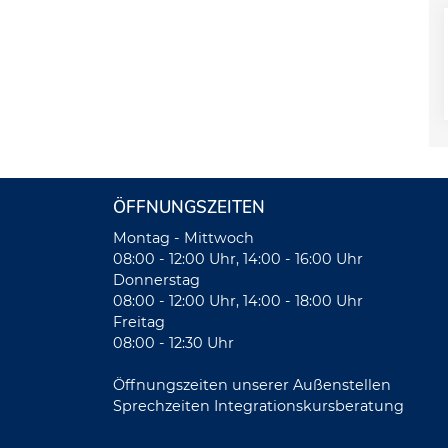
ÖFFNUNGSZEITEN
Montag - Mittwoch
08:00 - 12:00 Uhr, 14:00 - 16:00 Uhr
Donnerstag
08:00 - 12:00 Uhr, 14:00 - 18:00 Uhr
Freitag
08:00 - 12:30 Uhr
Öffnungszeiten unserer Außenstellen
Sprechzeiten Integrationskursberatung