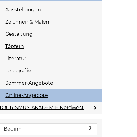
Ausstellungen
Zeichnen & Malen
Gestaltung
Töpfern
Literatur
Fotografie
Sommer-Angebote
Online-Angebote
TOURISMUS-AKADEMIE Nordwest
Beginn