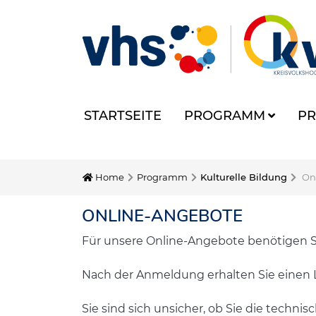
STARTSEITE
PROGRAMM
PR
Home
Programm
Kulturelle Bildung
On
ONLINE-ANGEBOTE
Für unsere Online-Angebote benötigen Sie
Nach der Anmeldung erhalten Sie einen 
Sie sind sich unsicher, ob Sie die techni